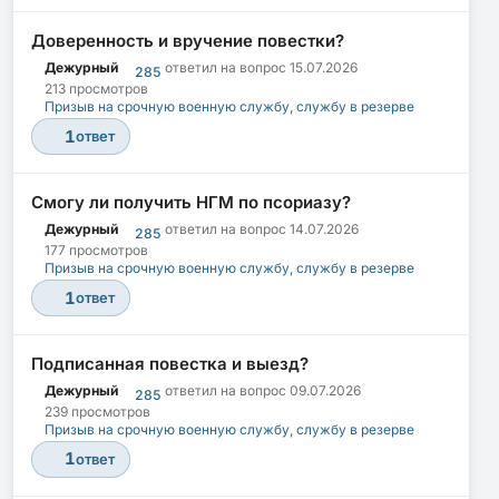
Доверенность и вручение повестки?
Дежурный
ответил на вопрос
15.07.2026
285
213 просмотров
Призыв на срочную военную службу, службу в резерве
1
ответ
Смогу ли получить НГМ по псориазу?
Дежурный
ответил на вопрос
14.07.2026
285
177 просмотров
Призыв на срочную военную службу, службу в резерве
1
ответ
Подписанная повестка и выезд?
Дежурный
ответил на вопрос
09.07.2026
285
239 просмотров
Призыв на срочную военную службу, службу в резерве
1
ответ