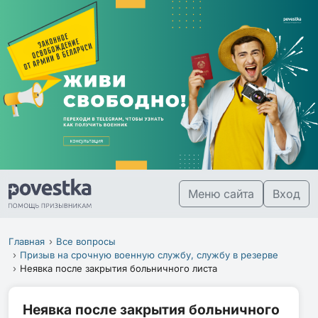
Меню сайта
Вход
Главная
Все вопросы
Призыв на срочную военную службу, службу в резерве
Неявка после закрытия больничного листа
Неявка после закрытия больничного