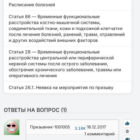
Расписание болезней
Статья 86 — Временные функциональные
расстройства костно-мышечной системы,
соединительной ткани, кожи и подкожной клетчатки
после лечения болезней, ранений, травм, отравлений
и других воздействий внешних факторов
Статья 28 — Временные функциональные
расстройства центральной или периферической
нервной системы после острого заболевания,
обострения хронического заболевания, травмы или
оперативного лечения
Статья 26.1. Неявка на мероприятия по призыву
ОТВЕТЫ НА ВОПРОС (
1
)
Призывник-1001005
16.12.2017
3.16K
0
1
комментарий