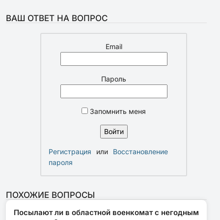
ВАШ ОТВЕТ НА ВОПРОС
Email
Пароль
Запомнить меня
Регистрация
или
Восстановление
пароля
ПОХОЖИЕ ВОПРОСЫ
Посылают ли в областной военкомат с негодным