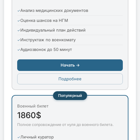
Анализ медицинских документов
Оценка шансов на НГМ
Индивидуальный план действий
Инструктаж по военкомату
Аудиозвонок до 50 минут
Начать →
Подробнее
Популярный
Военный билет
1860$
Полное сопровождение от нуля до военного билета.
Личный куратор