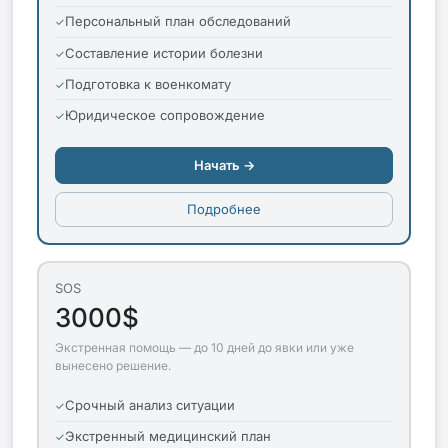
Персональный план обследований
Составление истории болезни
Подготовка к военкомату
Юридическое сопровождение
Начать →
Подробнее
SOS
3000$
Экстренная помощь — до 10 дней до явки или уже
вынесено решение.
Срочный анализ ситуации
Экстренный медицинский план