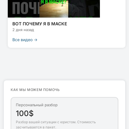
ВОТ ПОЧЕМУ Я В МАСКЕ
2 дня назад
Все видео →
КАК МЫ МОЖЕМ ПОМОЧЬ
Персональный разбор
100$
Разбор вашей ситуации с юристом. Стоимость
засчитывается в пакет.