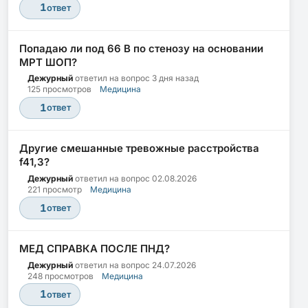
1
ответ
Попадаю ли под 66 В по стенозу на основании
МРТ ШОП?
Дежурный
ответил на вопрос
3 дня назад
125 просмотров
Медицина
1
ответ
Другие смешанные тревожные расстройства
f41,3?
Дежурный
ответил на вопрос
02.08.2026
221 просмотр
Медицина
1
ответ
МЕД СПРАВКА ПОСЛЕ ПНД?
Дежурный
ответил на вопрос
24.07.2026
248 просмотров
Медицина
1
ответ