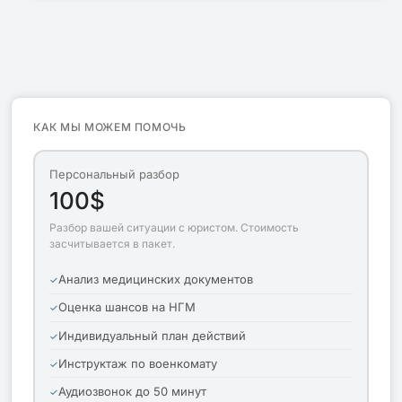
КАК МЫ МОЖЕМ ПОМОЧЬ
Персональный разбор
100$
Разбор вашей ситуации с юристом. Стоимость
засчитывается в пакет.
Анализ медицинских документов
Оценка шансов на НГМ
Индивидуальный план действий
Инструктаж по военкомату
Аудиозвонок до 50 минут