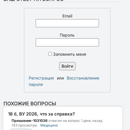
Email
Пароль
Запомнить меня
Регистрация
или
Восстановление
пароля
ПОХОЖИЕ ВОПРОСЫ
18 б, ВУ 2026, что за справка?
Призывник-1031036
ответил на вопрос
1 день назад
143 просмотра
Медицина