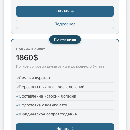
Начать →
Подробнее
Популярный
Военный билет
1860$
Полное сопровождение от нуля до военного билета.
Личный куратор
Персональный план обследований
Составление истории болезни
Подготовка к военкомату
Юридическое сопровождение
Начать →