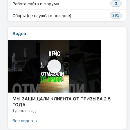
Работа сайта и форума
3
Сборы (не служба в резерве)
281
Видео
МЫ ЗАЩИЩАЛИ КЛИЕНТА ОТ ПРИЗЫВА 2,5
ГОДА
1 день назад
Все видео →