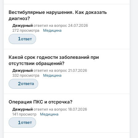
Вестибулярные нарушения. Как доказать
диагноз?
Дежурный
ответил на вопрос
24.07.2026
272 просмотра
Медицина
1
ответ
Какой срок годности заболеваний при
отсутствии обращений?
Дежурный
ответил на вопрос
21.07.2026
332 просмотра
Медицина
2
ответа
Операция ПКС и отсрочка?
Дежурный
ответил на вопрос
18.07.2026
141 просмотр
Медицина
1
ответ