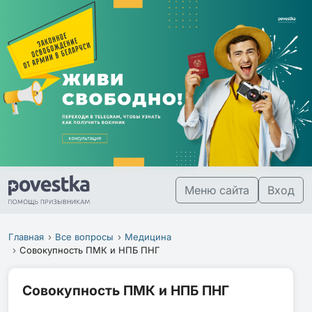
Меню сайта
Вход
Главная
Все вопросы
Медицина
Совокупность ПМК и НПБ ПНГ
Совокупность ПМК и НПБ ПНГ