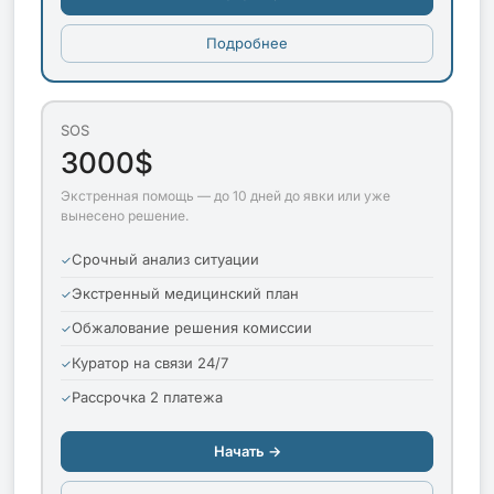
Подробнее
SOS
3000$
Экстренная помощь — до 10 дней до явки или уже
вынесено решение.
Срочный анализ ситуации
Экстренный медицинский план
Обжалование решения комиссии
Куратор на связи 24/7
Рассрочка 2 платежа
Начать →