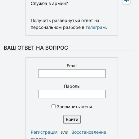
Служба в армии?
Получить развернутый ответ на
персональном разборе в
телеграм
.
ВАШ ОТВЕТ НА ВОПРОС
Email
Пароль
Запомнить меня
Регистрация
или
Восстановление
пароля