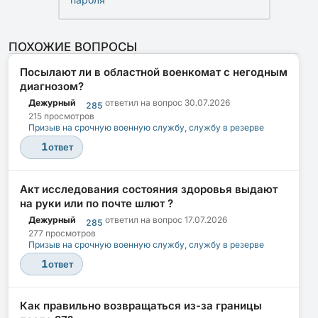
ПОХОЖИЕ ВОПРОСЫ
Посылают ли в областной военкомат с негодным
диагнозом?
Дежурный
ответил на вопрос
30.07.2026
285
215 просмотров
Призыв на срочную военную службу, службу в резерве
1
ответ
Акт исследования состояния здоровья выдают
на руки или по почте шлют ?
Дежурный
ответил на вопрос
17.07.2026
285
277 просмотров
Призыв на срочную военную службу, службу в резерве
1
ответ
Как правильно возвращаться из-за границы