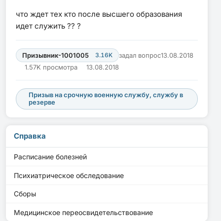
что ждет тех кто после высшего образования
идет служить ?? ?
Призывник-1001005
3.16K
задал вопрос
13.08.2018
1.57K просмотра
13.08.2018
Призыв на срочную военную службу, службу в
резерве
Справка
Расписание болезней
Психиатрическое обследование
Сборы
Медицинское переосвидетельствование