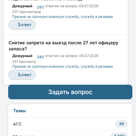
Дежурный
ответил на вопрос
09.07.2026
285
237 просмотров
Призыв на срочную военную службу, службу в резерве
1
ответ
Снятие запрета на выезд после 27 лет офицеру
запаса?
Дежурный
ответил на вопрос
06.07.2026
285
251 просмотр
Призыв на срочную военную службу, службу в резерве
1
ответ
Задать вопрос
Темы
АГС
39