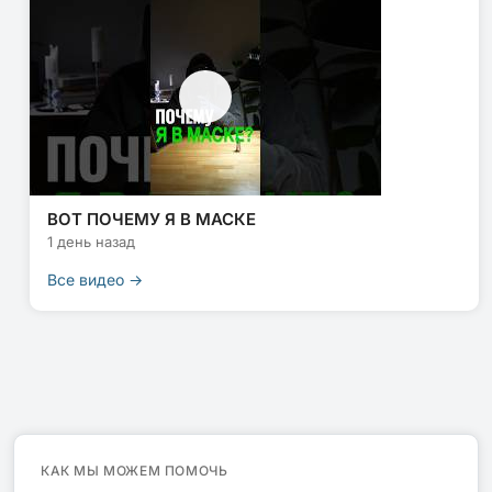
ВОТ ПОЧЕМУ Я В МАСКЕ
1 день назад
Все видео →
КАК МЫ МОЖЕМ ПОМОЧЬ