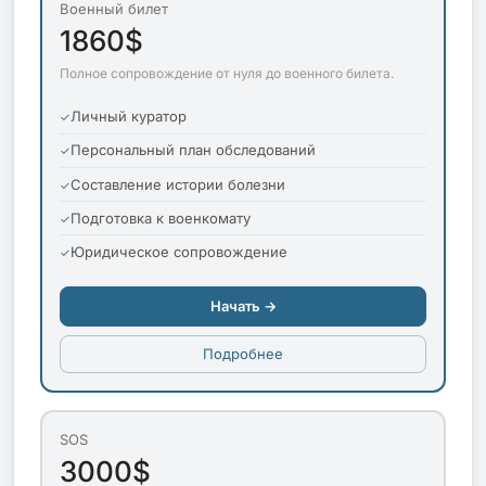
Военный билет
1860$
Полное сопровождение от нуля до военного билета.
Личный куратор
Персональный план обследований
Составление истории болезни
Подготовка к военкомату
Юридическое сопровождение
Начать →
Подробнее
SOS
3000$