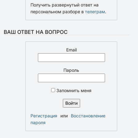
Получить развернутый ответ на
персональном разборе в
телеграм
.
ВАШ ОТВЕТ НА ВОПРОС
Email
Пароль
Запомнить меня
Регистрация
или
Восстановление
пароля