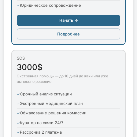
Юридическое сопровождение
Начать →
Подробнее
SOS
3000$
Экстренная помощь — до 10 дней до явки или уже
вынесено решение.
Срочный анализ ситуации
Экстренный медицинский план
Обжалование решения комиссии
Куратор на связи 24/7
Рассрочка 2 платежа