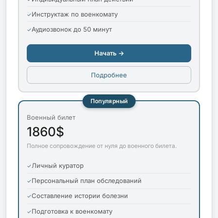
Инструктаж по военкомату
Аудиозвонок до 50 минут
Начать →
Подробнее
Популярный
Военный билет
1860$
Полное сопровождение от нуля до военного билета.
Личный куратор
Персональный план обследований
Составление истории болезни
Подготовка к военкомату