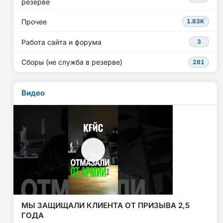
резерве
Прочее
1.83K
Работа сайта и форума
3
Сборы (не служба в резерве)
281
Видео
МЫ ЗАЩИЩАЛИ КЛИЕНТА ОТ ПРИЗЫВА 2,5
ГОДА