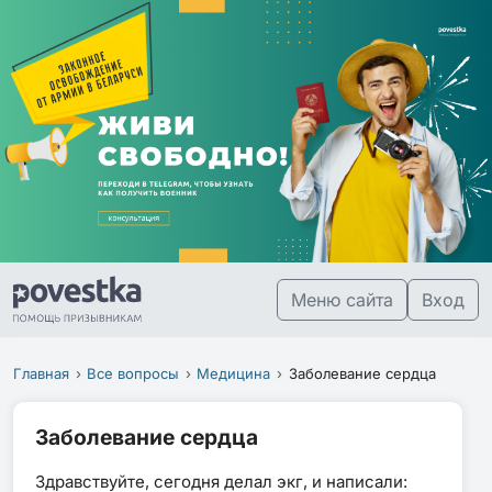
Меню сайта
Вход
Главная
Все вопросы
Медицина
Заболевание сердца
Заболевание сердца
Здравствуйте, сегодня делал экг, и написали: