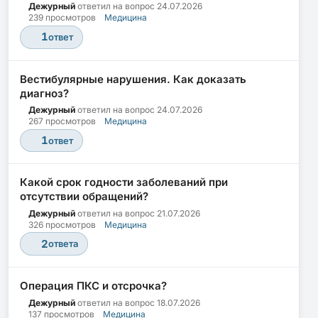
Дежурный
ответил на вопрос
24.07.2026
239 просмотров
Медицина
1
ответ
Вестибулярные нарушения. Как доказать
диагноз?
Дежурный
ответил на вопрос
24.07.2026
267 просмотров
Медицина
1
ответ
Какой срок годности заболеваний при
отсутствии обращений?
Дежурный
ответил на вопрос
21.07.2026
326 просмотров
Медицина
2
ответа
Операция ПКС и отсрочка?
Дежурный
ответил на вопрос
18.07.2026
137 просмотров
Медицина