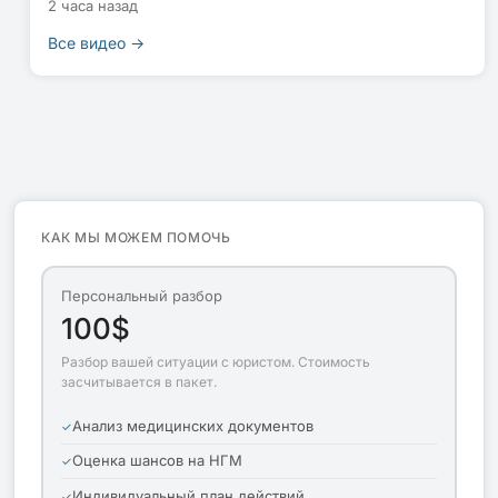
2 часа назад
Все видео →
КАК МЫ МОЖЕМ ПОМОЧЬ
Персональный разбор
100$
Разбор вашей ситуации с юристом. Стоимость
засчитывается в пакет.
Анализ медицинских документов
Оценка шансов на НГМ
Индивидуальный план действий