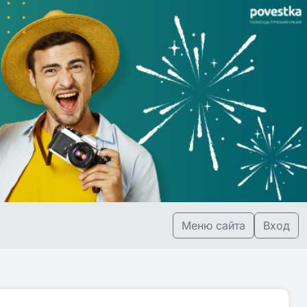
Меню сайта
Вход