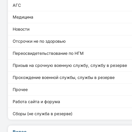
АГС
Медицина
Новости
Отсрочки не по здоровью
Переосвидетельствование по НГМ
Призыв на срочную военную службу, службу в резерве
Прохождение военной службы, службы в резерве
Прочее
Работа сайта и форума
Сборы (не служба в резерве)
Видео