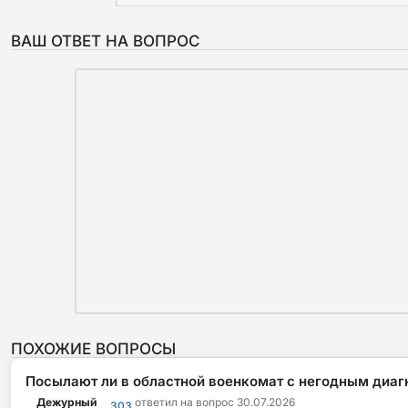
ВАШ ОТВЕТ НА ВОПРОС
ПОХОЖИЕ ВОПРОСЫ
Посылают ли в областной военкомат с негодным диаг
Дежурный
ответил на вопрос
30.07.2026
303