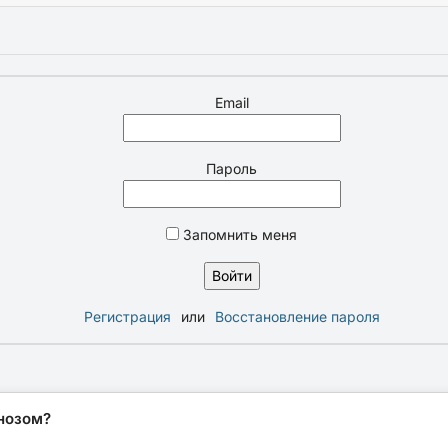
Email
Пароль
Запомнить меня
Регистрация
или
Восстановление пароля
нозом?