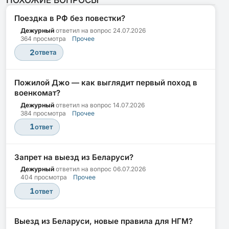
ПОХОЖИЕ ВОПРОСЫ
Поездка в РФ без повестки?
Дежурный
ответил на вопрос
24.07.2026
364 просмотра
Прочее
2
ответа
Пожилой Джо — как выглядит первый поход в
военкомат?
Дежурный
ответил на вопрос
14.07.2026
384 просмотра
Прочее
1
ответ
Запрет на выезд из Беларуси?
Дежурный
ответил на вопрос
06.07.2026
404 просмотра
Прочее
1
ответ
Выезд из Беларуси, новые правила для НГМ?