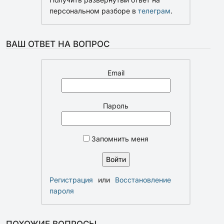
персональном разборе в
телеграм
.
ВАШ ОТВЕТ НА ВОПРОС
Email
Пароль
Запомнить меня
Регистрация
или
Восстановление
пароля