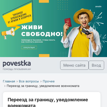
Меню сайта
Вход
Главная
Все вопросы
Прочее
Переезд за границу, уведомление военкомата
Переезд за границу, уведомление
военкомата