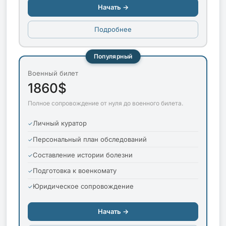
Начать →
Подробнее
Популярный
Военный билет
1860$
Полное сопровождение от нуля до военного билета.
Личный куратор
Персональный план обследований
Составление истории болезни
Подготовка к военкомату
Юридическое сопровождение
Начать →