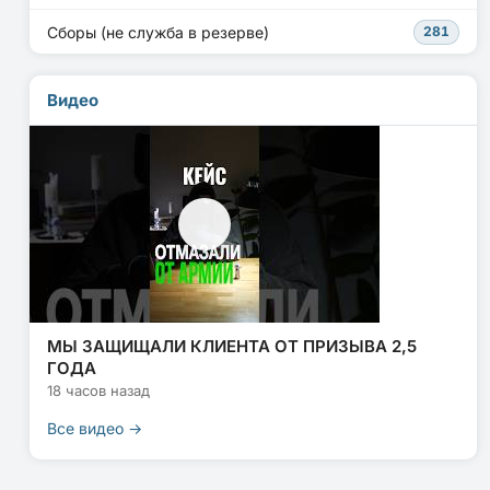
Сборы (не служба в резерве)
281
Видео
МЫ ЗАЩИЩАЛИ КЛИЕНТА ОТ ПРИЗЫВА 2,5
ГОДА
18 часов назад
Все видео →