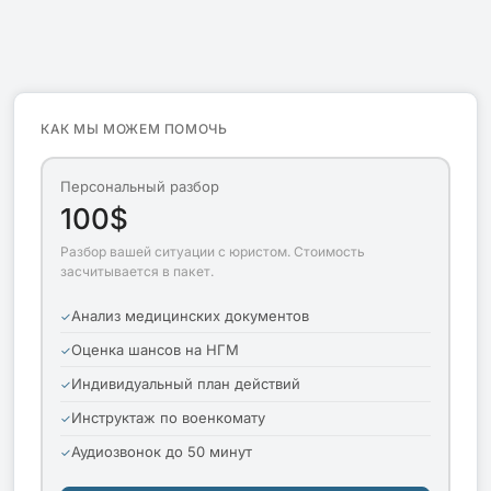
КАК МЫ МОЖЕМ ПОМОЧЬ
Персональный разбор
100$
Разбор вашей ситуации с юристом. Стоимость
засчитывается в пакет.
Анализ медицинских документов
Оценка шансов на НГМ
Индивидуальный план действий
Инструктаж по военкомату
Аудиозвонок до 50 минут