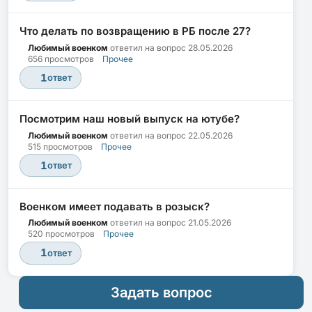
Что делать по возвращению в РБ после 27?
Любимый военком
ответил на вопрос
28.05.2026
656 просмотров
Прочее
1
ответ
Посмотрим наш новый выпуск на ютубе?
Любимый военком
ответил на вопрос
22.05.2026
515 просмотров
Прочее
1
ответ
Военком имеет подавать в розыск?
Любимый военком
ответил на вопрос
21.05.2026
520 просмотров
Прочее
1
ответ
Задать вопрос