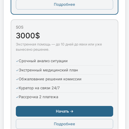
Подробнее
SOS
3000$
Экстренная помощь — до 10 дней до явки или уже
вынесено решение.
Срочный анализ ситуации
Экстренный медицинский план
Обжалование решения комиссии
Куратор на связи 24/7
Рассрочка 2 платежа
Начать →
Подробнее