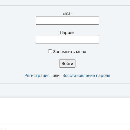
Email
Пароль
Запомнить меня
Регистрация
или
Восстановление пароля