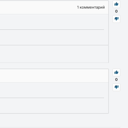
1
комментарий
0
0