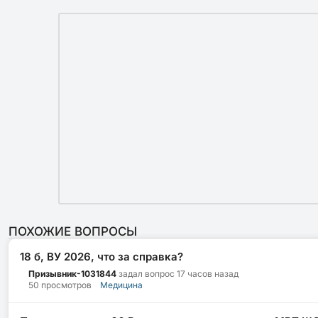
ПОХОЖИЕ ВОПРОСЫ
18 б, ВУ 2026, что за справка?
Призывник-1031844
задал вопрос
17 часов назад
50 просмотров
Медицина