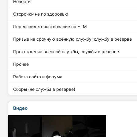
Новости
Отсрочки не по здоровью
Переосвидетельствование по НГМ
Призыв на срочную военную службу, службу в резерве
Прохождение военной службы, службы в резерве
Прочее
Работа сайта и форума
Сборы (не служба в резерве)
Видео