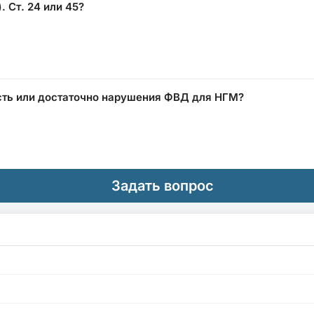
. Ст. 24 или 45?
сть или достаточно нарушения ФВД для НГМ?
Задать вопрос