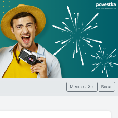
Меню сайта
Вход