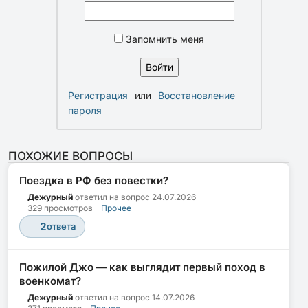
Запомнить меня
Регистрация
или
Восстановление
пароля
ПОХОЖИЕ ВОПРОСЫ
Поездка в РФ без повестки?
Дежурный
ответил на вопрос
24.07.2026
329 просмотров
Прочее
2
ответа
Пожилой Джо — как выглядит первый поход в
военкомат?
Дежурный
ответил на вопрос
14.07.2026