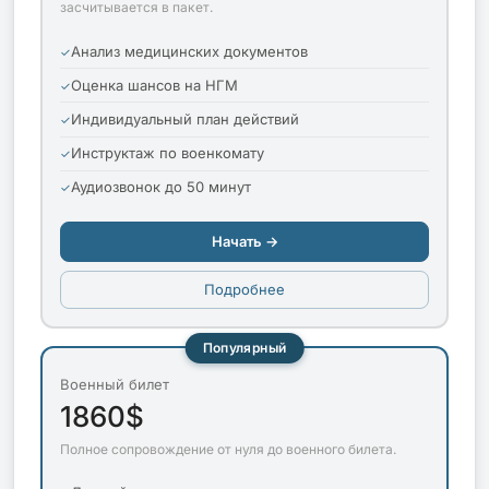
засчитывается в пакет.
Анализ медицинских документов
Оценка шансов на НГМ
Индивидуальный план действий
Инструктаж по военкомату
Аудиозвонок до 50 минут
Начать →
Подробнее
Популярный
Военный билет
1860$
Полное сопровождение от нуля до военного билета.