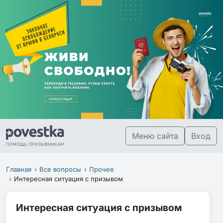
Меню сайта
Вход
Главная
Все вопросы
Прочее
Интересная ситуация с призывом
Интересная ситуация с призывом