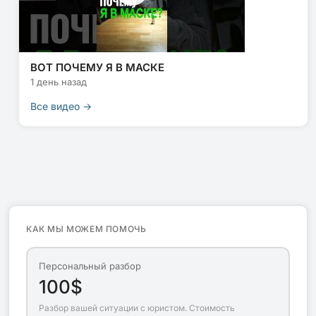
ВОТ ПОЧЕМУ Я В МАСКЕ
1 день назад
Все видео →
КАК МЫ МОЖЕМ ПОМОЧЬ
Персональный разбор
100$
Разбор вашей ситуации с юристом. Стоимость