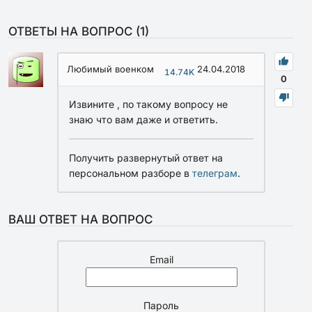
ОТВЕТЫ НА ВОПРОС (
1
)
Любимый военком
24.04.2018
14.74K
0
Извините , по такому вопросу не
знаю что вам даже и ответить.
Получить развернутый ответ на
персональном разборе в
телеграм
.
ВАШ ОТВЕТ НА ВОПРОС
Email
Пароль