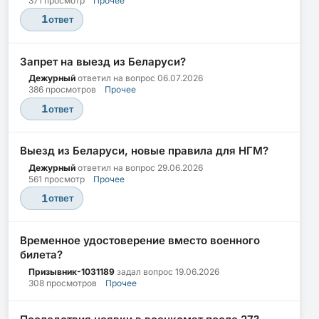
371 просмотр
Прочее
1
ответ
Запрет на выезд из Беларуси?
Дежурный
ответил на вопрос
06.07.2026
386 просмотров
Прочее
1
ответ
Выезд из Беларуси, новые правила для НГМ?
Дежурный
ответил на вопрос
29.06.2026
561 просмотр
Прочее
1
ответ
Временное удостоверение вместо военного
билета?
Призывник-1031189
задал вопрос
19.06.2026
308 просмотров
Прочее