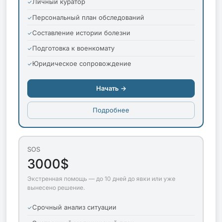
Личный куратор
Персональный план обследований
Составление истории болезни
Подготовка к военкомату
Юридическое сопровождение
Начать →
Подробнее
SOS
3000$
Экстренная помощь — до 10 дней до явки или уже
вынесено решение.
Срочный анализ ситуации