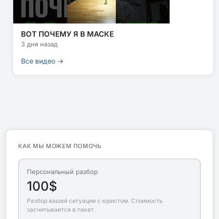
ВОТ ПОЧЕМУ Я В МАСКЕ
3 дня назад
Все видео →
КАК МЫ МОЖЕМ ПОМОЧЬ
Персональный разбор
100$
Разбор вашей ситуации с юристом. Стоимость
засчитывается в пакет.