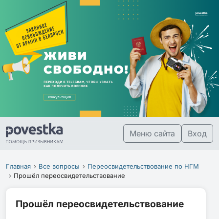
Меню сайта
Вход
Главная
Все вопросы
Переосвидетельствование по НГМ
Прошёл переосвидетельствование
Прошёл переосвидетельствование