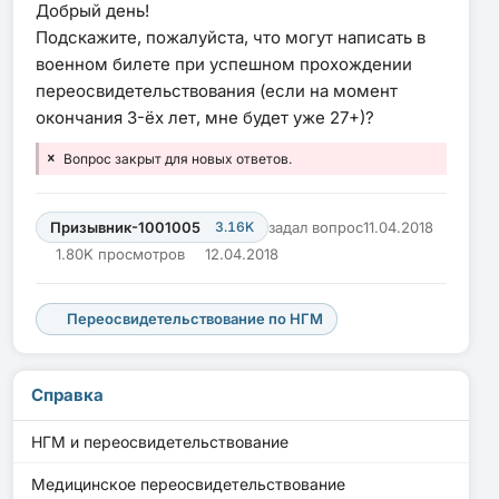
Добрый день!
Подскажите, пожалуйста, что могут написать в
военном билете при успешном прохождении
переосвидетельствования (если на момент
окончания 3-ёх лет, мне будет уже 27+)?
Вопрос закрыт для новых ответов.
Призывник-1001005
3.16K
задал вопрос
11.04.2018
1.80K просмотров
12.04.2018
Переосвидетельствование по НГМ
Справка
НГМ и переосвидетельствование
Медицинское переосвидетельствование