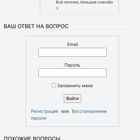
Всё логично, большое спасибо
:)
ВАШ ОТВЕТ НА ВОПРОС
Email
Пароль
Запомнить меня
Регистрация
или
Восстановление
пароля
ПОХОЖИЕ ВОПРОСЫ