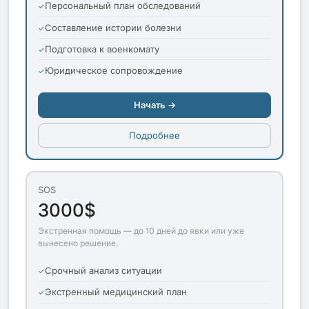
Персональный план обследований
Составление истории болезни
Подготовка к военкомату
Юридическое сопровождение
Начать →
Подробнее
SOS
3000$
Экстренная помощь — до 10 дней до явки или уже
вынесено решение.
Срочный анализ ситуации
Экстренный медицинский план