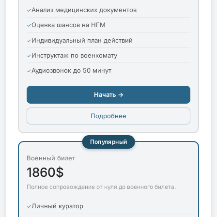
Анализ медицинских документов
Оценка шансов на НГМ
Индивидуальный план действий
Инструктаж по военкомату
Аудиозвонок до 50 минут
Начать →
Подробнее
Популярный
Военный билет
1860$
Полное сопровождение от нуля до военного билета.
Личный куратор