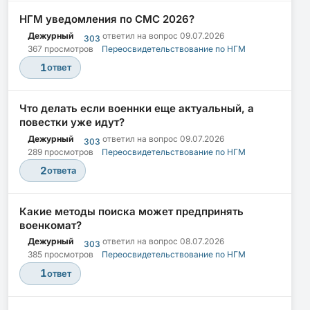
НГМ уведомления по СМС 2026?
Дежурный
ответил на вопрос
09.07.2026
303
367 просмотров
Переосвидетельствование по НГМ
1
ответ
Что делать если военнки еще актуальный, а
повестки уже идут?
Дежурный
ответил на вопрос
09.07.2026
303
289 просмотров
Переосвидетельствование по НГМ
2
ответа
Какие методы поиска может предпринять
военкомат?
Дежурный
ответил на вопрос
08.07.2026
303
385 просмотров
Переосвидетельствование по НГМ
1
ответ