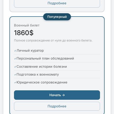
Подробнее
Популярный
Военный билет
1860$
Полное сопровождение от нуля до военного билета.
Личный куратор
Персональный план обследований
Составление истории болезни
Подготовка к военкомату
Юридическое сопровождение
Начать →
Подробнее