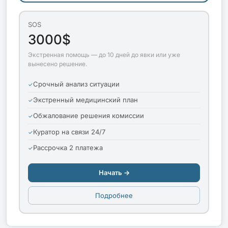
SOS
3000$
Экстренная помощь — до 10 дней до явки или уже
вынесено решение.
Срочный анализ ситуации
Экстренный медицинский план
Обжалование решения комиссии
Куратор на связи 24/7
Рассрочка 2 платежа
Начать →
Подробнее