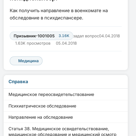
Как получить направление в военкомате на
обследовние в психдиспансере.
Призывник-1001005
3.16K
задал вопрос
04.04.2018
1.63K просмотров
05.04.2018
Медицина
Справка
Медицинское переосвидетельствование
Психиатрическое обследование
Направление на обследование
Статья 38. Медицинское освидетельствование,
медицинское обследование и медицинский осмотр