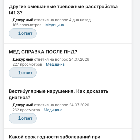
Другие смешанные тревожные расстройства
f41,3?
Дежурный
ответил на вопрос
4 дня назад
185 просмотров
Медицина
1
ответ
МЕД СПРАВКА ПОСЛЕ ПНД?
Дежурный
ответил на вопрос
24.07.2026
227 просмотров
Медицина
1
ответ
Вестибулярные нарушения. Как доказать
диагноз?
Дежурный
ответил на вопрос
24.07.2026
262 просмотра
Медицина
1
ответ
Какой срок годности заболеваний при