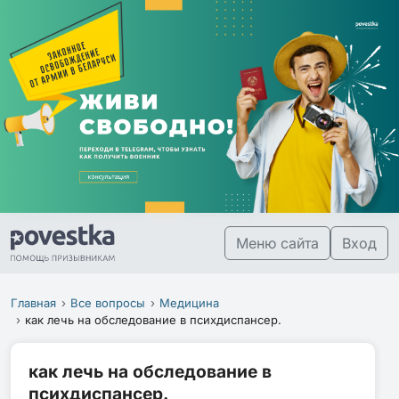
Меню сайта
Вход
Главная
Все вопросы
Медицина
как лечь на обследование в психдиспансер.
как лечь на обследование в
психдиспансер.