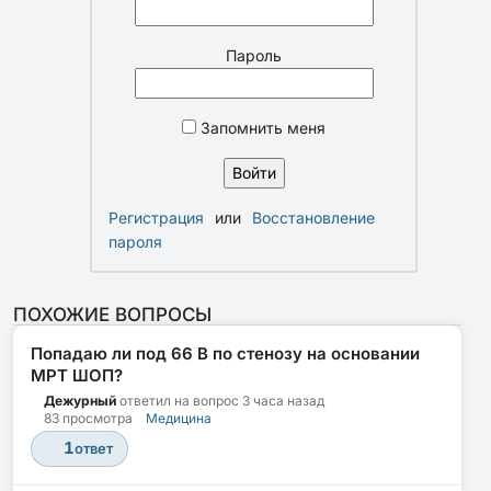
Пароль
Запомнить меня
Регистрация
или
Восстановление
пароля
ПОХОЖИЕ ВОПРОСЫ
Попадаю ли под 66 В по стенозу на основании
МРТ ШОП?
Дежурный
ответил на вопрос
3 часа назад
83 просмотра
Медицина
1
ответ