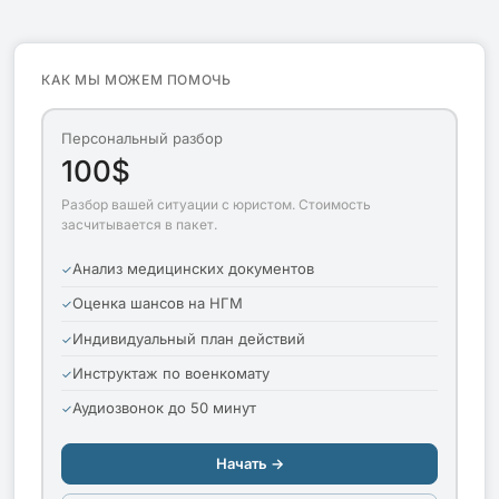
КАК МЫ МОЖЕМ ПОМОЧЬ
Персональный разбор
100$
Разбор вашей ситуации с юристом. Стоимость
засчитывается в пакет.
Анализ медицинских документов
Оценка шансов на НГМ
Индивидуальный план действий
Инструктаж по военкомату
Аудиозвонок до 50 минут
Начать →