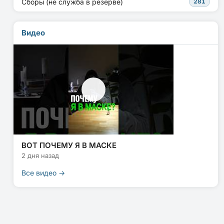
Сборы (не служба в резерве)
281
Видео
ВОТ ПОЧЕМУ Я В МАСКЕ
2 дня назад
Все видео →