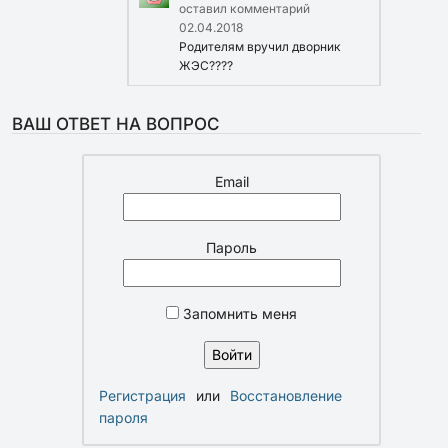
оставил комментарий
02.04.2018
Родителям вручил дворник
ЖЭС????
ВАШ ОТВЕТ НА ВОПРОС
Email
Пароль
Запомнить меня
Регистрация
или
Восстановление
пароля