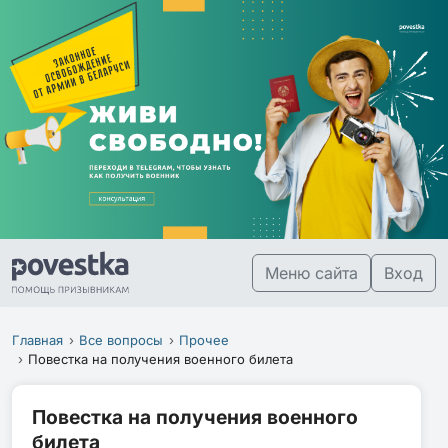
Меню сайта
Вход
Главная
Все вопросы
Прочее
Повестка на получения военного билета
Повестка на получения военного
билета