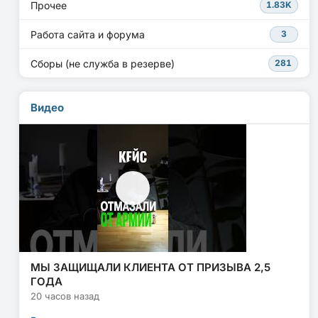
Прочее
1.83K
Работа сайта и форума
3
Сборы (не служба в резерве)
281
Видео
МЫ ЗАЩИЩАЛИ КЛИЕНТА ОТ ПРИЗЫВА 2,5
ГОДА
20 часов назад