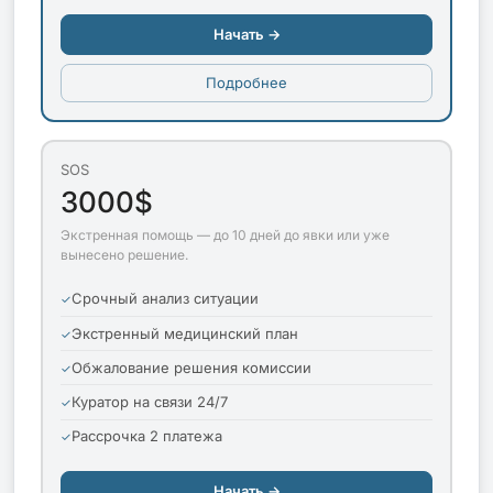
Начать →
Подробнее
SOS
3000$
Экстренная помощь — до 10 дней до явки или уже
вынесено решение.
Срочный анализ ситуации
Экстренный медицинский план
Обжалование решения комиссии
Куратор на связи 24/7
Рассрочка 2 платежа
Начать →