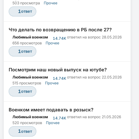
503 просмотра
Прочее
1
ответ
Что делать по возвращению в РБ после 27?
Любимый военком
ответил на вопрос
28.05.2026
14.74K
656 просмотров
Прочее
1
ответ
Посмотрим наш новый выпуск на ютубе?
Любимый военком
ответил на вопрос
22.05.2026
14.74K
515 просмотров
Прочее
1
ответ
Военком имеет подавать в розыск?
Любимый военком
ответил на вопрос
21.05.2026
14.74K
520 просмотров
Прочее
1
ответ