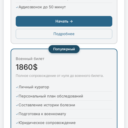
Аудиозвонок до 50 минут
Начать →
Подробнее
Популярный
Военный билет
1860$
Полное сопровождение от нуля до военного билета.
Личный куратор
Персональный план обследований
Составление истории болезни
Подготовка к военкомату
Юридическое сопровождение