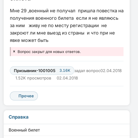
Мне 29 ,военный не получал пришла повестка на
получения военного билета если я не являюсь
за ним живу не по месту регистрации не
закроют ли мне выезд из страны и что при не
явке может быть
Вопрос закрыт для новых ответов.
Призывник-1001005
3.16K
задал вопрос
02.04.2018
1.52K просмотров
02.04.2018
Прочее
Справка
Военный билет