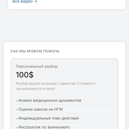
Все видео →
КАК МЫ МОЖЕМ ПОМОЧЬ
Персональный разбор
100$
Разбор вашей ситуации с юристом. Стоимость
засчитывается в пакет.
Анализ медицинских документов
Оценка шансов на НГМ
Индивидуальный план действий
Инструктаж по военкомату