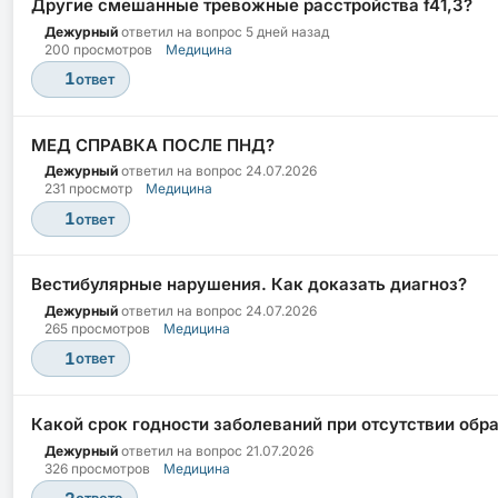
Другие смешанные тревожные расстройства f41,3?
Дежурный
ответил на вопрос
5 дней назад
200 просмотров
Медицина
1
ответ
МЕД СПРАВКА ПОСЛЕ ПНД?
Дежурный
ответил на вопрос
24.07.2026
231 просмотр
Медицина
1
ответ
Вестибулярные нарушения. Как доказать диагноз?
Дежурный
ответил на вопрос
24.07.2026
265 просмотров
Медицина
1
ответ
Какой срок годности заболеваний при отсутствии обр
Дежурный
ответил на вопрос
21.07.2026
326 просмотров
Медицина