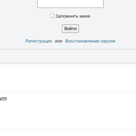
Запомнить меня
Регистрация
или
Восстановление пароля
ОП?