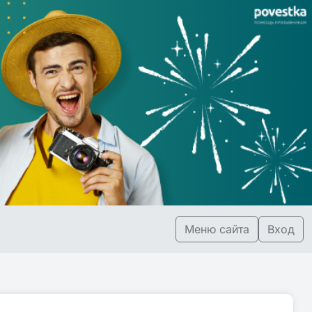
Меню сайта
Вход