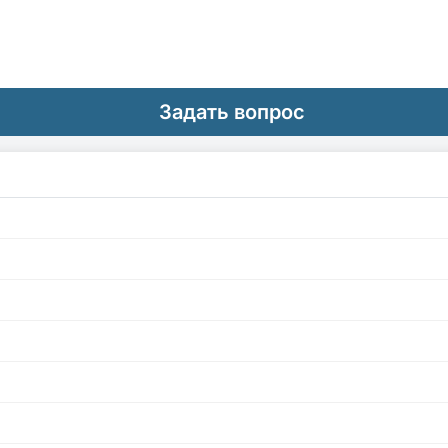
Задать вопрос