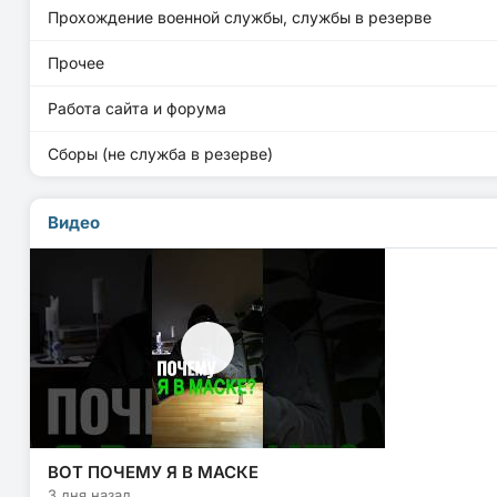
Прохождение военной службы, службы в резерве
Прочее
Работа сайта и форума
Сборы (не служба в резерве)
Видео
ВОТ ПОЧЕМУ Я В МАСКЕ
3 дня назад