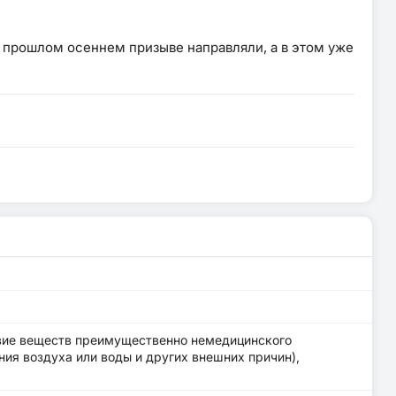
 прошлом осеннем призыве направляли, а в этом уже
вие веществ преимущественно немедицинского
ния воздуха или воды и других внешних причин),