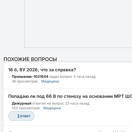
ПОХОЖИЕ ВОПРОСЫ
18 б, ВУ 2026, что за справка?
Призывник-1031844
задал вопрос
3 часа назад
36 просмотров
Медицина
Попадаю ли под 66 В по стенозу на основании МРТ Ш
Дежурный
ответил на вопрос
23 часа назад
100 просмотров
Медицина
1
ответ