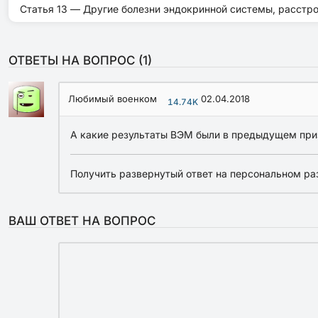
Статья 13 — Другие болезни эндокринной системы, расстр
ОТВЕТЫ НА ВОПРОС (
1
)
Любимый военком
02.04.2018
14.74K
А какие результаты ВЭМ были в предыдущем при
Получить развернутый ответ на персональном ра
ВАШ ОТВЕТ НА ВОПРОС