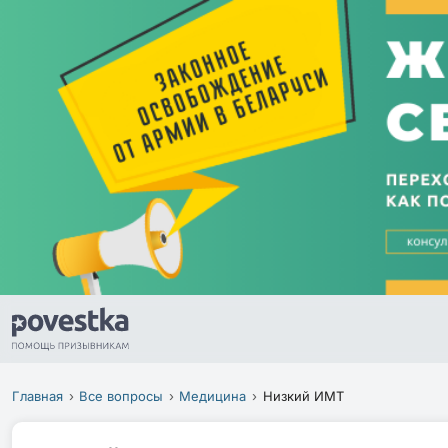
Главная
Все вопросы
Медицина
Низкий ИМТ