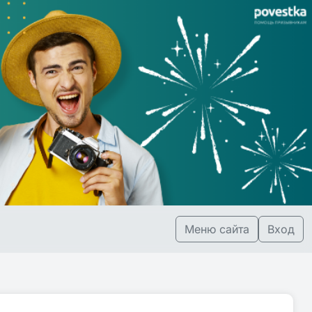
Меню сайта
Вход