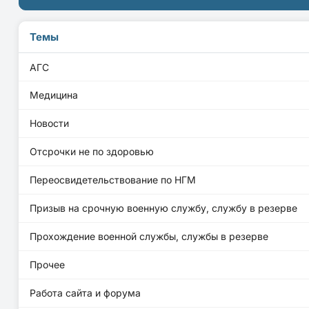
Темы
АГС
Медицина
Новости
Отсрочки не по здоровью
Переосвидетельствование по НГМ
Призыв на срочную военную службу, службу в резерве
Прохождение военной службы, службы в резерве
Прочее
Работа сайта и форума