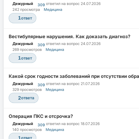
Дежурный
ответил на вопрос
24.07.2026
309
242 просмотра
Медицина
1
ответ
Вестибулярные нарушения. Как доказать диагноз?
Дежурный
ответил на вопрос
24.07.2026
309
269 просмотров
Медицина
1
ответ
Какой срок годности заболеваний при отсутствии обр
Дежурный
ответил на вопрос
21.07.2026
309
329 просмотров
Медицина
2
ответа
Операция ПКС и отсрочка?
Дежурный
ответил на вопрос
18.07.2026
309
140 просмотров
Медицина
1
ответ