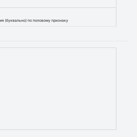
я (буквально) по половому признаку