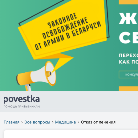
Главная
Все вопросы
Медицина
Отказ от лечения