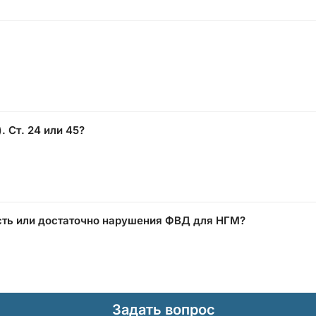
. Ст. 24 или 45?
сть или достаточно нарушения ФВД для НГМ?
Задать вопрос