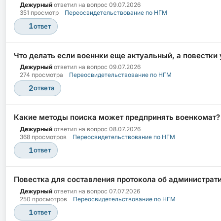
Дежурный
ответил на вопрос
09.07.2026
351 просмотр
Переосвидетельствование по НГМ
1
ответ
Что делать если военнки еще актуальный, а повестки
Дежурный
ответил на вопрос
09.07.2026
274 просмотра
Переосвидетельствование по НГМ
2
ответа
Какие методы поиска может предпринять военкомат?
Дежурный
ответил на вопрос
08.07.2026
368 просмотров
Переосвидетельствование по НГМ
1
ответ
Повестка для составления протокола об администрати
Дежурный
ответил на вопрос
07.07.2026
250 просмотров
Переосвидетельствование по НГМ
1
ответ