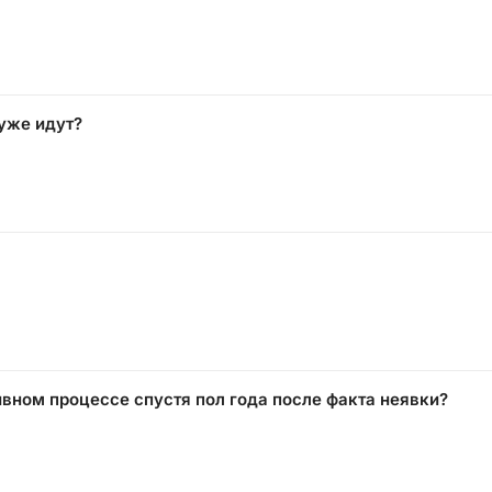
 уже идут?
вном процессе спустя пол года после факта неявки?