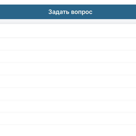
Задать вопрос