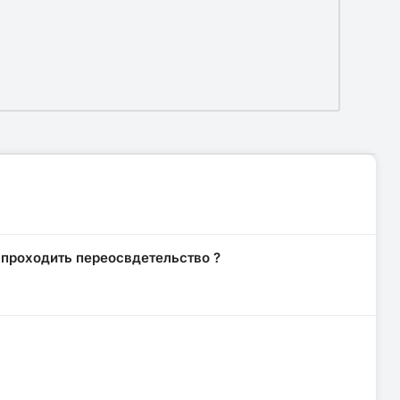
 проходить переосвдетельство ?