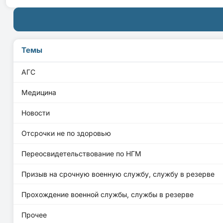
Темы
АГС
Медицина
Новости
Отсрочки не по здоровью
Переосвидетельствование по НГМ
Призыв на срочную военную службу, службу в резерве
Прохождение военной службы, службы в резерве
Прочее