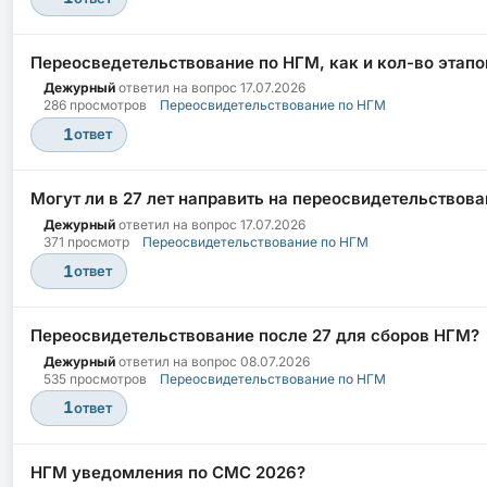
Переосведетельствование по НГМ, как и кол-во этапо
Дежурный
ответил на вопрос
17.07.2026
286 просмотров
Переосвидетельствование по НГМ
1
ответ
Могут ли в 27 лет направить на переосвидетельствов
Дежурный
ответил на вопрос
17.07.2026
371 просмотр
Переосвидетельствование по НГМ
1
ответ
Переосвидетельствование после 27 для сборов НГМ?
Дежурный
ответил на вопрос
08.07.2026
535 просмотров
Переосвидетельствование по НГМ
1
ответ
НГМ уведомления по СМС 2026?