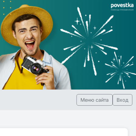
Меню сайта
Вход