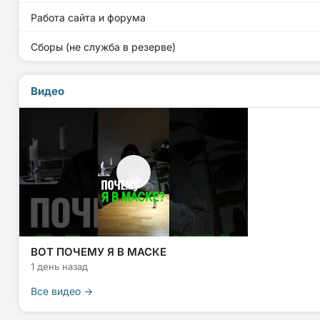
Работа сайта и форума
Сборы (не служба в резерве)
Видео
ВОТ ПОЧЕМУ Я В МАСКЕ
1 день назад
Все видео →