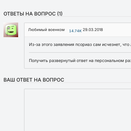
ОТВЕТЫ НА ВОПРОС (
1
)
Любимый военком
29.03.2018
14.74K
Из-за этого заявления псориаз сам исчезнет, что 
Получить развернутый ответ на персональном ра
ВАШ ОТВЕТ НА ВОПРОС