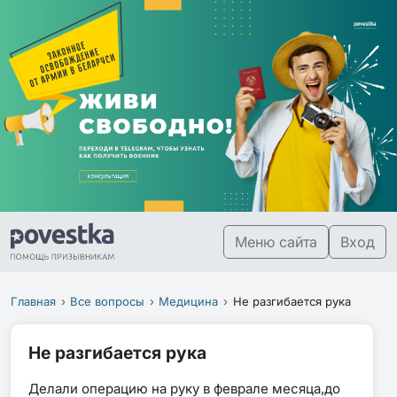
Меню сайта
Вход
Главная
Все вопросы
Медицина
Не разгибается рука
Не разгибается рука
Делали операцию на руку в феврале месяца,до