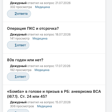
Дежурный
ответил на вопрос
21.07.2026
332 просмотра
Медицина
2
ответа
Операция ПКС и отсрочка?
Дежурный
ответил на вопрос
18.07.2026
141 просмотр
Медицина
1
ответ
80в годен или нет?
Дежурный
ответил на вопрос
17.07.2026
192 просмотра
Медицина
1
ответ
«Бомба» в голове и призыв в РБ: аневризма ВСА
(I67.1). Ст. 24 или 45?
Дежурный
ответил на вопрос
15.07.2026
306 просмотров
Медицина