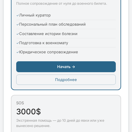
Полное сопровождение от нуля до военного билета.
Личный куратор
Персональный план обследований
Составление истории болезни
Подготовка к военкомату
Юридическое сопровождение
Начать →
Подробнее
SOS
3000$
Экстренная помощь — до 10 дней до явки или уже
вынесено решение.