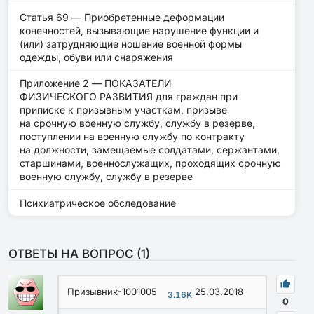
Статья 69 — Приобретенные деформации
конечностей, вызывающие нарушение функции и
(или) затрудняющие ношение военной формы
одежды, обуви или снаряжения
Приложение 2 — ПОКАЗАТЕЛИ
ФИЗИЧЕСКОГО РАЗВИТИЯ для граждан при
приписке к призывным участкам, призыве
на срочную военную службу, службу в резерве,
поступлении на военную службу по контракту
на должности, замещаемые солдатами, сержантами,
старшинами, военнослужащих, проходящих срочную
военную службу, службу в резерве
Психиатрическое обследование
ОТВЕТЫ НА ВОПРОС (
1
)
Призывник-1001005
25.03.2018
3.16K
0