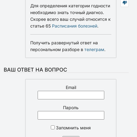
Для определения категории годности
необходимо знать точный диагноз.
Скорее всего ваш случай относится к
статье 65
Расписания болезней
.
Получить развернутый ответ на
персональном разборе в
телеграм
.
ВАШ ОТВЕТ НА ВОПРОС
Email
Пароль
Запомнить меня