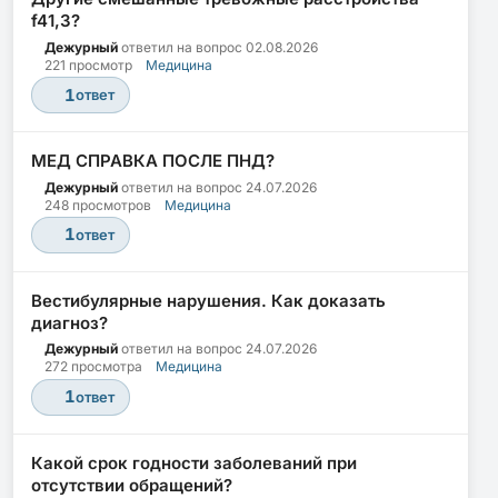
f41,3?
Дежурный
ответил на вопрос
02.08.2026
221 просмотр
Медицина
1
ответ
МЕД СПРАВКА ПОСЛЕ ПНД?
Дежурный
ответил на вопрос
24.07.2026
248 просмотров
Медицина
1
ответ
Вестибулярные нарушения. Как доказать
диагноз?
Дежурный
ответил на вопрос
24.07.2026
272 просмотра
Медицина
1
ответ
Какой срок годности заболеваний при
отсутствии обращений?