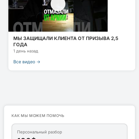
МЫ ЗАЩИЩАЛИ КЛИЕНТА ОТ ПРИЗЫВА 2,5
ГОДА
1 день назад
Все видео →
КАК МЫ МОЖЕМ ПОМОЧЬ
Персональный разбор