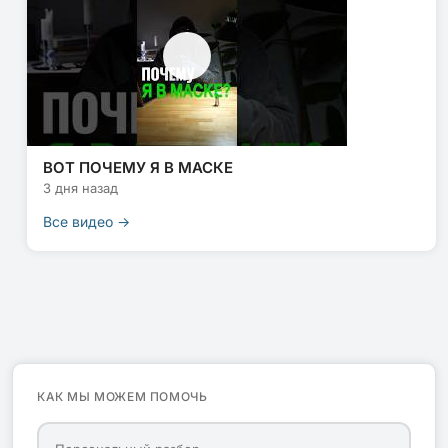
ВОТ ПОЧЕМУ Я В МАСКЕ
3 дня назад
Все видео →
КАК МЫ МОЖЕМ ПОМОЧЬ