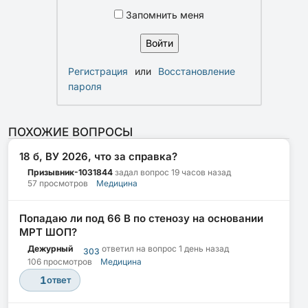
Запомнить меня
Регистрация
или
Восстановление
пароля
ПОХОЖИЕ ВОПРОСЫ
18 б, ВУ 2026, что за справка?
Призывник-1031844
задал вопрос
19 часов назад
57 просмотров
Медицина
Попадаю ли под 66 В по стенозу на основании
МРТ ШОП?
Дежурный
ответил на вопрос
1 день назад
303
106 просмотров
Медицина
1
ответ