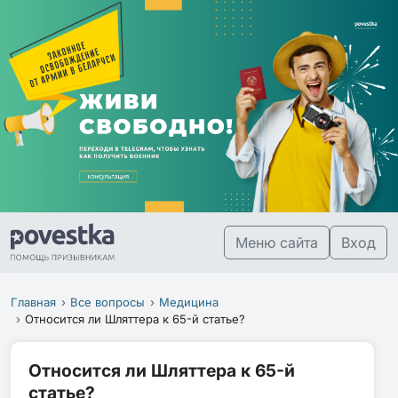
Меню сайта
Вход
Главная
Все вопросы
Медицина
Относится ли Шляттера к 65-й статье?
Относится ли Шляттера к 65-й
статье?