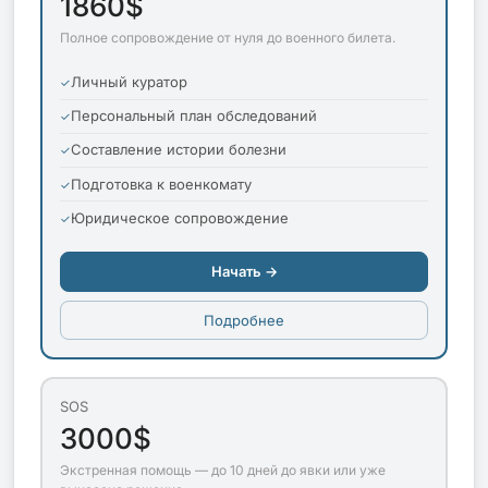
1860$
Полное сопровождение от нуля до военного билета.
Личный куратор
Персональный план обследований
Составление истории болезни
Подготовка к военкомату
Юридическое сопровождение
Начать →
Подробнее
SOS
3000$
Экстренная помощь — до 10 дней до явки или уже