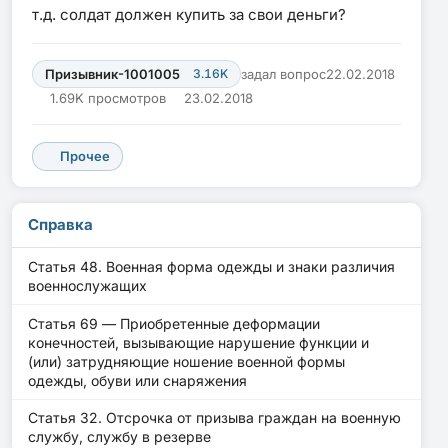
т.д. солдат должен купить за свои деньги?
Призывник-1001005
3.16K
задал вопрос
22.02.2018
1.69K просмотров
23.02.2018
Прочее
Справка
Статья 48. Военная форма одежды и знаки различия
военнослужащих
Статья 69 — Приобретенные деформации
конечностей, вызывающие нарушение функции и
(или) затрудняющие ношение военной формы
одежды, обуви или снаряжения
Статья 32. Отсрочка от призыва граждан на военную
службу, службу в резерве