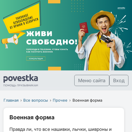
Меню сайта
Вход
Главная
Все вопросы
Прочее
Военная форма
Военная форма
Правда ли, что все нашивки, лычки, шивроны и