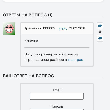
ОТВЕТЫ НА ВОПРОС (
1
)
Призывник-1001005
23.02.2018
3.16K
0
Конечно
Получить развернутый ответ на
персональном разборе в
телеграм
.
ВАШ ОТВЕТ НА ВОПРОС
Email
Пароль