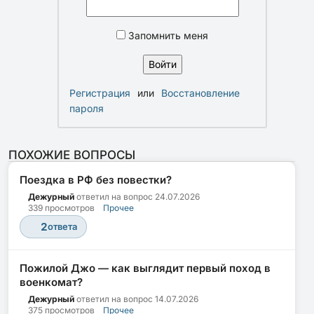
Запомнить меня
Регистрация
или
Восстановление
пароля
ПОХОЖИЕ ВОПРОСЫ
Поездка в РФ без повестки?
Дежурный
ответил на вопрос
24.07.2026
339 просмотров
Прочее
2
ответа
Пожилой Джо — как выглядит первый поход в
военкомат?
Дежурный
ответил на вопрос
14.07.2026
375 просмотров
Прочее