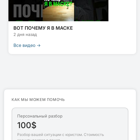
ВОТ ПОЧЕМУ Я В МАСКЕ
2 дня назад
Все видео →
КАК МЫ МОЖЕМ ПОМОЧЬ
Персональный разбор
100$
Разбор вашей ситуации с юристом. Стоимость