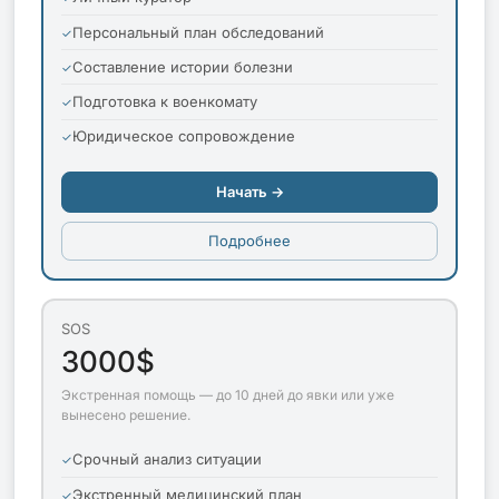
Персональный план обследований
Составление истории болезни
Подготовка к военкомату
Юридическое сопровождение
Начать →
Подробнее
SOS
3000$
Экстренная помощь — до 10 дней до явки или уже
вынесено решение.
Срочный анализ ситуации
Экстренный медицинский план