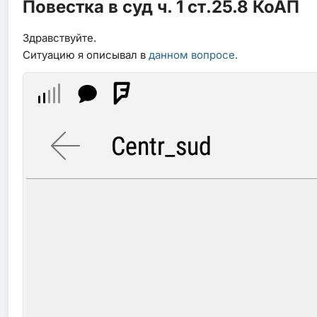
Повестка в суд ч. 1 ст.25.8 КоАП
Здравствуйте.
Ситуацию я описывал в
данном вопросе.