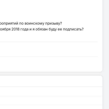
мероприятий по воинскому призыву?
ября 2018 года и я обязан буду ее подписать?