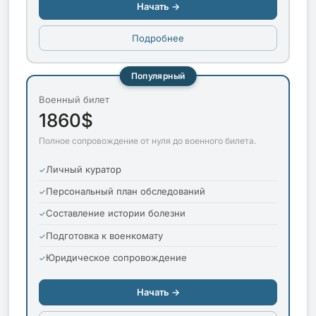
Начать →
Подробнее
Популярный
Военный билет
1860$
Полное сопровождение от нуля до военного билета.
Личный куратор
Персональный план обследований
Составление истории болезни
Подготовка к военкомату
Юридическое сопровождение
Начать →