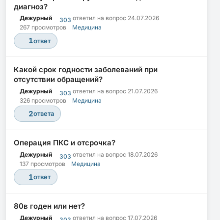
диагноз?
Дежурный
ответил на вопрос
24.07.2026
303
267 просмотров
Медицина
1
ответ
Какой срок годности заболеваний при
отсутствии обращений?
Дежурный
ответил на вопрос
21.07.2026
303
326 просмотров
Медицина
2
ответа
Операция ПКС и отсрочка?
Дежурный
ответил на вопрос
18.07.2026
303
137 просмотров
Медицина
1
ответ
80в годен или нет?
Дежурный
ответил на вопрос
17.07.2026
303