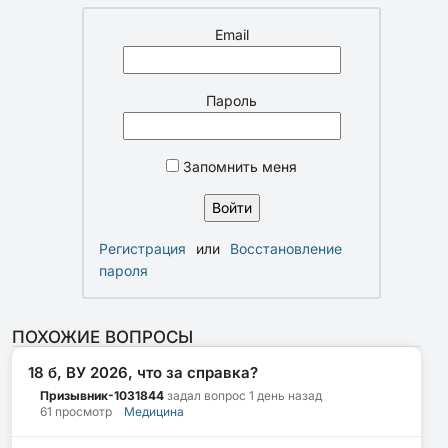
Email
Пароль
Запомнить меня
Регистрация
или
Восстановление
пароля
ПОХОЖИЕ ВОПРОСЫ
18 б, ВУ 2026, что за справка?
Призывник-1031844
задал вопрос
1 день назад
61 просмотр
Медицина