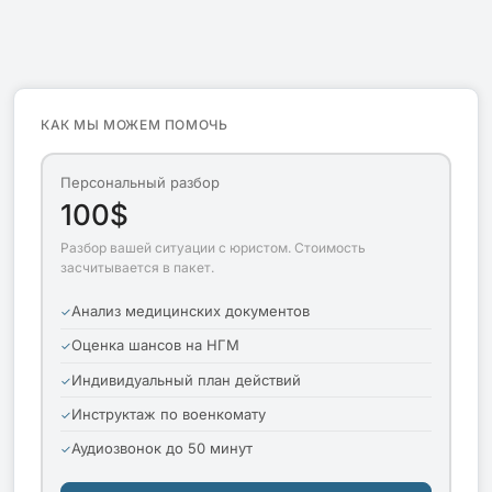
КАК МЫ МОЖЕМ ПОМОЧЬ
Персональный разбор
100$
Разбор вашей ситуации с юристом. Стоимость
засчитывается в пакет.
Анализ медицинских документов
Оценка шансов на НГМ
Индивидуальный план действий
Инструктаж по военкомату
Аудиозвонок до 50 минут