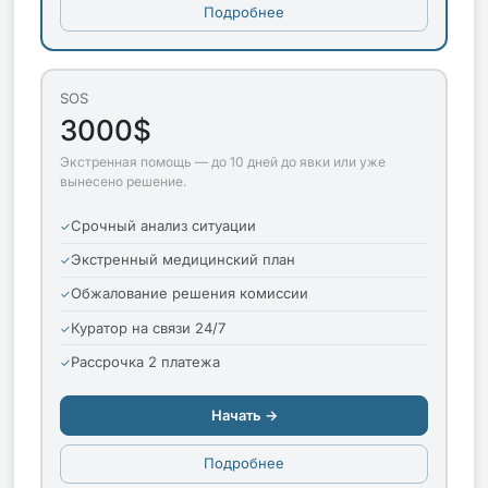
Подробнее
SOS
3000$
Экстренная помощь — до 10 дней до явки или уже
вынесено решение.
Срочный анализ ситуации
Экстренный медицинский план
Обжалование решения комиссии
Куратор на связи 24/7
Рассрочка 2 платежа
Начать →
Подробнее