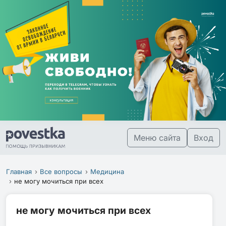
Меню сайта
Вход
Главная
Все вопросы
Медицина
не могу мочиться при всех
не могу мочиться при всех