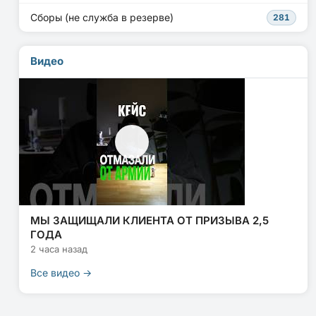
Сборы (не служба в резерве)
281
Видео
МЫ ЗАЩИЩАЛИ КЛИЕНТА ОТ ПРИЗЫВА 2,5
ГОДА
2 часа назад
Все видео →