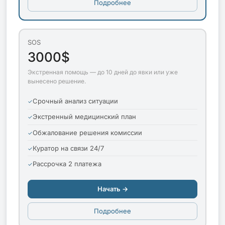
Подробнее
SOS
3000$
Экстренная помощь — до 10 дней до явки или уже
вынесено решение.
Срочный анализ ситуации
Экстренный медицинский план
Обжалование решения комиссии
Куратор на связи 24/7
Рассрочка 2 платежа
Начать →
Подробнее