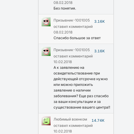
08.02.2018
Без понятия.
Призывник-1001005
3.16K
оставил комментарий
08.02.2018
Спасибо большое за ответ
Призывник-1001005
3.16K
оставил комментарий
10.02.2018
А к заявлению на
освидетельствование при
действующей отсрочке нужно
или можно приложить
заявление о наличии
заболевания? Еще раз спасибо
за ваши консультации и за
существование вашего центра!!
Любимый военком
14.74K
оставил комментарий
10.02.2018