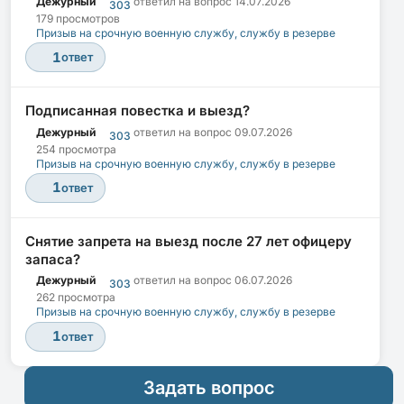
Дежурный
ответил на вопрос
14.07.2026
303
179 просмотров
Призыв на срочную военную службу, службу в резерве
1
ответ
Подписанная повестка и выезд?
Дежурный
ответил на вопрос
09.07.2026
303
254 просмотра
Призыв на срочную военную службу, службу в резерве
1
ответ
Снятие запрета на выезд после 27 лет офицеру
запаса?
Дежурный
ответил на вопрос
06.07.2026
303
262 просмотра
Призыв на срочную военную службу, службу в резерве
1
ответ
Задать вопрос