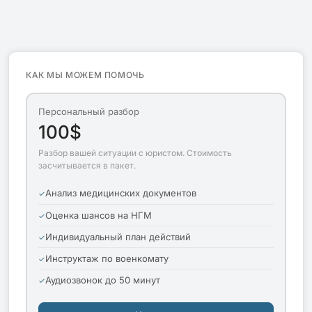
КАК МЫ МОЖЕМ ПОМОЧЬ
Персональный разбор
100$
Разбор вашей ситуации с юристом. Стоимость
засчитывается в пакет.
Анализ медицинских документов
Оценка шансов на НГМ
Индивидуальный план действий
Инструктаж по военкомату
Аудиозвонок до 50 минут