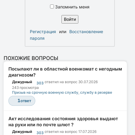
Запомнить меня
Регистрация
или
Восстановление
пароля
ПОХОЖИЕ ВОПРОСЫ
Посылают ли в областной военкомат с негодным
диагнозом?
Дежурный
ответил на вопрос
30.07.2026
303
243 просмотра
Призыв на срочную военную службу, службу в резерве
1
ответ
Акт исследования состояния здоровья выдают
на руки или по почте шлют ?
Дежурный
ответил на вопрос
17.07.2026
303