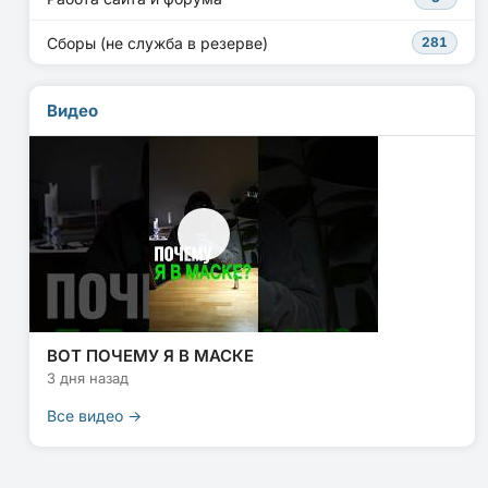
Сборы (не служба в резерве)
281
Видео
ВОТ ПОЧЕМУ Я В МАСКЕ
3 дня назад
Все видео →