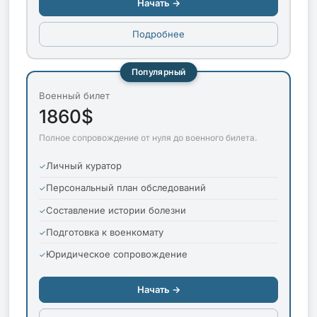
Начать →
Подробнее
Популярный
Военный билет
1860$
Полное сопровождение от нуля до военного билета.
Личный куратор
Персональный план обследований
Составление истории болезни
Подготовка к военкомату
Юридическое сопровождение
Начать →