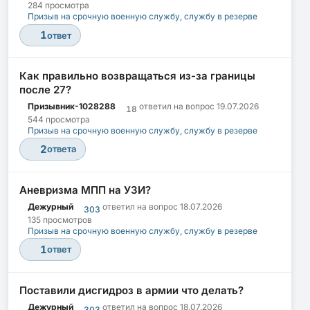
284 просмотра
Призыв на срочную военную службу, службу в резерве
1
ответ
Как правильно возвращаться из-за границы
после 27?
Призывник-1028288
ответил на вопрос
19.07.2026
18
544 просмотра
Призыв на срочную военную службу, службу в резерве
2
ответа
Аневризма МПП на УЗИ?
Дежурный
ответил на вопрос
18.07.2026
303
135 просмотров
Призыв на срочную военную службу, службу в резерве
1
ответ
Поставили дисгидроз в армии что делать?
Дежурный
ответил на вопрос
18.07.2026
303