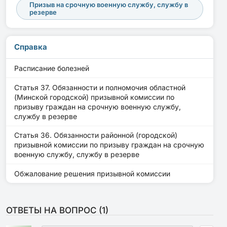
Призыв на срочную военную службу, службу в
резерве
Справка
Расписание болезней
Статья 37. Обязанности и полномочия областной
(Минской городской) призывной комиссии по
призыву граждан на срочную военную службу,
службу в резерве
Статья 36. Обязанности районной (городской)
призывной комиссии по призыву граждан на срочную
военную службу, службу в резерве
Обжалование решения призывной комиссии
ОТВЕТЫ НА ВОПРОС (
1
)