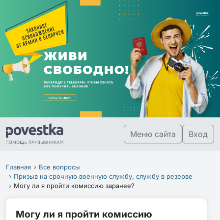
Меню сайта
Вход
Главная
Все вопросы
Призыв на срочную военную службу, службу в резерве
Могу ли я пройти комиссию заранее?
Могу ли я пройти комиссию