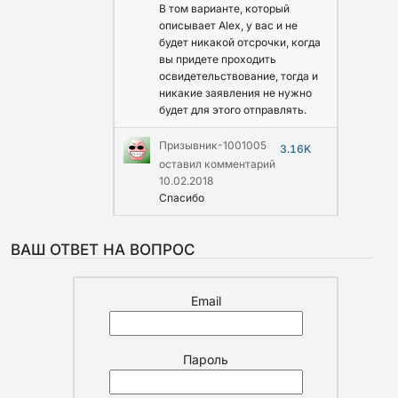
В том варианте, который
описывает Alex, у вас и не
будет никакой отсрочки, когда
вы придете проходить
освидетельствование, тогда и
никакие заявления не нужно
будет для этого отправлять.
Призывник-1001005
3.16K
оставил комментарий
10.02.2018
Спасибо
ВАШ ОТВЕТ НА ВОПРОС
Email
Пароль