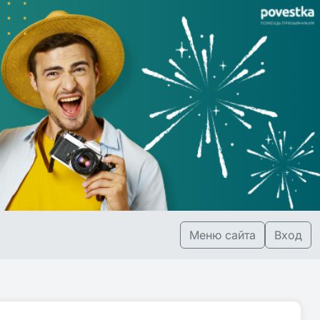
Меню сайта
Вход