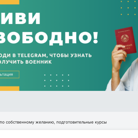
по собственному желанию, подготовительные курсы