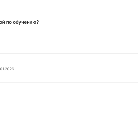
кой по обучению?
.01.2026