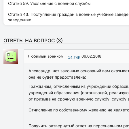
Статья 59. Увольнение с военной службы
Статья 43. Поступление граждан в военные учебные завед
заведениях
ОТВЕТЫ НА ВОПРОС (
3
)
Любимый военком
06.02.2018
14.74K
Александр, нет законных оснований вам оказыват
она не будет предоставлена:
Гражданам, отчисленным из учреждений образова
учреждений образования (организаций, реализую
от призыва на срочную военную службу, службу 
Отчисление по собственному желанию не являетс
Получить развернутый ответ на персональном ра