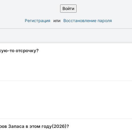
Регистрация
или
Восстановление пароля
кую-то отсрочку?
ов Запаса в этом году(2026)?