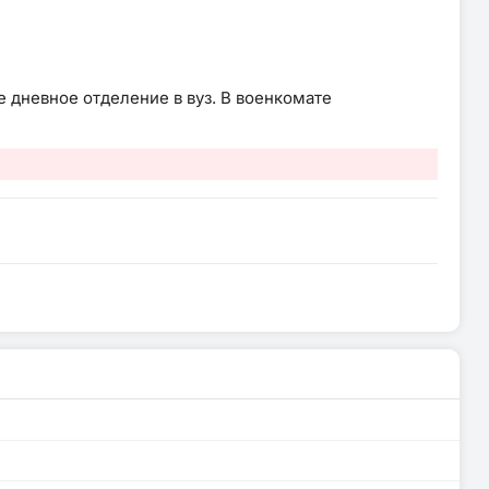
 дневное отделение в вуз. В военкомате