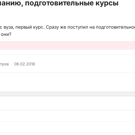
ланию, подготовительные курсы
вуза, первый курс. Сразу же поступил на подготовительное
 они?
отров
06.02.2018