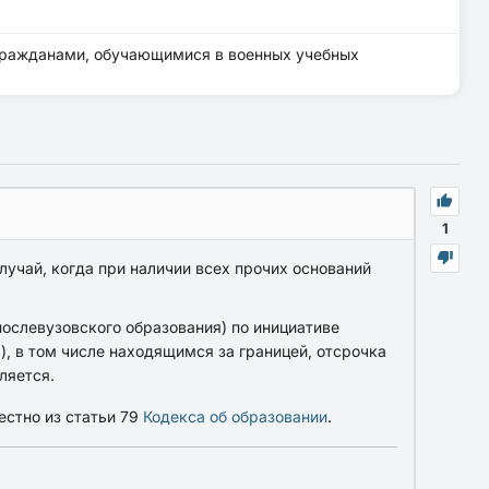
 гражданами, обучающимися в военных учебных
1
лучай, когда при наличии всех прочих оснований
ослевузовского образования) по инициативе
, в том числе находящимся за границей, отсрочка
ляется.
естно из статьи 79
Кодекса об образовании
.