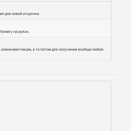
ия для новой отсрочки.
бумагу на руках.
ь военкоматчикам, а то потом для получения вообще любой