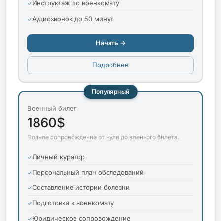
Инструктаж по военкомату
Аудиозвонок до 50 минут
Начать →
Подробнее
Популярный
Военный билет
1860$
Полное сопровождение от нуля до военного билета.
Личный куратор
Персональный план обследований
Составление истории болезни
Подготовка к военкомату
Юридическое сопровождение