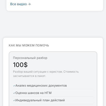
Все видео →
КАК МЫ МОЖЕМ ПОМОЧЬ
Персональный разбор
100$
Разбор вашей ситуации с юристом. Стоимость
засчитывается в пакет.
Анализ медицинских документов
Оценка шансов на НГМ
Индивидуальный план действий