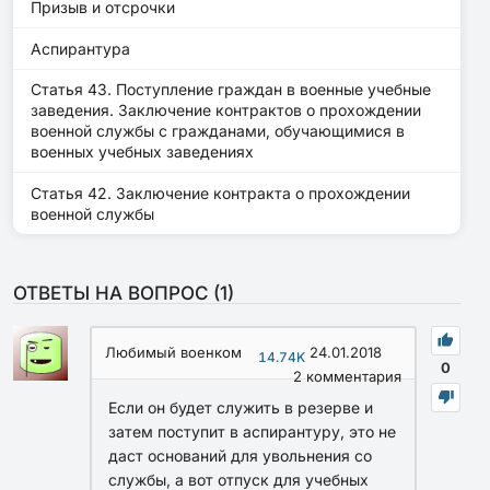
Призыв и отсрочки
Аспирантура
Статья 43. Поступление граждан в военные учебные
заведения. Заключение контрактов о прохождении
военной службы с гражданами, обучающимися в
военных учебных заведениях
Статья 42. Заключение контракта о прохождении
военной службы
ОТВЕТЫ НА ВОПРОС (
1
)
Любимый военком
24.01.2018
14.74K
0
2
комментария
Если он будет служить в резерве и
затем поступит в аспирантуру, это не
даст оснований для увольнения со
службы, а вот отпуск для учебных