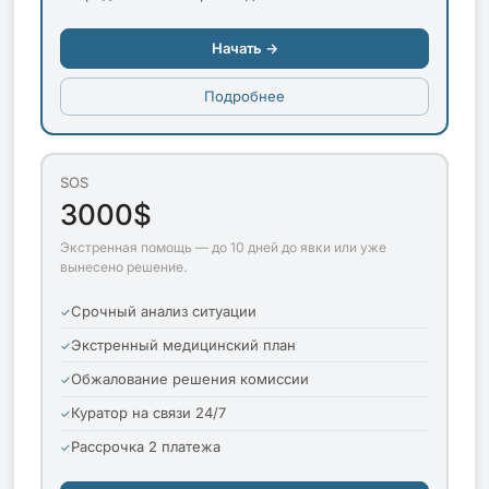
Начать →
Подробнее
SOS
3000$
Экстренная помощь — до 10 дней до явки или уже
вынесено решение.
Срочный анализ ситуации
Экстренный медицинский план
Обжалование решения комиссии
Куратор на связи 24/7
Рассрочка 2 платежа