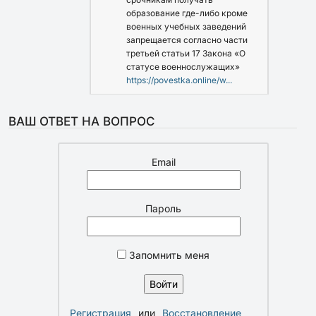
образование где-либо кроме
военных учебных заведений
запрещается согласно части
третьей статьи 17 Закона «О
статусе военнослужащих»
https://povestka.online/w...
ВАШ ОТВЕТ НА ВОПРОС
Email
Пароль
Запомнить меня
Регистрация
или
Восстановление