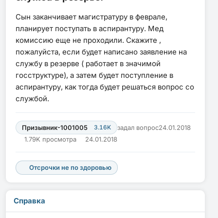
Сын заканчивает магистратуру в феврале,
планирует поступать в аспирантуру. Мед
комиссию еще не проходили. Скажите ,
пожалуйста, если будет написано заявление на
службу в резерве ( работает в значимой
госструктуре), а затем будет поступление в
аспирантуру, как тогда будет решаться вопрос со
службой.
Призывник-1001005
3.16K
задал вопрос
24.01.2018
1.79K просмотра
24.01.2018
Отсрочки не по здоровью
Справка