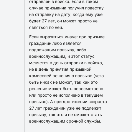
отправлен в войска. Если в таком
случае призывник получил повестку
на отправку на дату, когда ему уже
будет 27 лет, он может просто не
являться по ней.
Если выразиться иначе: при призыве
гражданин либо является
подлежащим призыву, либо
военнослужащим, и этот статус
меняется в день отправки в войска,
не в день принятия призывной
комиссией решения о призыве (чего
быть никак не может, так как это
решение может быть пересмотрено
или просто не исполнено в текущем
призыве). А при достижении возраста
27 лет гражданин уже не подлежит
призыву, так что и не сможет стать
военнослужащим срочной службы.