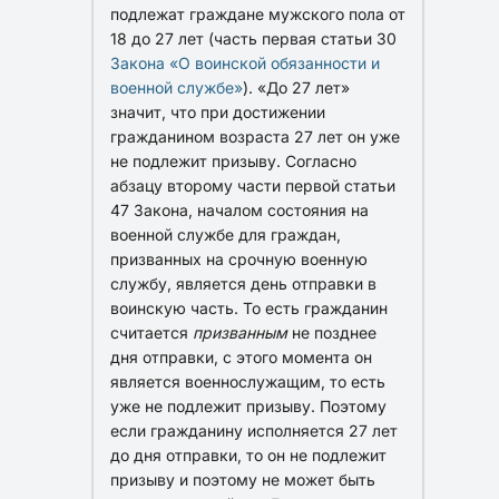
подлежат граждане мужского пола от
18 до 27 лет (часть первая статьи 30
Закона «О воинской обязанности и
военной службе»
). «До 27 лет»
значит, что при достижении
гражданином возраста 27 лет он уже
не подлежит призыву. Согласно
абзацу второму части первой статьи
47 Закона, началом состояния на
военной службе для граждан,
призванных на срочную военную
службу, является день отправки в
воинскую часть. То есть гражданин
считается
призванным
не позднее
дня отправки, с этого момента он
является военнослужащим, то есть
уже не подлежит призыву. Поэтому
если гражданину исполняется 27 лет
до дня отправки, то он не подлежит
призыву и поэтому не может быть