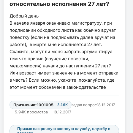
относительно исполнения 27 лет?
Добрый день
В начале января оканчиваю магистратуру, при
подписании обходного листа как обычно вручат
повестку (если не подписывать далее вручат на
работе), в марте мне исполняется 27 лет.
Скажите, могут ли меня забрать аргументируя
тем что призыв (вручение повестки,
медкомиссия) начали до наступления 27 лет?
Или возраст имеет значение на момент отправки
в часть? Если можно, укажите ,пожалуйста, где
этот момент обозначен в законодательстве
Призывник-1001005
3.16K
задал вопрос
18.12.2017
5.94K просмотра
18.12.2017
Призыв на срочную военную службу, службу в