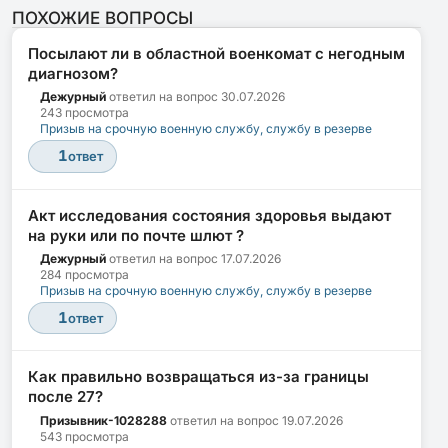
ПОХОЖИЕ ВОПРОСЫ
Посылают ли в областной военкомат с негодным
диагнозом?
Дежурный
ответил на вопрос
30.07.2026
243 просмотра
Призыв на срочную военную службу, службу в резерве
1
ответ
Акт исследования состояния здоровья выдают
на руки или по почте шлют ?
Дежурный
ответил на вопрос
17.07.2026
284 просмотра
Призыв на срочную военную службу, службу в резерве
1
ответ
Как правильно возвращаться из-за границы
после 27?
Призывник-1028288
ответил на вопрос
19.07.2026
543 просмотра