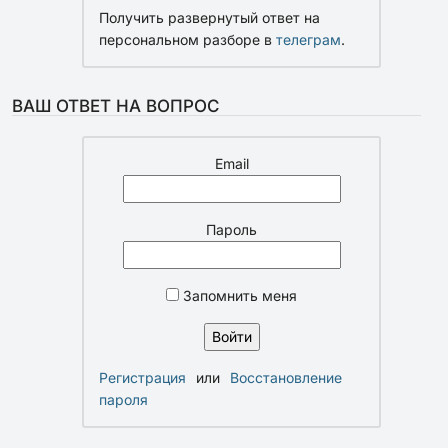
Получить развернутый ответ на
персональном разборе в
телеграм
.
ВАШ ОТВЕТ НА ВОПРОС
Email
Пароль
Запомнить меня
Регистрация
или
Восстановление
пароля