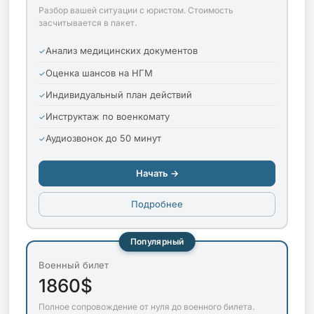
Разбор вашей ситуации с юристом. Стоимость
засчитывается в пакет.
Анализ медицинских документов
Оценка шансов на НГМ
Индивидуальный план действий
Инструктаж по военкомату
Аудиозвонок до 50 минут
Начать →
Подробнее
Популярный
Военный билет
1860$
Полное сопровождение от нуля до военного билета.