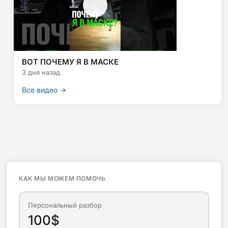
ВОТ ПОЧЕМУ Я В МАСКЕ
3 дня назад
Все видео →
КАК МЫ МОЖЕМ ПОМОЧЬ
Персональный разбор
100$