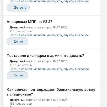
Призыв на срочную военную службу, службу в резерве
2
ответа
Аневризма МПП на УЗИ?
Дежурный
ответил на вопрос
18.07.2026
135 просмотров
Призыв на срочную военную службу, службу в резерве
1
ответ
Поставили дисгидроз в армии что делать?
Дежурный
ответил на вопрос
18.07.2026
185 просмотров
Призыв на срочную военную службу, службу в резерве
1
ответ
Как сейчас подтверждают бронхиальную астму
в стационаре?
Дежурный
ответил на вопрос
16.07.2026
166 просмотров