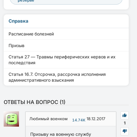
резерве
Справка
Расписание болезней
Призыв
Статья 27 — Травмы периферических нервов и их
последствия
Статья 16.7. Отсрочка, рассрочка исполнения
административного взыскания
ОТВЕТЫ НА ВОПРОС (
1
)
Любимый военком
18.12.2017
14.74K
1
Призыву на военную службу