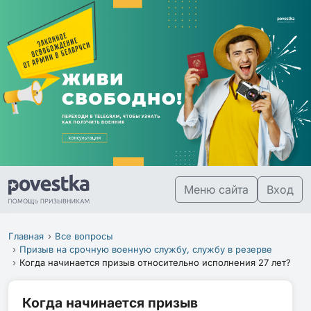
Меню сайта
Вход
Главная
Все вопросы
Призыв на срочную военную службу, службу в резерве
Когда начинается призыв относительно исполнения 27 лет?
Когда начинается призыв