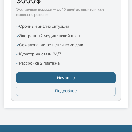
3000$
Экстренная помощь — до 10 дней до явки или уже
вынесено решение.
Срочный анализ ситуации
Экстренный медицинский план
Обжалование решения комиссии
Куратор на связи 24/7
Рассрочка 2 платежа
Начать →
Подробнее