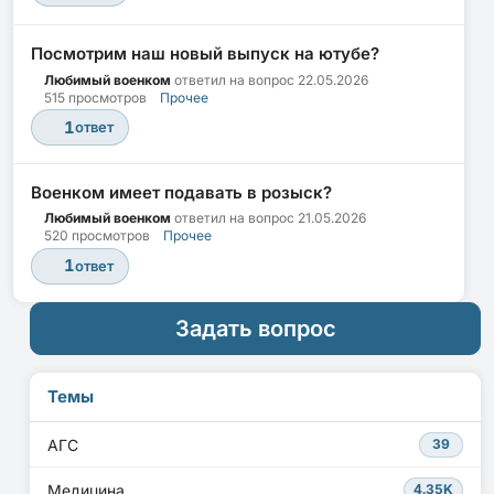
Посмотрим наш новый выпуск на ютубе?
Любимый военком
ответил на вопрос
22.05.2026
515 просмотров
Прочее
1
ответ
Военком имеет подавать в розыск?
Любимый военком
ответил на вопрос
21.05.2026
520 просмотров
Прочее
1
ответ
Задать вопрос
Темы
АГС
39
Медицина
4.35K