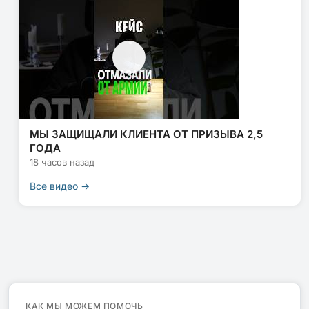
МЫ ЗАЩИЩАЛИ КЛИЕНТА ОТ ПРИЗЫВА 2,5
ГОДА
18 часов назад
Все видео →
КАК МЫ МОЖЕМ ПОМОЧЬ