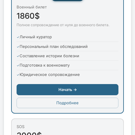
Военный билет
1860$
Полное сопровождение от нуля до военного билета.
Личный куратор
Персональный план обследований
Составление истории болезни
Подготовка к военкомату
Юридическое сопровождение
Начать →
Подробнее
SOS