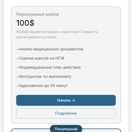
Персональный разбор
100$
Разбор вашей ситуации с юристом. Стоимость
засчитывается в пакет.
Анализ медицинских документов
Оценка шансов на НГМ
Индивидуальный план действий
Инструктаж по военкомату
Аудиозвонок до 50 минут
Начать →
Подробнее
Популярный