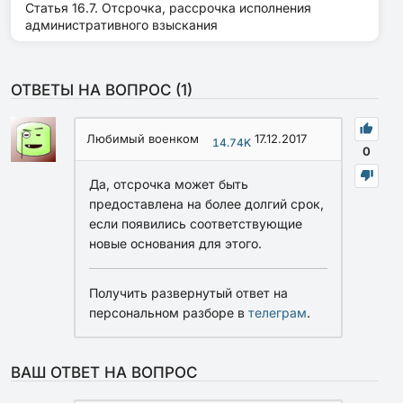
Статья 16.7. Отсрочка, рассрочка исполнения
административного взыскания
ОТВЕТЫ НА ВОПРОС (
1
)
Любимый военком
17.12.2017
14.74K
0
Да, отсрочка может быть
предоставлена на более долгий срок,
если появились соответствующие
новые основания для этого.
Получить развернутый ответ на
персональном разборе в
телеграм
.
ВАШ ОТВЕТ НА ВОПРОС