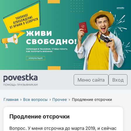
Меню сайта
Вход
Главная
Все вопросы
Прочее
Продление отсрочки
Продление отсрочки
Вопрос. У меня отсрочка до марта 2019, и сейчас