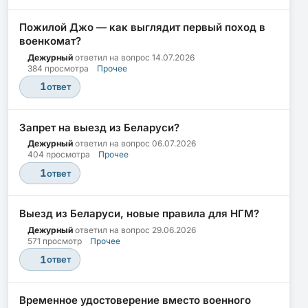
Пожилой Джо — как выглядит первый поход в
военкомат?
Дежурный
ответил на вопрос
14.07.2026
384 просмотра
Прочее
1
ответ
Запрет на выезд из Беларуси?
Дежурный
ответил на вопрос
06.07.2026
404 просмотра
Прочее
1
ответ
Выезд из Беларуси, новые правила для НГМ?
Дежурный
ответил на вопрос
29.06.2026
571 просмотр
Прочее
1
ответ
Временное удостоверение вместо военного