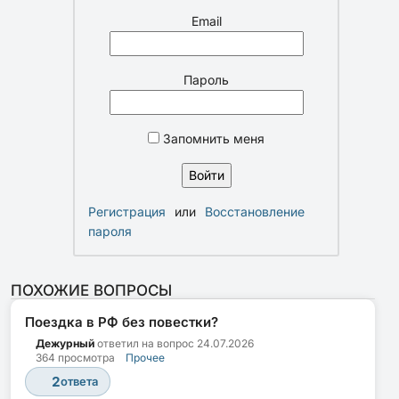
Email
Пароль
Запомнить меня
Регистрация
или
Восстановление
пароля
ПОХОЖИЕ ВОПРОСЫ
Поездка в РФ без повестки?
Дежурный
ответил на вопрос
24.07.2026
364 просмотра
Прочее
2
ответа