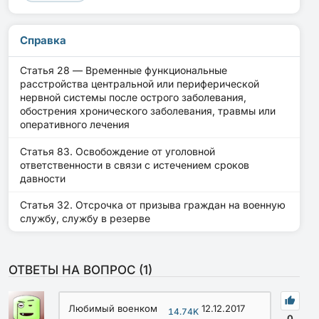
Справка
Статья 28 — Временные функциональные
расстройства центральной или периферической
нервной системы после острого заболевания,
обострения хронического заболевания, травмы или
оперативного лечения
Статья 83. Освобождение от уголовной
ответственности в связи с истечением сроков
давности
Статья 32. Отсрочка от призыва граждан на военную
службу, службу в резерве
ОТВЕТЫ НА ВОПРОС (
1
)
Любимый военком
12.12.2017
14.74K
0