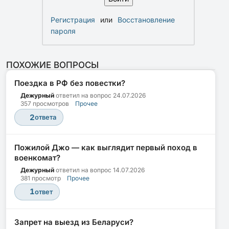
Регистрация
или
Восстановление
пароля
ПОХОЖИЕ ВОПРОСЫ
Поездка в РФ без повестки?
Дежурный
ответил на вопрос
24.07.2026
357 просмотров
Прочее
2
ответа
Пожилой Джо — как выглядит первый поход в
военкомат?
Дежурный
ответил на вопрос
14.07.2026
381 просмотр
Прочее
1
ответ
Запрет на выезд из Беларуси?