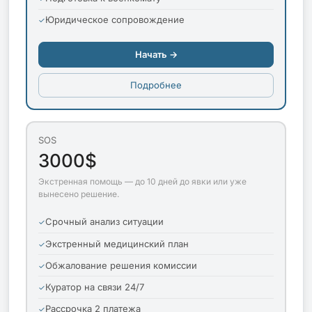
Юридическое сопровождение
Начать →
Подробнее
SOS
3000$
Экстренная помощь — до 10 дней до явки или уже
вынесено решение.
Срочный анализ ситуации
Экстренный медицинский план
Обжалование решения комиссии
Куратор на связи 24/7
Рассрочка 2 платежа