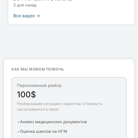
3 дня назад
Все видео →
КАК МЫ МОЖЕМ ПОМОЧЬ
Персональный разбор
100$
Разбор вашей ситуации с юристом. Стоимость
засчитывается в пакет.
Анализ медицинских документов
Оценка шансов на НГМ