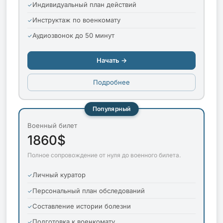
Индивидуальный план действий
Инструктаж по военкомату
Аудиозвонок до 50 минут
Начать →
Подробнее
Популярный
Военный билет
1860$
Полное сопровождение от нуля до военного билета.
Личный куратор
Персональный план обследований
Составление истории болезни
Подготовка к военкомату