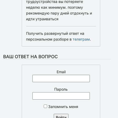
трудоустройства вы потеряете
неделю как минимум. поэтому
рекомендую пару дней отдохнуть и
идти утраиваться
Получить развернутый ответ на
персональном разборе в
телеграм
.
ВАШ ОТВЕТ НА ВОПРОС
Email
Пароль
Запомнить меня