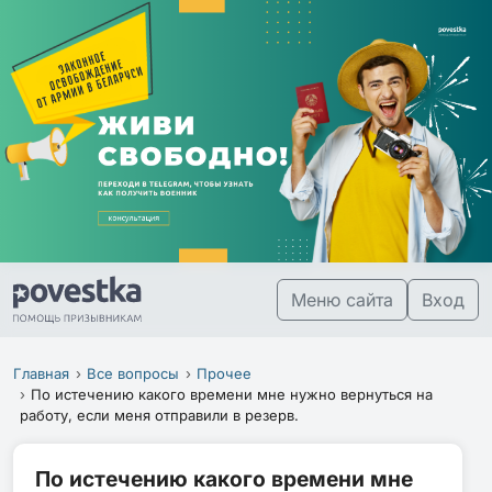
Меню сайта
Вход
Главная
Все вопросы
Прочее
По истечению какого времени мне нужно вернуться на
работу, если меня отправили в резерв.
По истечению какого времени мне