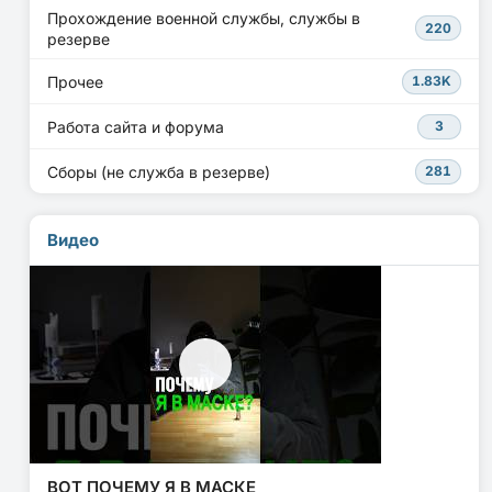
Прохождение военной службы, службы в
220
резерве
Прочее
1.83K
Работа сайта и форума
3
Сборы (не служба в резерве)
281
Видео
ВОТ ПОЧЕМУ Я В МАСКЕ