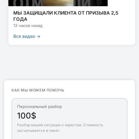
МЫ ЗАЩИЩАЛИ КЛИЕНТА ОТ ПРИЗЫВА 2,5
ГОДА
13 часов назад
Все видео →
КАК МЫ МОЖЕМ ПОМОЧЬ
Персональный разбор
100$
Разбор вашей ситуации с юристом. Стоимость
засчитывается в пакет.