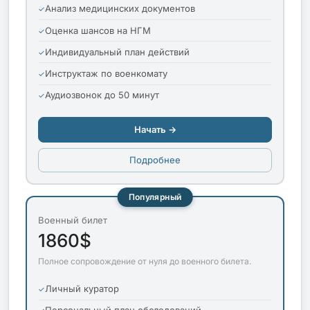
Анализ медицинских документов
Оценка шансов на НГМ
Индивидуальный план действий
Инструктаж по военкомату
Аудиозвонок до 50 минут
Начать →
Подробнее
Популярный
Военный билет
1860$
Полное сопровождение от нуля до военного билета.
Личный куратор