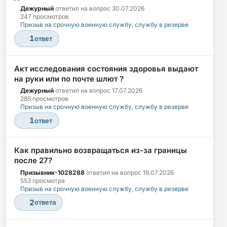
Дежурный
ответил на вопрос
30.07.2026
247 просмотров
Призыв на срочную военную службу, службу в резерве
1
ответ
Акт исследования состояния здоровья выдают
на руки или по почте шлют ?
Дежурный
ответил на вопрос
17.07.2026
285 просмотров
Призыв на срочную военную службу, службу в резерве
1
ответ
Как правильно возвращаться из-за границы
после 27?
Призывник-1028288
ответил на вопрос
19.07.2026
553 просмотра
Призыв на срочную военную службу, службу в резерве
2
ответа