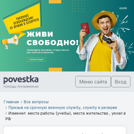
Меню сайта
Вход
Главная
Все вопросы
Призыв на срочную военную службу, службу в резерве
Изменил места работы (учебы), места жительства , уехал в
РФ