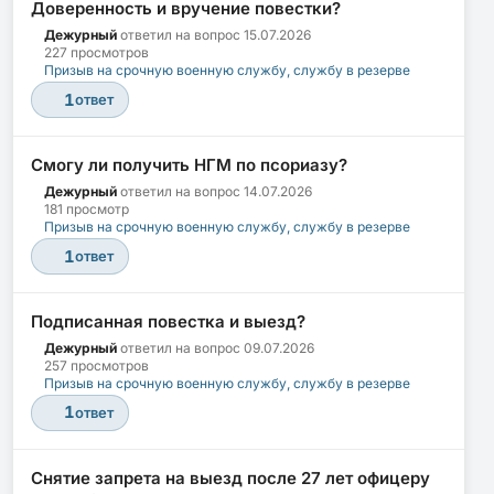
Доверенность и вручение повестки?
Дежурный
ответил на вопрос
15.07.2026
227 просмотров
Призыв на срочную военную службу, службу в резерве
1
ответ
Смогу ли получить НГМ по псориазу?
Дежурный
ответил на вопрос
14.07.2026
181 просмотр
Призыв на срочную военную службу, службу в резерве
1
ответ
Подписанная повестка и выезд?
Дежурный
ответил на вопрос
09.07.2026
257 просмотров
Призыв на срочную военную службу, службу в резерве
1
ответ
Снятие запрета на выезд после 27 лет офицеру