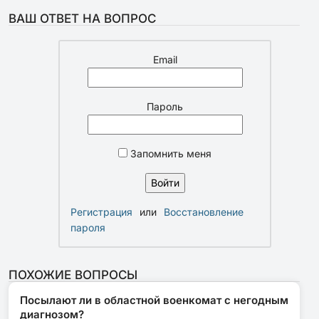
ВАШ ОТВЕТ НА ВОПРОС
Email
Пароль
Запомнить меня
Регистрация
или
Восстановление
пароля
ПОХОЖИЕ ВОПРОСЫ
Посылают ли в областной военкомат с негодным
диагнозом?