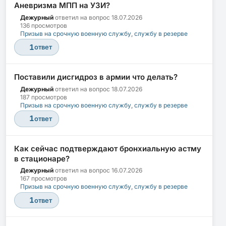
Аневризма МПП на УЗИ?
Дежурный
ответил на вопрос
18.07.2026
136 просмотров
Призыв на срочную военную службу, службу в резерве
1
ответ
Поставили дисгидроз в армии что делать?
Дежурный
ответил на вопрос
18.07.2026
187 просмотров
Призыв на срочную военную службу, службу в резерве
1
ответ
Как сейчас подтверждают бронхиальную астму
в стационаре?
Дежурный
ответил на вопрос
16.07.2026
167 просмотров
Призыв на срочную военную службу, службу в резерве
1
ответ