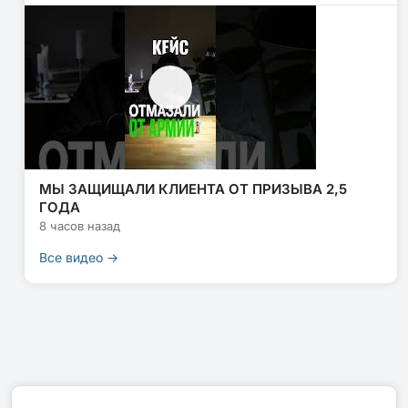
МЫ ЗАЩИЩАЛИ КЛИЕНТА ОТ ПРИЗЫВА 2,5
ГОДА
8 часов назад
Все видео →