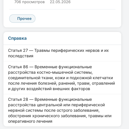
706 просмотров
22.05.2026
Прочее
Справка
Статья 27 — Травмы периферических нервов и их
последствия
Статья 86 — Временные функциональные
расстройства костно-мышечной системы,
соединительной ткани, кожи и подкожной клетчатки
после лечения болезней, ранений, травм, отравлений
и других воздействий внешних факторов
Статья 28 — Временные функциональные
расстройства центральной или периферической
нервной системы после острого заболевания,
обострения хронического заболевания, травмы или
оперативного лечения