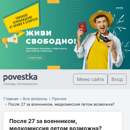
Меню сайта
Вход
Главная
Все вопросы
Прочее
После 27 за военником, медкомиссия летом возможна?
После 27 за военником,
медкомиссия летом возможна?