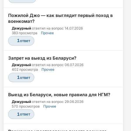
Пожилой Джо — как выглядит первый поход в
военкомат?
Дежурный
ответил на вопрос
14.07.2026
383 просмотра
Прочее
1
ответ
Запрет на выезд из Беларуси?
Дежурный
ответил на вопрос
06.07.2026
402 просмотра
Прочее
1
ответ
Выезд из Беларуси, новые правила для НГМ?
Дежурный
ответил на вопрос
29.06.2026
570 просмотров
Прочее
1
ответ