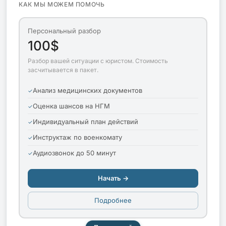
КАК МЫ МОЖЕМ ПОМОЧЬ
Персональный разбор
100$
Разбор вашей ситуации с юристом. Стоимость
засчитывается в пакет.
Анализ медицинских документов
Оценка шансов на НГМ
Индивидуальный план действий
Инструктаж по военкомату
Аудиозвонок до 50 минут
Начать →
Подробнее