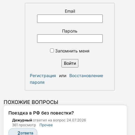
Email
Пароль
Запомнить меня
Регистрация
или
Восстановление
пароля
ПОХОЖИЕ ВОПРОСЫ
Поездка в РФ без повестки?
Дежурный
ответил на вопрос
24.07.2026
361 просмотр
Прочее
2
ответа