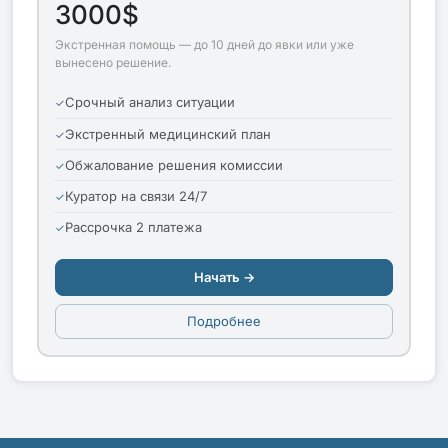
3000$
Экстренная помощь — до 10 дней до явки или уже
вынесено решение.
Срочный анализ ситуации
Экстренный медицинский план
Обжалование решения комиссии
Куратор на связи 24/7
Рассрочка 2 платежа
Начать →
Подробнее