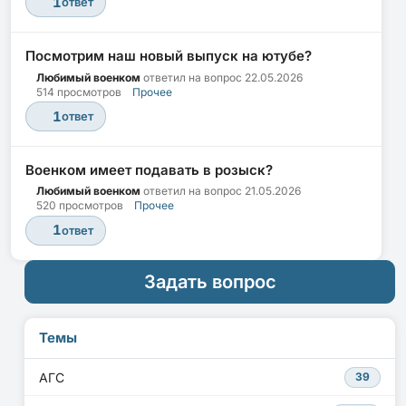
1
ответ
Посмотрим наш новый выпуск на ютубе?
Любимый военком
ответил на вопрос
22.05.2026
514 просмотров
Прочее
1
ответ
Военком имеет подавать в розыск?
Любимый военком
ответил на вопрос
21.05.2026
520 просмотров
Прочее
1
ответ
Задать вопрос
Темы
АГС
39