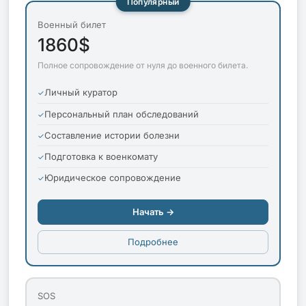
Популярный
Военный билет
1860$
Полное сопровождение от нуля до военного билета.
Личный куратор
Персональный план обследований
Составление истории болезни
Подготовка к военкомату
Юридическое сопровождение
Начать →
Подробнее
SOS