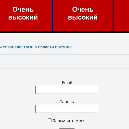
и специалистами в области призыва
.
Email
Пароль
Запомнить меня