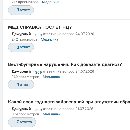
217 просмотров
Медицина
1
ответ
МЕД СПРАВКА ПОСЛЕ ПНД?
Дежурный
ответил на вопрос
24.07.2026
309
242 просмотра
Медицина
1
ответ
Вестибулярные нарушения. Как доказать диагноз?
Дежурный
ответил на вопрос
24.07.2026
309
269 просмотров
Медицина
1
ответ
Какой срок годности заболеваний при отсутствии обр
Дежурный
ответил на вопрос
21.07.2026
309
329 просмотров
Медицина
2
ответа