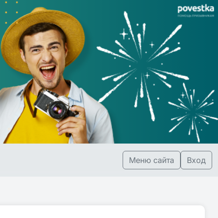
Меню сайта
Вход