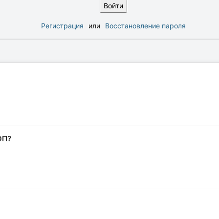
Регистрация
или
Восстановление пароля
ОП?