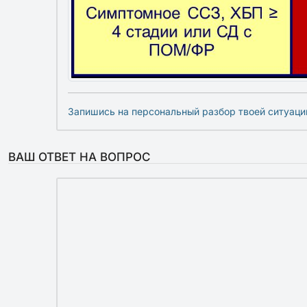
Запишись на персональный разбор твоей ситуаци
ВАШ ОТВЕТ НА ВОПРОС