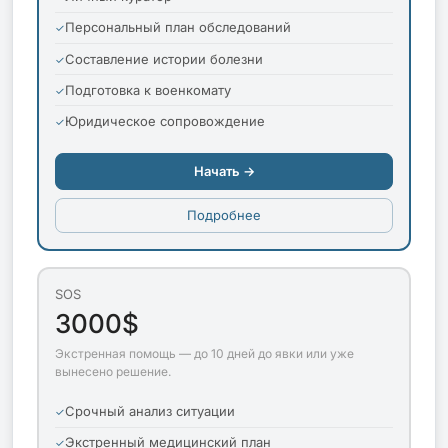
Персональный план обследований
Составление истории болезни
Подготовка к военкомату
Юридическое сопровождение
Начать →
Подробнее
SOS
3000$
Экстренная помощь — до 10 дней до явки или уже
вынесено решение.
Срочный анализ ситуации
Экстренный медицинский план