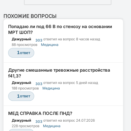
ПОХОЖИЕ ВОПРОСЫ
Попадаю ли под 66 В по стенозу на основании
МРТ ШОП?
Дежурный
ответил на вопрос
8 часов назад
303
88 просмотров
Медицина
1
ответ
Другие смешанные тревожные расстройства
f41,3?
Дежурный
ответил на вопрос
5 дней назад
303
188 просмотров
Медицина
1
ответ
МЕД СПРАВКА ПОСЛЕ ПНД?
Дежурный
ответил на вопрос
24.07.2026
303
228 просмотров
Медицина