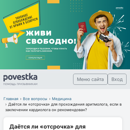
Меню сайта
Вход
Главная
Все вопросы
Медицина
Даётся ли «отсрочка» для прохождения аритмолога, если в
заключении кардиолога он рекомендован?
Даётся ли «отсрочка» для