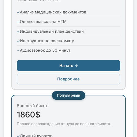
Анализ медицинских документов
Оценка шансов на НГМ
Индивидуальный план действий
Инструктаж по военкомату
Аудиозвонок до 50 минут
Начать →
Подробнее
Популярный
Военный билет
1860$
Полное сопровождение от нуля до военного билета.
Личный куратор