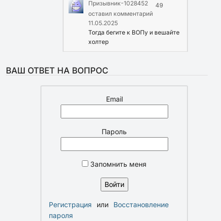
Призывник-1028452
49
оставил комментарий
11.05.2025
Тогда бегите к ВОПу и вешайте
холтер
ВАШ ОТВЕТ НА ВОПРОС
Email
Пароль
Запомнить меня
Регистрация
или
Восстановление
пароля