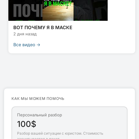
ВОТ ПОЧЕМУ Я В МАСКЕ
2 дня назад
Все видео →
КАК МЫ МОЖЕМ ПОМОЧЬ
Персональный разбор
100$
Разбор вашей ситуации с юристом. Стоимость
засчитывается в пакет.