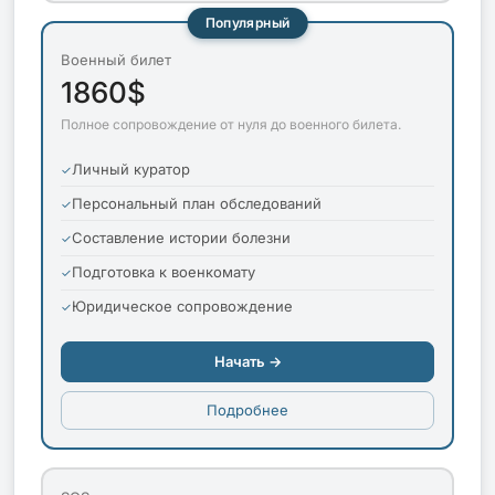
Популярный
Военный билет
1860$
Полное сопровождение от нуля до военного билета.
Личный куратор
Персональный план обследований
Составление истории болезни
Подготовка к военкомату
Юридическое сопровождение
Начать →
Подробнее