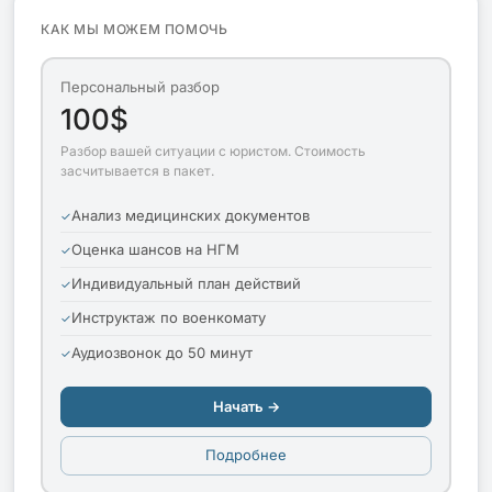
КАК МЫ МОЖЕМ ПОМОЧЬ
Персональный разбор
100$
Разбор вашей ситуации с юристом. Стоимость
засчитывается в пакет.
Анализ медицинских документов
Оценка шансов на НГМ
Индивидуальный план действий
Инструктаж по военкомату
Аудиозвонок до 50 минут
Начать →
Подробнее