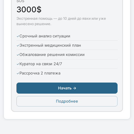
SOS
3000$
Экстренная помощь — до 10 дней до явки или уже
вынесено решение.
Срочный анализ ситуации
Экстренный медицинский план
Обжалование решения комиссии
Куратор на связи 24/7
Рассрочка 2 платежа
Начать →
Подробнее