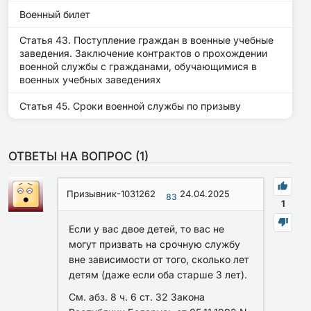
Военный билет
Статья 43. Поступление граждан в военные учебные
заведения. Заключение контрактов о прохождении
военной службы с гражданами, обучающимися в
военных учебных заведениях
Статья 45. Сроки военной службы по призыву
ОТВЕТЫ НА ВОПРОС (
1
)
Призывник-1031262
24.04.2025
83
1
Если у вас двое детей, то вас не
могут призвать на срочную службу
вне зависимости от того, сколько лет
детям (даже если оба старше 3 лет).
См. абз. 8 ч. 6 ст. 32 Закона