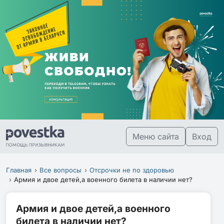
Меню сайта
Вход
Главная
Все вопросы
Отсрочки не по здоровью
Армия и двое детей,а военного билета в наличии нет?
Армия и двое детей,а военного
билета в наличии нет?