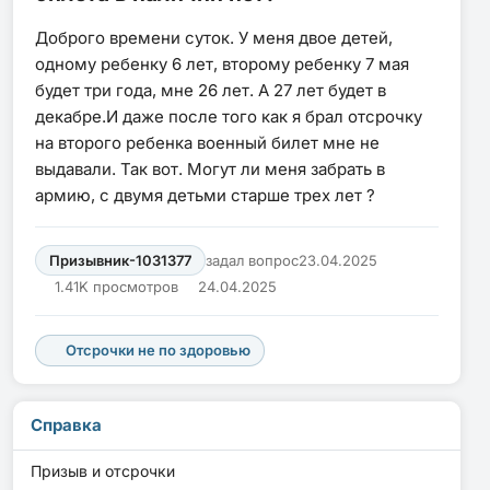
Доброго времени суток. У меня двое детей,
одному ребенку 6 лет, второму ребенку 7 мая
будет три года, мне 26 лет. А 27 лет будет в
декабре.И даже после того как я брал отсрочку
на второго ребенка военный билет мне не
выдавали. Так вот. Могут ли меня забрать в
армию, с двумя детьми старше трех лет ?
Призывник-1031377
задал вопрос
23.04.2025
1.41K просмотров
24.04.2025
Отсрочки не по здоровью
Справка
Призыв и отсрочки