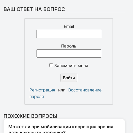
ВАШ ОТВЕТ НА ВОПРОС
Email
Пароль
Запомнить меня
Регистрация
или
Восстановление
пароля
ПОХОЖИЕ ВОПРОСЫ
Может ли при мобилизации коррекция зрения
дать какую-то отсрочку?