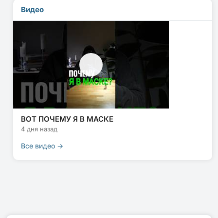
Видео
ВОТ ПОЧЕМУ Я В МАСКЕ
4 дня назад
Все видео →