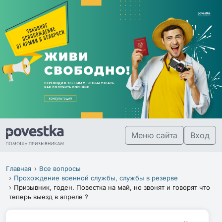
Меню сайта
Вход
Главная
Все вопросы
Прохождение военной службы, службы в резерве
Призывник, годен. Повестка на май, но звонят и говорят что
теперь выезд в апреле ?