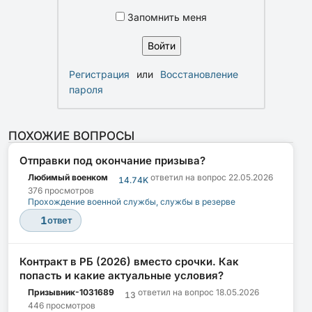
Запомнить меня
Регистрация
или
Восстановление
пароля
ПОХОЖИЕ ВОПРОСЫ
Отправки под окончание призыва?
Любимый военком
ответил на вопрос
22.05.2026
14.74K
376 просмотров
Прохождение военной службы, службы в резерве
1
ответ
Контракт в РБ (2026) вместо срочки. Как
попасть и какие актуальные условия?
Призывник-1031689
ответил на вопрос
18.05.2026
13
446 просмотров