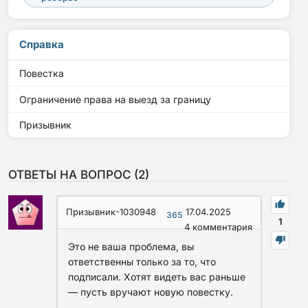
Справка
Повестка
Ограничение права на выезд за границу
Призывник
ОТВЕТЫ НА ВОПРОС (
2
)
Призывник-1030948
17.04.2025
365
1
4
комментария
Это не ваша проблема, вы
ответственны только за то, что
подписали. Хотят видеть вас раньше
— пусть вручают новую повестку.