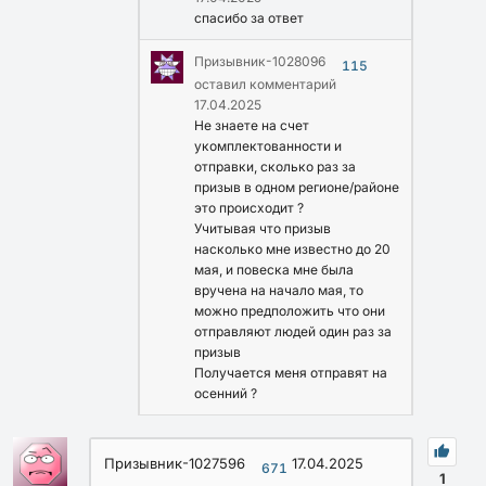
спасибо за ответ
Призывник-1028096
115
оставил комментарий
17.04.2025
Не знаете на счет
укомплектованности и
отправки, сколько раз за
призыв в одном регионе/районе
это происходит ?
Учитывая что призыв
насколько мне известно до 20
мая, и повеска мне была
вручена на начало мая, то
можно предположить что они
отправляют людей один раз за
призыв
Получается меня отправят на
осенний ?
Призывник-1027596
17.04.2025
671
1