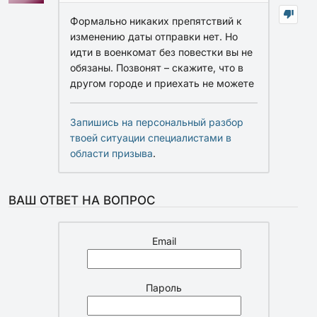
Формально никаких препятствий к
изменению даты отправки нет. Но
идти в военкомат без повестки вы не
обязаны. Позвонят – скажите, что в
другом городе и приехать не можете
Запишись на персональный разбор
твоей ситуации специалистами в
области призыва
.
ВАШ ОТВЕТ НА ВОПРОС
Email
Пароль