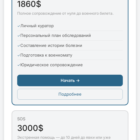
1860$
Полное сопровождение от нуля до военного билета.
Личный куратор
Персональный план обследований
Составление истории болезни
Подготовка к военкомату
Юридическое сопровождение
Начать →
Подробнее
SOS
3000$
Экстренная помощь — до 10 дней до явки или уже