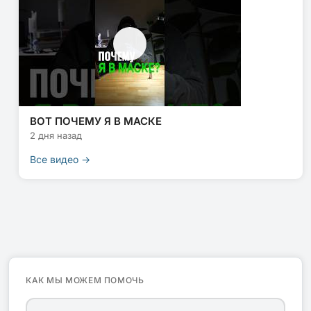
ВОТ ПОЧЕМУ Я В МАСКЕ
2 дня назад
Все видео →
КАК МЫ МОЖЕМ ПОМОЧЬ