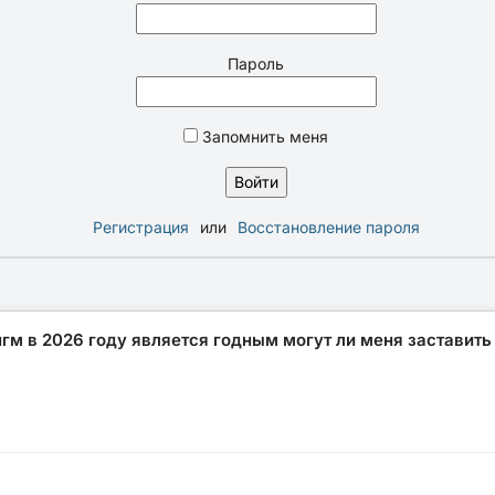
Пароль
Запомнить меня
Регистрация
или
Восстановление пароля
нгм в 2026 году является годным могут ли меня заставить