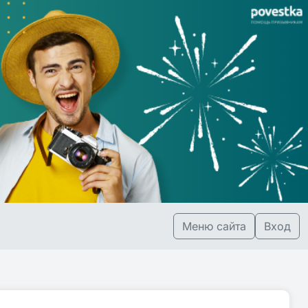
Меню сайта
Вход