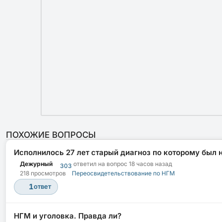
ПОХОЖИЕ ВОПРОСЫ
Исполнилось 27 лет старый диагноз по которому был 
Дежурный
ответил на вопрос
18 часов назад
303
218 просмотров
Переосвидетельствование по НГМ
1
ответ
НГМ и уголовка. Правда ли?