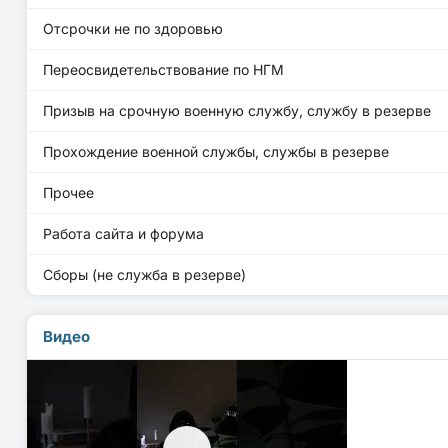
Отсрочки не по здоровью
Переосвидетельствование по НГМ
Призыв на срочную военную службу, службу в резерве
Прохождение военной службы, службы в резерве
Прочее
Работа сайта и форума
Сборы (не служба в резерве)
Видео