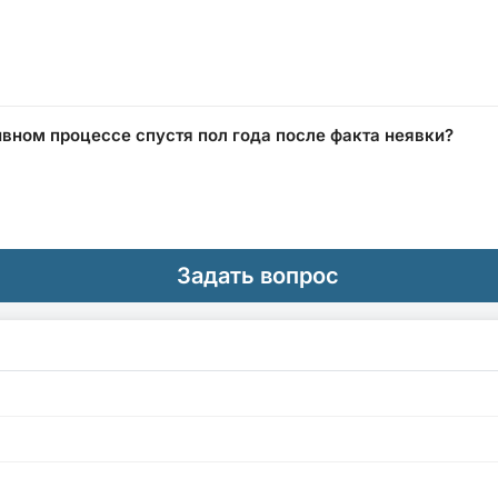
вном процессе спустя пол года после факта неявки?
Задать вопрос