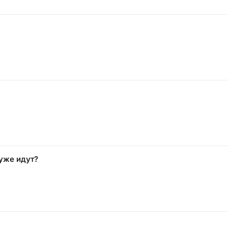
 уже идут?