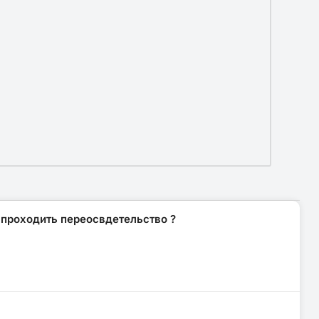
 проходить переосвдетельство ?