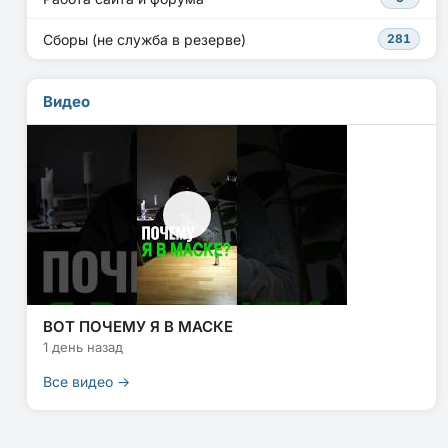
Сборы (не служба в резерве)
281
Видео
ВОТ ПОЧЕМУ Я В МАСКЕ
1 день назад
Все видео →