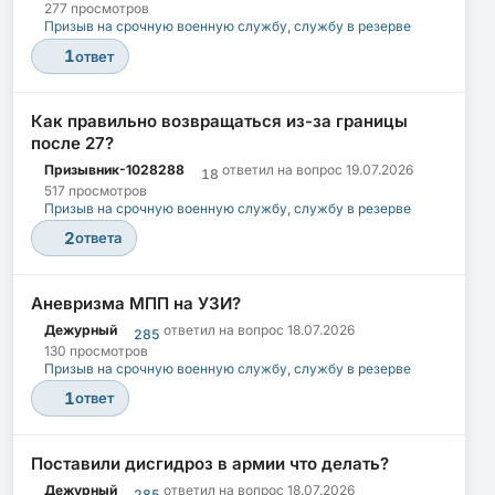
277 просмотров
Призыв на срочную военную службу, службу в резерве
1
ответ
Как правильно возвращаться из-за границы
после 27?
Призывник-1028288
ответил на вопрос
19.07.2026
18
517 просмотров
Призыв на срочную военную службу, службу в резерве
2
ответа
Аневризма МПП на УЗИ?
Дежурный
ответил на вопрос
18.07.2026
285
130 просмотров
Призыв на срочную военную службу, службу в резерве
1
ответ
Поставили дисгидроз в армии что делать?
Дежурный
ответил на вопрос
18.07.2026
285