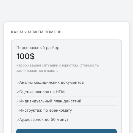
КАК МЫ МОЖЕМ ПОМОЧЬ
Персональный разбор
100$
Разбор вашей ситуации с юристом. Стоимость
засчитывается в пакет.
Анализ медицинских документов
Оценка шансов на НГМ
Индивидуальный план действий
Инструктаж по военкомату
Аудиозвонок до 50 минут