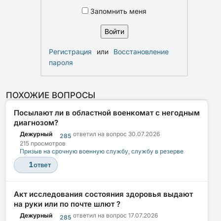
Запомнить меня
Регистрация
или
Восстановление
пароля
ПОХОЖИЕ ВОПРОСЫ
Посылают ли в областной военкомат с негодным
диагнозом?
Дежурный
ответил на вопрос
30.07.2026
285
215 просмотров
Призыв на срочную военную службу, службу в резерве
1
ответ
Акт исследования состояния здоровья выдают
на руки или по почте шлют ?
Дежурный
ответил на вопрос
17.07.2026
285