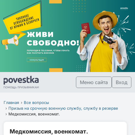
Меню сайта
Вход
Главная
Все вопросы
Призыв на срочную военную службу, службу в резерве
Медкомиссия, военкомат.
Медкомиссия, военкомат.