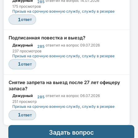
Дежурный
ответил на вопрос
14.07.2026
285
175 просмотров
Призыв на срочную военную службу, службу в резерве
1
ответ
Подписанная повестка и выезд?
Дежурный
ответил на вопрос
09.07.2026
285
237 просмотров
Призыв на срочную военную службу, службу в резерве
1
ответ
Снятие запрета на выезд после 27 лет офицеру
запаса?
Дежурный
ответил на вопрос
06.07.2026
285
251 просмотр
Призыв на срочную военную службу, службу в резерве
1
ответ
Задать вопрос