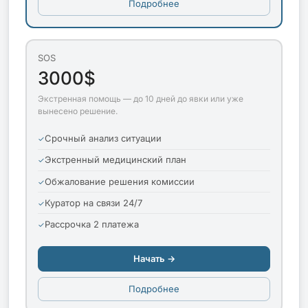
Подробнее
SOS
3000$
Экстренная помощь — до 10 дней до явки или уже
вынесено решение.
Срочный анализ ситуации
Экстренный медицинский план
Обжалование решения комиссии
Куратор на связи 24/7
Рассрочка 2 платежа
Начать →
Подробнее