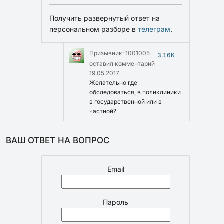
Получить развернутый ответ на
персональном разборе в
телеграм
.
Призывник-1001005
3.16K
оставил комментарий
19.05.2017
Желательно где
обследоваться, в поликлиники
в государственной или в
частной?
ВАШ ОТВЕТ НА ВОПРОС
Email
Пароль