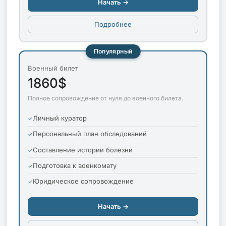
Начать →
Подробнее
Популярный
Военный билет
1860$
Полное сопровождение от нуля до военного билета.
Личный куратор
Персональный план обследований
Составление истории болезни
Подготовка к военкомату
Юридическое сопровождение
Начать →