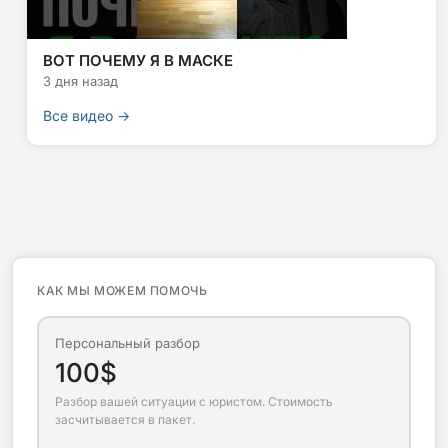
ВОТ ПОЧЕМУ Я В МАСКЕ
3 дня назад
Все видео →
КАК МЫ МОЖЕМ ПОМОЧЬ
Персональный разбор
100$
Разбор вашей ситуации с юристом. Стоимость
засчитывается в пакет.