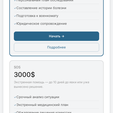
Составление истории болезни
Подготовка к военкомату
Юридическое сопровождение
Начать →
Подробнее
SOS
3000$
Экстренная помощь — до 10 дней до явки или уже
вынесено решение.
Срочный анализ ситуации
Экстренный медицинский план
Обжалование решения комиссии