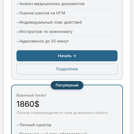
Анализ медицинских документов
Оценка шансов на НГМ
Индивидуальный план действий
Инструктаж по военкомату
Аудиозвонок до 50 минут
Начать →
Подробнее
Популярный
Военный билет
1860$
Полное сопровождение от нуля до военного билета.
Личный куратор
Персональный план обследований