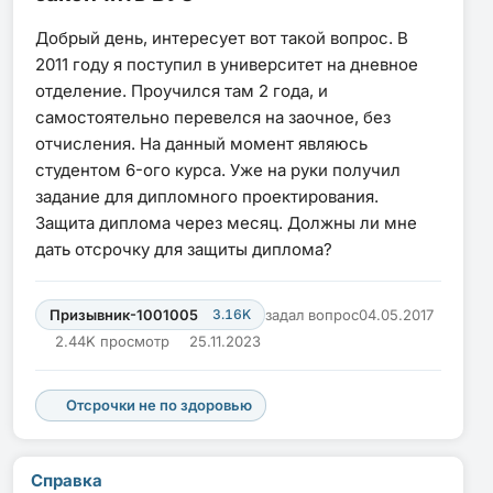
Добрый день, интересует вот такой вопрос. В
2011 году я поступил в университет на дневное
отделение. Проучился там 2 года, и
самостоятельно перевелся на заочное, без
отчисления. На данный момент являюсь
студентом 6-ого курса. Уже на руки получил
задание для дипломного проектирования.
Защита диплома через месяц. Должны ли мне
дать отсрочку для защиты диплома?
Призывник-1001005
3.16K
задал вопрос
04.05.2017
2.44K просмотр
25.11.2023
Отсрочки не по здоровью
Справка