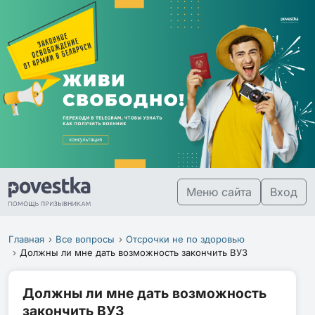
Меню сайта
Вход
Главная
Все вопросы
Отсрочки не по здоровью
Должны ли мне дать возможность закончить ВУЗ
Должны ли мне дать возможность
закончить ВУЗ