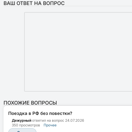
ВАШ ОТВЕТ НА ВОПРОС
ПОХОЖИЕ ВОПРОСЫ
Поездка в РФ без повестки?
Дежурный
ответил на вопрос
24.07.2026
350 просмотров
Прочее