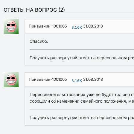
ОТВЕТЫ НА ВОПРОС (
2
)
Призывник-1001005
31.08.2018
3.16K
Спасибо.
Получить развернутый ответ на персональном ра
Призывник-1001005
31.08.2018
3.16K
Переосвидетельствования уже не будет т.к. оно п
сообщили об изменении семейного положения, мес
Получить развернутый ответ на персональном ра