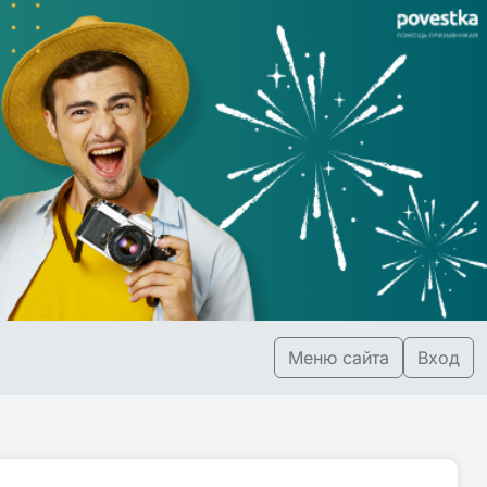
Меню сайта
Вход