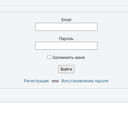
Email
Пароль
Запомнить меня
Регистрация
или
Восстановление пароля