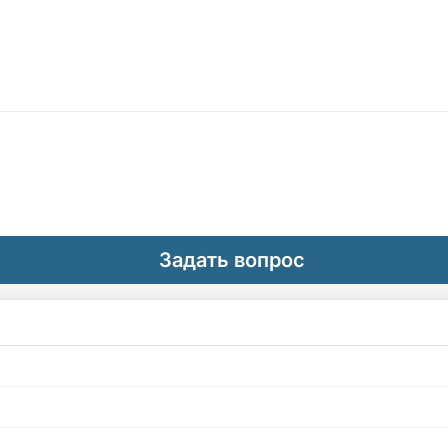
Задать вопрос