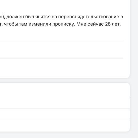
н), должен был явится на переосвидетельствование в
т, чтобы там изменили прописку. Мне сейчас 28 лет.