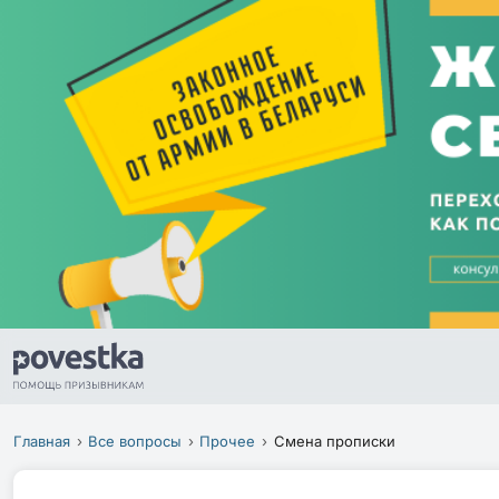
Главная
Все вопросы
Прочее
Смена прописки