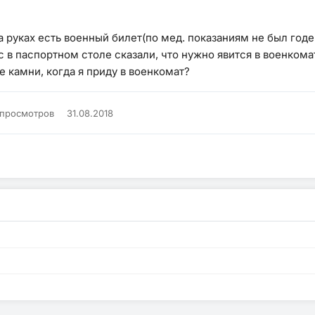
 руках есть военный билет(по мед. показаниям не был годе
с в паспортном столе сказали, что нужно явится в военкома
 камни, когда я приду в военкомат?
 просмотров
31.08.2018