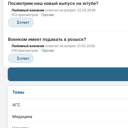
Посмотрим наш новый выпуск на ютубе?
Любимый военком
ответил на вопрос
22.05.2026
513 просмотров
Прочее
1
ответ
Военком имеет подавать в розыск?
Любимый военком
ответил на вопрос
21.05.2026
518 просмотров
Прочее
1
ответ
Темы
АГС
Медицина