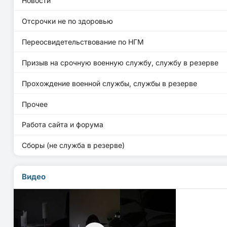
Новости
Отсрочки не по здоровью
Переосвидетельствование по НГМ
Призыв на срочную военную службу, службу в резерве
Прохождение военной службы, службы в резерве
Прочее
Работа сайта и форума
Сборы (не служба в резерве)
Видео