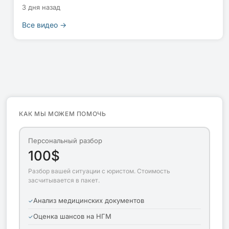
3 дня назад
Все видео →
КАК МЫ МОЖЕМ ПОМОЧЬ
Персональный разбор
100$
Разбор вашей ситуации с юристом. Стоимость
засчитывается в пакет.
Анализ медицинских документов
Оценка шансов на НГМ