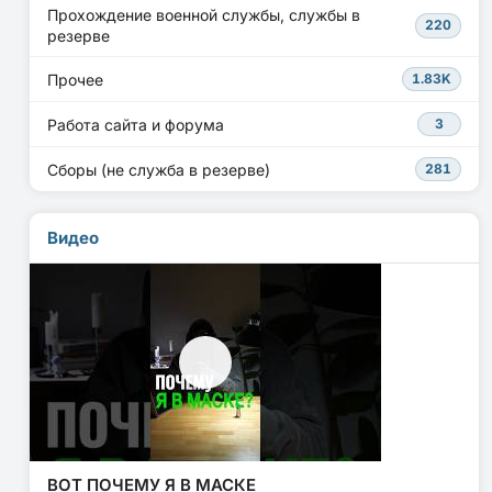
Прохождение военной службы, службы в
220
резерве
Прочее
1.83K
Работа сайта и форума
3
Сборы (не служба в резерве)
281
Видео
ВОТ ПОЧЕМУ Я В МАСКЕ