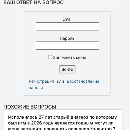
ВАШ ОТВЕТ НА ВОПРОС
Email
Пароль
Запомнить меня
Регистрация
или
Восстановление
пароля
ПОХОЖИЕ ВОПРОСЫ
Исполнилось 27 лет старый диагноз по которому
был нгм в 2026 году является годным могут ли
меня заставить проходить переосвдетельство ?