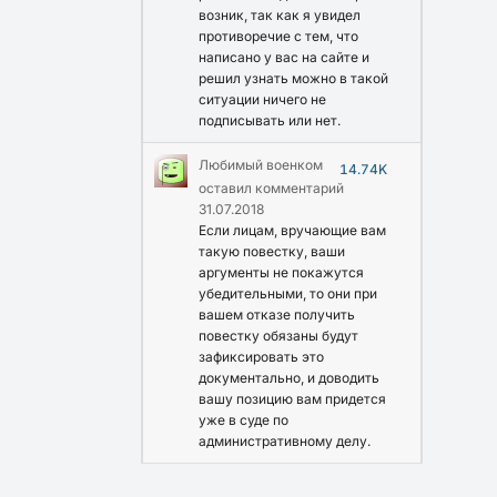
возник, так как я увидел
противоречие с тем, что
написано у вас на сайте и
решил узнать можно в такой
ситуации ничего не
подписывать или нет.
Любимый военком
14.74K
оставил комментарий
31.07.2018
Если лицам, вручающие вам
такую повестку, ваши
аргументы не покажутся
убедительными, то они при
вашем отказе получить
повестку обязаны будут
зафиксировать это
документально, и доводить
вашу позицию вам придется
уже в суде по
административному делу.