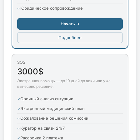
Юридическое сопровождение
Начать →
Подробнее
SOS
3000$
Экстренная помощь — до 10 дней до явки или уже
вынесено решение.
Срочный анализ ситуации
Экстренный медицинский план
Обжалование решения комиссии
Куратор на связи 24/7
Рассрочка 2 платежа