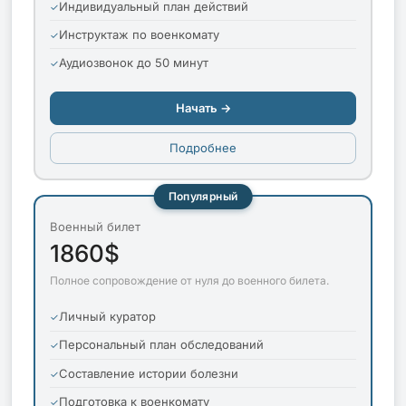
Индивидуальный план действий
Инструктаж по военкомату
Аудиозвонок до 50 минут
Начать →
Подробнее
Популярный
Военный билет
1860$
Полное сопровождение от нуля до военного билета.
Личный куратор
Персональный план обследований
Составление истории болезни
Подготовка к военкомату