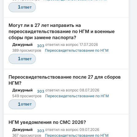
1
ответ
Могут ли в 27 лет направить на
переосвидетельствование по НГМ и военные
сборы при замене паспорта?
Дежурный
ответил на вопрос
17.07.2026
303
389 просмотров
Переосвидетельствование по НГМ
1
ответ
Переосвидетельствование после 27 для сборов
НГМ?
Дежурный
ответил на вопрос
08.07.2026
303
549 просмотров
Переосвидетельствование по НГМ
1
ответ
НГМ уведомления по СМС 2026?
Дежурный
ответил на вопрос
09.07.2026
303
367 просмотров
Переосвидетельствование по НГМ