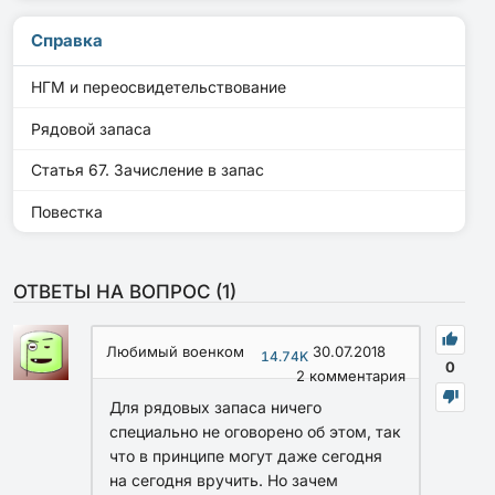
Справка
НГМ и переосвидетельствование
Рядовой запаса
Статья 67. Зачисление в запас
Повестка
ОТВЕТЫ НА ВОПРОС (
1
)
Любимый военком
30.07.2018
14.74K
0
2
комментария
Для рядовых запаса ничего
специально не оговорено об этом, так
что в принципе могут даже сегодня
на сегодня вручить. Но зачем