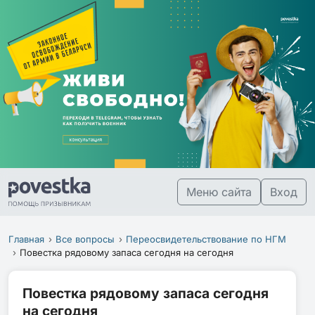
Меню сайта
Вход
Главная
Все вопросы
Переосвидетельствование по НГМ
Повестка рядовому запаса сегодня на сегодня
Повестка рядовому запаса сегодня
на сегодня