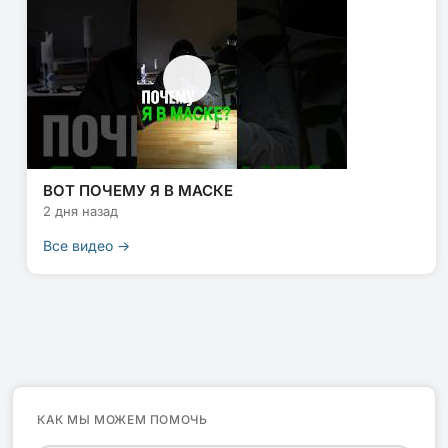
ВОТ ПОЧЕМУ Я В МАСКЕ
2 дня назад
Все видео →
КАК МЫ МОЖЕМ ПОМОЧЬ