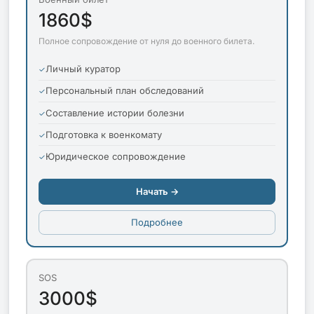
1860$
Полное сопровождение от нуля до военного билета.
Личный куратор
Персональный план обследований
Составление истории болезни
Подготовка к военкомату
Юридическое сопровождение
Начать →
Подробнее
SOS
3000$