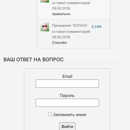
оставил комментарий
29.06.2018
правильно
Призывник-1001005
3.16K
оставил комментарий
29.06.2018
Спасибо
ВАШ ОТВЕТ НА ВОПРОС
Email
Пароль
Запомнить меня