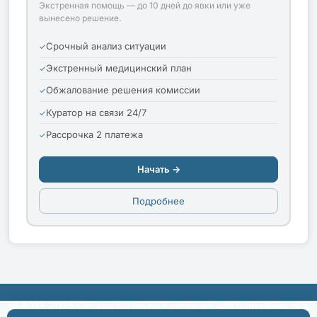
Экстренная помощь — до 10 дней до явки или уже
вынесено решение.
Срочный анализ ситуации
Экстренный медицинский план
Обжалование решения комиссии
Куратор на связи 24/7
Рассрочка 2 платежа
Начать →
Подробнее
© 2013-2026 Сервис легальных решений для призывников и