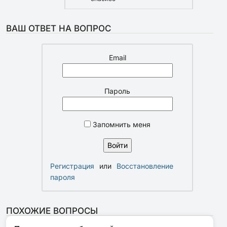
ВАШ ОТВЕТ НА ВОПРОС
Email
Пароль
Запомнить меня
Регистрация
или
Восстановление
пароля
ПОХОЖИЕ ВОПРОСЫ