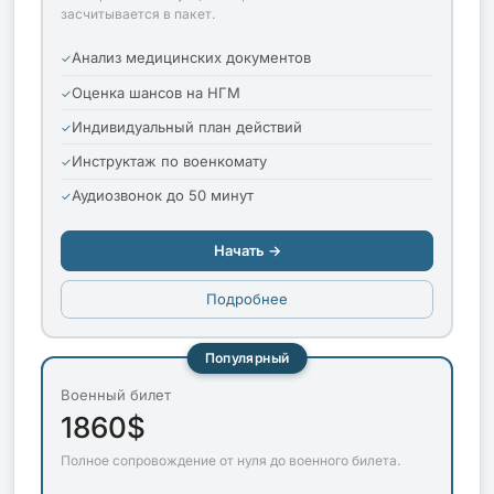
засчитывается в пакет.
Анализ медицинских документов
Оценка шансов на НГМ
Индивидуальный план действий
Инструктаж по военкомату
Аудиозвонок до 50 минут
Начать →
Подробнее
Популярный
Военный билет
1860$
Полное сопровождение от нуля до военного билета.