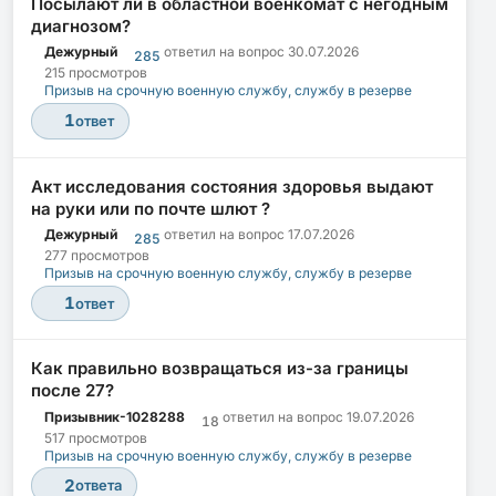
Посылают ли в областной военкомат с негодным
диагнозом?
Дежурный
ответил на вопрос
30.07.2026
285
215 просмотров
Призыв на срочную военную службу, службу в резерве
1
ответ
Акт исследования состояния здоровья выдают
на руки или по почте шлют ?
Дежурный
ответил на вопрос
17.07.2026
285
277 просмотров
Призыв на срочную военную службу, службу в резерве
1
ответ
Как правильно возвращаться из-за границы
после 27?
Призывник-1028288
ответил на вопрос
19.07.2026
18
517 просмотров
Призыв на срочную военную службу, службу в резерве
2
ответа