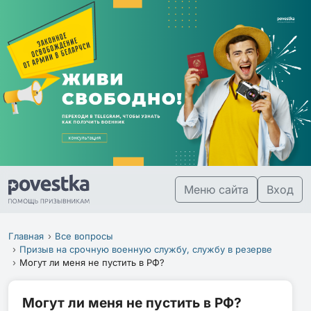
Меню сайта
Вход
Главная
Все вопросы
Призыв на срочную военную службу, службу в резерве
Могут ли меня не пустить в РФ?
Могут ли меня не пустить в РФ?