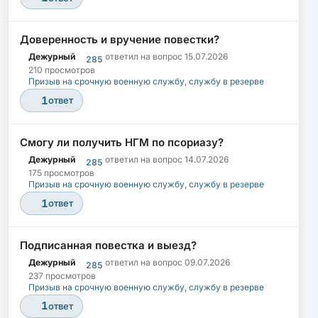
Доверенность и вручение повестки?
Дежурный
ответил на вопрос
15.07.2026
285
210 просмотров
Призыв на срочную военную службу, службу в резерве
1
ответ
Смогу ли получить НГМ по псориазу?
Дежурный
ответил на вопрос
14.07.2026
285
175 просмотров
Призыв на срочную военную службу, службу в резерве
1
ответ
Подписанная повестка и выезд?
Дежурный
ответил на вопрос
09.07.2026
285
237 просмотров
Призыв на срочную военную службу, службу в резерве
1
ответ