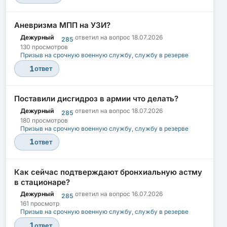
Аневризма МПП на УЗИ?
Дежурный
ответил на вопрос
18.07.2026
285
130 просмотров
Призыв на срочную военную службу, службу в резерве
1
ответ
Поставили дисгидроз в армии что делать?
Дежурный
ответил на вопрос
18.07.2026
285
180 просмотров
Призыв на срочную военную службу, службу в резерве
1
ответ
Как сейчас подтверждают бронхиальную астму
в стационаре?
Дежурный
ответил на вопрос
16.07.2026
285
161 просмотр
Призыв на срочную военную службу, службу в резерве
1
ответ