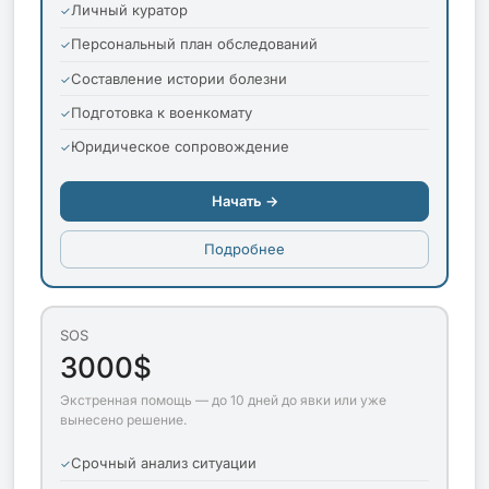
Личный куратор
Персональный план обследований
Составление истории болезни
Подготовка к военкомату
Юридическое сопровождение
Начать →
Подробнее
SOS
3000$
Экстренная помощь — до 10 дней до явки или уже
вынесено решение.
Срочный анализ ситуации