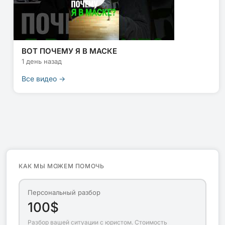
ВОТ ПОЧЕМУ Я В МАСКЕ
1 день назад
Все видео →
КАК МЫ МОЖЕМ ПОМОЧЬ
Персональный разбор
100$
Разбор вашей ситуации с юристом. Стоимость