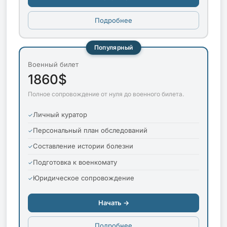
Подробнее
Популярный
Военный билет
1860$
Полное сопровождение от нуля до военного билета.
Личный куратор
Персональный план обследований
Составление истории болезни
Подготовка к военкомату
Юридическое сопровождение
Начать →
Подробнее