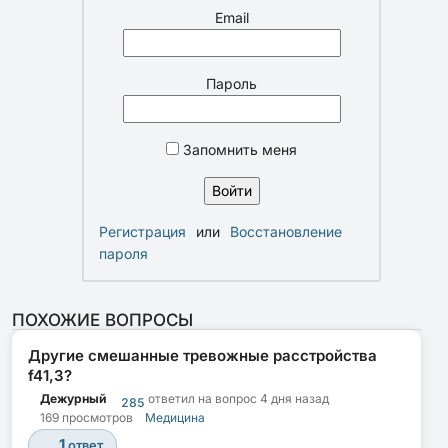
Email
Пароль
Запомнить меня
Регистрация
или
Восстановление
пароля
ПОХОЖИЕ ВОПРОСЫ
Другие смешанные тревожные расстройства
f41,3?
Дежурный
ответил на вопрос
4 дня назад
285
169 просмотров
Медицина
1
ответ