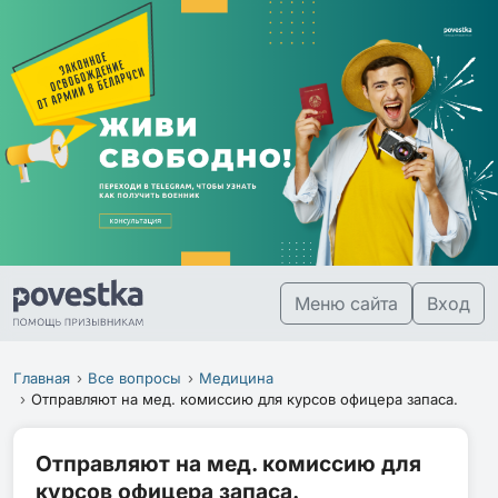
Меню сайта
Вход
Главная
Все вопросы
Медицина
Отправляют на мед. комиссию для курсов офицера запаса.
Отправляют на мед. комиссию для
курсов офицера запаса.