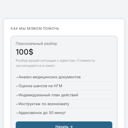
КАК МЫ МОЖЕМ ПОМОЧЬ
Персональный разбор
100$
Разбор вашей ситуации с юристом. Стоимость
засчитывается в пакет.
Анализ медицинских документов
Оценка шансов на НГМ
Индивидуальный план действий
Инструктаж по военкомату
Аудиозвонок до 50 минут
Начать →