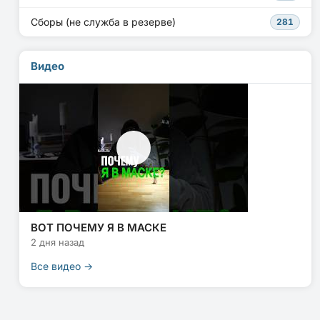
Сборы (не служба в резерве)
281
Видео
ВОТ ПОЧЕМУ Я В МАСКЕ
2 дня назад
Все видео →