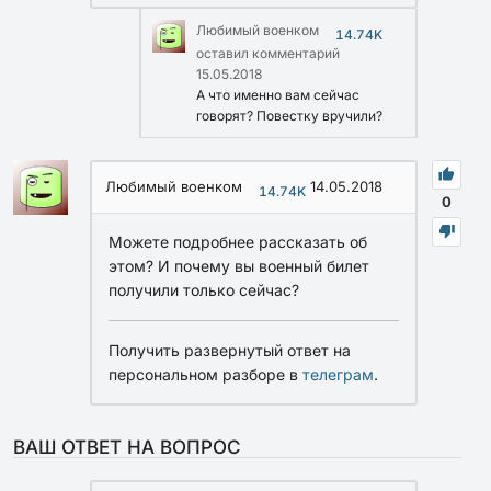
Любимый военком
14.74K
оставил комментарий
15.05.2018
А что именно вам сейчас
говорят? Повестку вручили?
Любимый военком
14.05.2018
14.74K
0
Можете подробнее рассказать об
этом? И почему вы военный билет
получили только сейчас?
Получить развернутый ответ на
персональном разборе в
телеграм
.
ВАШ ОТВЕТ НА ВОПРОС