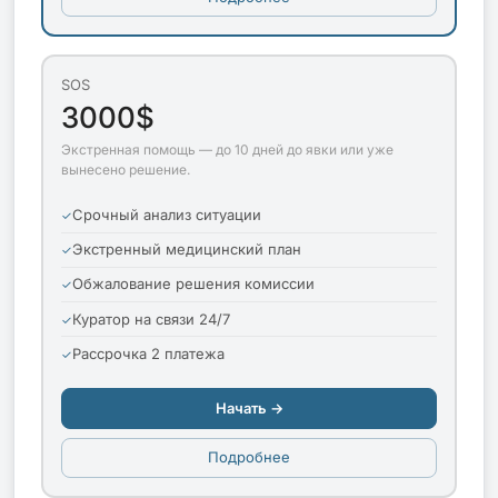
SOS
3000$
Экстренная помощь — до 10 дней до явки или уже
вынесено решение.
Срочный анализ ситуации
Экстренный медицинский план
Обжалование решения комиссии
Куратор на связи 24/7
Рассрочка 2 платежа
Начать →
Подробнее