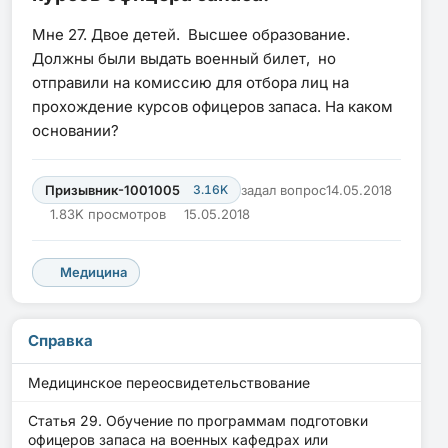
Мне 27. Двое детей. Высшее образование.
Должны были выдать военный билет, но
отправили на комиссию для отбора лиц на
прохождение курсов офицеров запаса. На каком
основании?
Призывник-1001005
3.16K
задал вопрос
14.05.2018
1.83K просмотров
15.05.2018
Медицина
Справка
Медицинское переосвидетельствование
Статья 29. Обучение по программам подготовки
офицеров запаса на военных кафедрах или