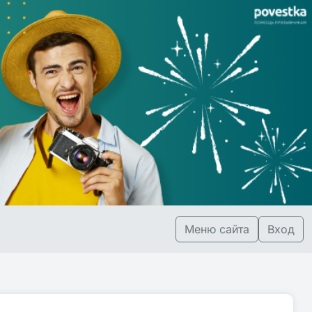
Меню сайта
Вход