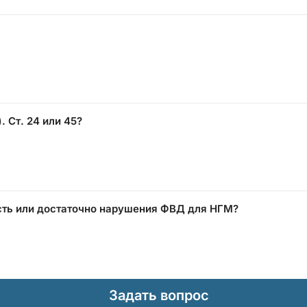
. Ст. 24 или 45?
сть или достаточно нарушения ФВД для НГМ?
Задать вопрос