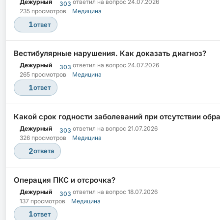
Дежурный
ответил на вопрос
24.07.2026
303
235 просмотров
Медицина
1
ответ
Вестибулярные нарушения. Как доказать диагноз?
Дежурный
ответил на вопрос
24.07.2026
303
265 просмотров
Медицина
1
ответ
Какой срок годности заболеваний при отсутствии обр
Дежурный
ответил на вопрос
21.07.2026
303
326 просмотров
Медицина
2
ответа
Операция ПКС и отсрочка?
Дежурный
ответил на вопрос
18.07.2026
303
137 просмотров
Медицина
1
ответ