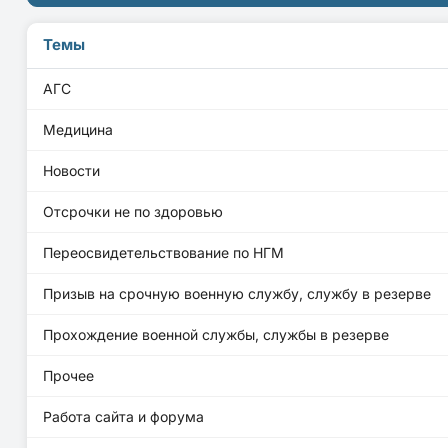
Темы
АГС
Медицина
Новости
Отсрочки не по здоровью
Переосвидетельствование по НГМ
Призыв на срочную военную службу, службу в резерве
Прохождение военной службы, службы в резерве
Прочее
Работа сайта и форума