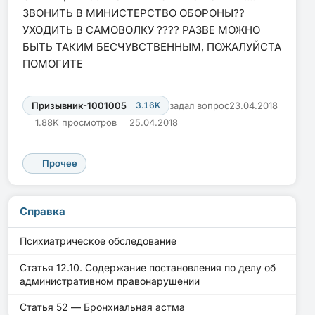
ЗВОНИТЬ В МИНИСТЕРСТВО ОБОРОНЫ??
УХОДИТЬ В САМОВОЛКУ ???? РАЗВЕ МОЖНО
БЫТЬ ТАКИМ БЕСЧУВСТВЕННЫМ, ПОЖАЛУЙСТА
ПОМОГИТЕ
Призывник-1001005
3.16K
задал вопрос
23.04.2018
1.88K просмотров
25.04.2018
Прочее
Справка
Психиатрическое обследование
Статья 12.10. Содержание постановления по делу об
административном правонарушении
Статья 52 — Бронхиальная астма