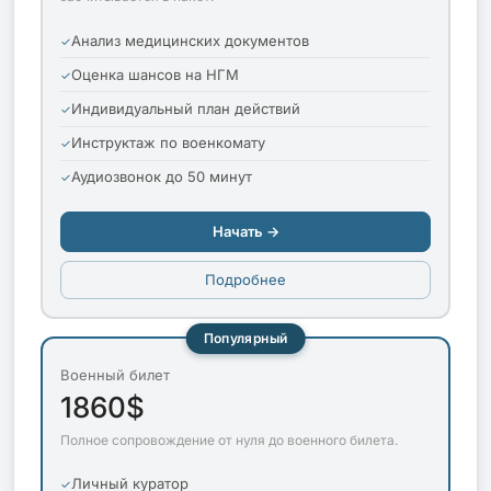
Анализ медицинских документов
Оценка шансов на НГМ
Индивидуальный план действий
Инструктаж по военкомату
Аудиозвонок до 50 минут
Начать →
Подробнее
Популярный
Военный билет
1860$
Полное сопровождение от нуля до военного билета.
Личный куратор