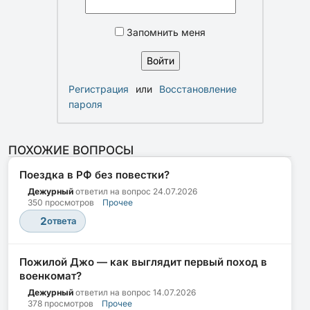
Запомнить меня
Регистрация
или
Восстановление
пароля
ПОХОЖИЕ ВОПРОСЫ
Поездка в РФ без повестки?
Дежурный
ответил на вопрос
24.07.2026
350 просмотров
Прочее
2
ответа
Пожилой Джо — как выглядит первый поход в
военкомат?
Дежурный
ответил на вопрос
14.07.2026
378 просмотров
Прочее