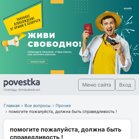
Меню сайта
Вход
Главная
Все вопросы
Прочее
помогите пожалуйста, должна быть справедливость !
помогите пожалуйста, должна быть
справедливость !