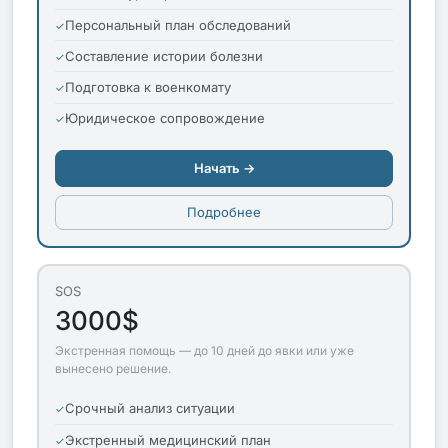
Персональный план обследований
Составление истории болезни
Подготовка к военкомату
Юридическое сопровождение
Начать →
Подробнее
SOS
3000$
Экстренная помощь — до 10 дней до явки или уже
вынесено решение.
Срочный анализ ситуации
Экстренный медицинский план