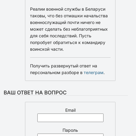
Реалии военной службы в Беларуси
таковы, что без отмашки начальства
военнослужащий почти ничего не
может сделать без неблагоприятных
для себя последствий. Пусть
попробует обратиться к командиру
воинской части.
Получить развернутый ответ на
персональном разборе в
телеграм
.
ВАШ ОТВЕТ НА ВОПРОС
Email
Пароль