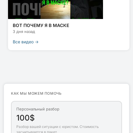
ВОТ ПОЧЕМУ Я В МАСКЕ
3 дня назад
Все видео →
КАК МЫ МОЖЕМ ПОМОЧЬ
Персональный разбор
100$
Разбор вашей ситуации с юристом. Стоимость
засчитывается в пакет.