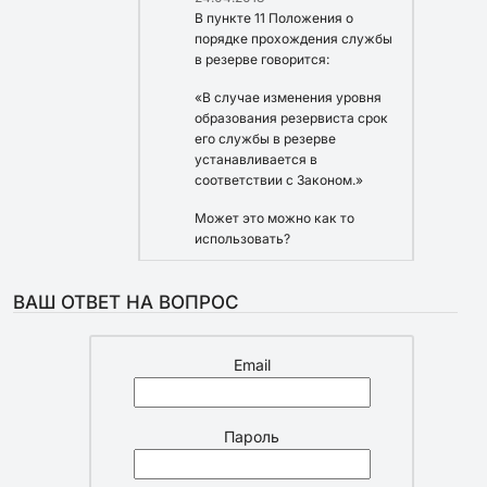
В пункте 11 Положения о
порядке прохождения службы
в резерве говорится:
«В случае изменения уровня
образования резервиста срок
его службы в резерве
устанавливается в
соответствии с Законом.»
Может это можно как то
использовать?
ВАШ ОТВЕТ НА ВОПРОС
Email
Пароль