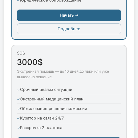
Начать →
Подробнее
SOS
3000$
Экстренная помощь — до 10 дней до явки или уже
вынесено решение.
Срочный анализ ситуации
Экстренный медицинский план
Обжалование решения комиссии
Куратор на связи 24/7
Рассрочка 2 платежа