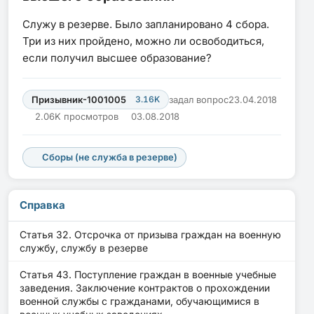
Служу в резерве. Было запланировано 4 сбора.
Три из них пройдено, можно ли освободиться,
если получил высшее образование?
Призывник-1001005
3.16K
задал вопрос
23.04.2018
2.06K просмотров
03.08.2018
Сборы (не служба в резерве)
Справка
Статья 32. Отсрочка от призыва граждан на военную
службу, службу в резерве
Статья 43. Поступление граждан в военные учебные
заведения. Заключение контрактов о прохождении
военной службы с гражданами, обучающимися в