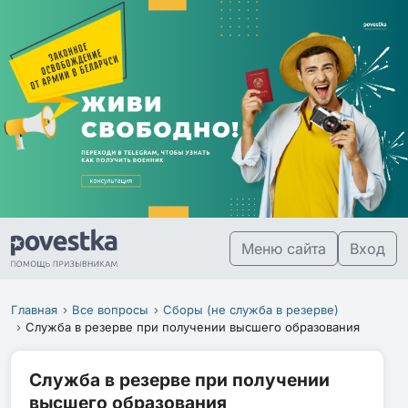
Меню сайта
Вход
Главная
Все вопросы
Сборы (не служба в резерве)
Служба в резерве при получении высшего образования
Служба в резерве при получении
высшего образования