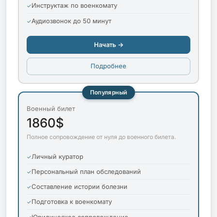
Инструктаж по военкомату
Аудиозвонок до 50 минут
Начать →
Подробнее
Популярный
Военный билет
1860$
Полное сопровождение от нуля до военного билета.
Личный куратор
Персональный план обследований
Составление истории болезни
Подготовка к военкомату
Юридическое сопровождение