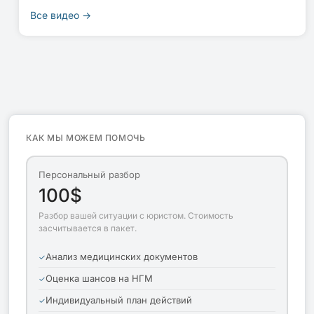
Все видео →
КАК МЫ МОЖЕМ ПОМОЧЬ
Персональный разбор
100$
Разбор вашей ситуации с юристом. Стоимость
засчитывается в пакет.
Анализ медицинских документов
Оценка шансов на НГМ
Индивидуальный план действий