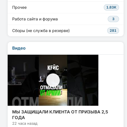
Прочее
1.83K
Работа сайта и форума
3
Сборы (не служба в резерве)
281
Видео
МЫ ЗАЩИЩАЛИ КЛИЕНТА ОТ ПРИЗЫВА 2,5
ГОДА
22 часа назад