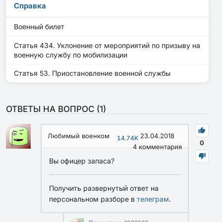
Справка
Военный билет
Статья 434. Уклонение от мероприятий по призыву на
военную службу по мобилизации
Статья 53. Приостановление военной службы
ОТВЕТЫ НА ВОПРОС (
1
)
Любимый военком
23.04.2018
14.74K
0
4
комментария
Вы офицер запаса?
Получить развернутый ответ на
персональном разборе в
телеграм
.