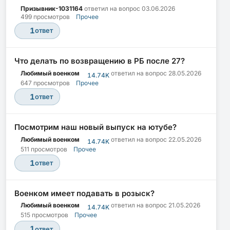
Призывник-1031164
ответил на вопрос
03.06.2026
499 просмотров
Прочее
1
ответ
Что делать по возвращению в РБ после 27?
Любимый военком
ответил на вопрос
28.05.2026
14.74K
647 просмотров
Прочее
1
ответ
Посмотрим наш новый выпуск на ютубе?
Любимый военком
ответил на вопрос
22.05.2026
14.74K
511 просмотров
Прочее
1
ответ
Военком имеет подавать в розыск?
Любимый военком
ответил на вопрос
21.05.2026
14.74K
515 просмотров
Прочее
1
ответ