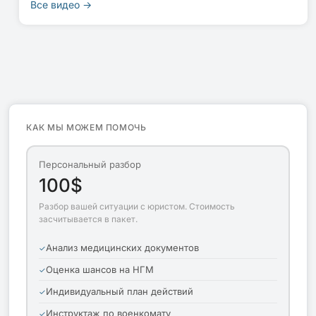
Все видео →
КАК МЫ МОЖЕМ ПОМОЧЬ
Персональный разбор
100$
Разбор вашей ситуации с юристом. Стоимость
засчитывается в пакет.
Анализ медицинских документов
Оценка шансов на НГМ
Индивидуальный план действий
Инструктаж по военкомату