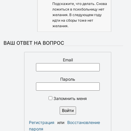
Подскажите, что делать. Снова
ложиться в психбольницу нет
желания. В следующем году
идти на сборы тоже нет
желания.
ВАШ ОТВЕТ НА ВОПРОС
Email
Пароль
Запомнить меня
Регистрация
или
Восстановление
пароля