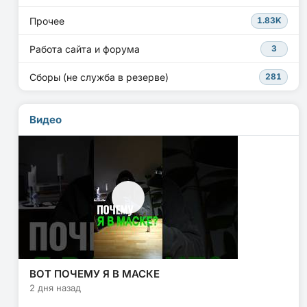
Прочее
1.83K
Работа сайта и форума
3
Сборы (не служба в резерве)
281
Видео
ВОТ ПОЧЕМУ Я В МАСКЕ
2 дня назад