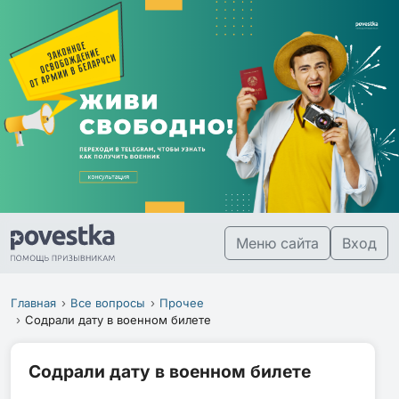
Меню сайта
Вход
Главная
Все вопросы
Прочее
Содрали дату в военном билете
Содрали дату в военном билете