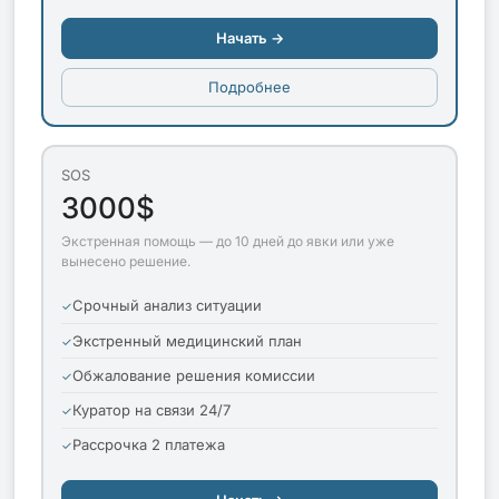
Начать →
Подробнее
SOS
3000$
Экстренная помощь — до 10 дней до явки или уже
вынесено решение.
Срочный анализ ситуации
Экстренный медицинский план
Обжалование решения комиссии
Куратор на связи 24/7
Рассрочка 2 платежа