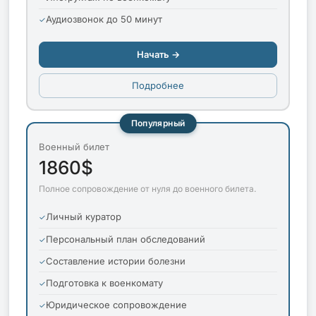
Аудиозвонок до 50 минут
Начать →
Подробнее
Популярный
Военный билет
1860$
Полное сопровождение от нуля до военного билета.
Личный куратор
Персональный план обследований
Составление истории болезни
Подготовка к военкомату
Юридическое сопровождение