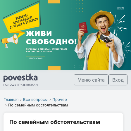
Меню сайта
Вход
Главная
Все вопросы
Прочее
По семейным обстоятельствам
По семейным обстоятельствам