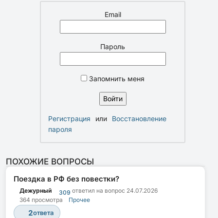
Email
Пароль
Запомнить меня
Регистрация
или
Восстановление
пароля
ПОХОЖИЕ ВОПРОСЫ
Поездка в РФ без повестки?
Дежурный
ответил на вопрос
24.07.2026
309
364 просмотра
Прочее
2
ответа