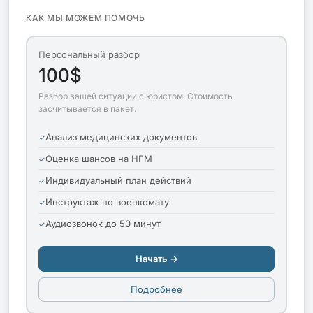
КАК МЫ МОЖЕМ ПОМОЧЬ
Персональный разбор
100$
Разбор вашей ситуации с юристом. Стоимость
засчитывается в пакет.
Анализ медицинских документов
Оценка шансов на НГМ
Индивидуальный план действий
Инструктаж по военкомату
Аудиозвонок до 50 минут
Начать →
Подробнее