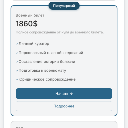
Популярный
Военный билет
1860$
Полное сопровождение от нуля до военного билета.
Личный куратор
Персональный план обследований
Составление истории болезни
Подготовка к военкомату
Юридическое сопровождение
Начать →
Подробнее