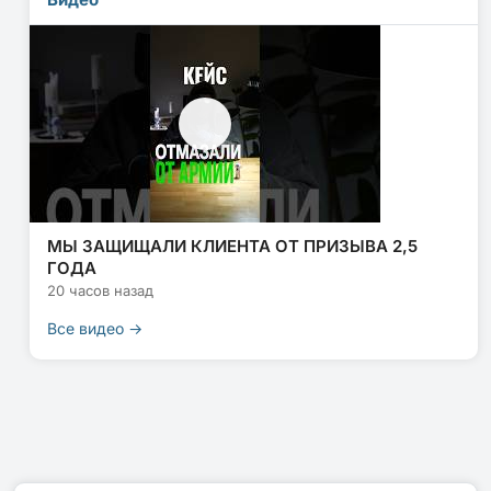
МЫ ЗАЩИЩАЛИ КЛИЕНТА ОТ ПРИЗЫВА 2,5
ГОДА
20 часов назад
Все видео →