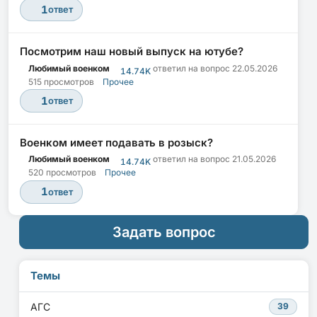
1
ответ
Посмотрим наш новый выпуск на ютубе?
Любимый военком
ответил на вопрос
22.05.2026
14.74K
515 просмотров
Прочее
1
ответ
Военком имеет подавать в розыск?
Любимый военком
ответил на вопрос
21.05.2026
14.74K
520 просмотров
Прочее
1
ответ
Задать вопрос
Темы
АГС
39