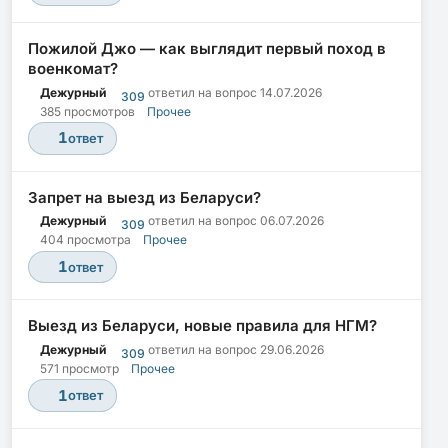
Пожилой Джо — как выглядит первый поход в
военкомат?
Дежурный
ответил на вопрос
14.07.2026
309
385 просмотров
Прочее
1
ответ
Запрет на выезд из Беларуси?
Дежурный
ответил на вопрос
06.07.2026
309
404 просмотра
Прочее
1
ответ
Выезд из Беларуси, новые правила для НГМ?
Дежурный
ответил на вопрос
29.06.2026
309
571 просмотр
Прочее
1
ответ