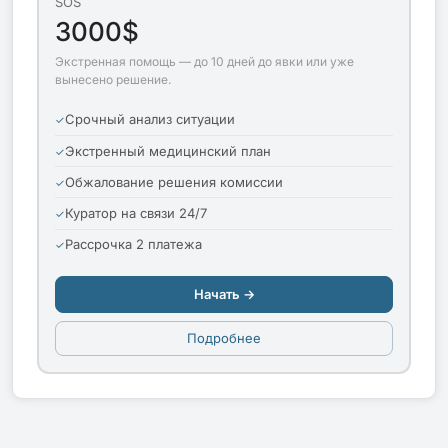
SOS
3000$
Экстренная помощь — до 10 дней до явки или уже
вынесено решение.
Срочный анализ ситуации
Экстренный медицинский план
Обжалование решения комиссии
Куратор на связи 24/7
Рассрочка 2 платежа
Начать →
Подробнее