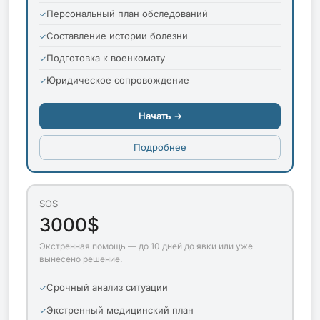
Персональный план обследований
Составление истории болезни
Подготовка к военкомату
Юридическое сопровождение
Начать →
Подробнее
SOS
3000$
Экстренная помощь — до 10 дней до явки или уже
вынесено решение.
Срочный анализ ситуации
Экстренный медицинский план