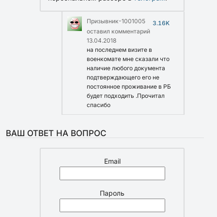
Призывник-1001005
3.16K
оставил комментарий
13.04.2018
на последнем визите в
военкомате мне сказали что
наличие любого документа
подтверждающего его не
постоянное проживание в РБ
будет подходить .Прочитал
спасибо
ВАШ ОТВЕТ НА ВОПРОС
Email
Пароль