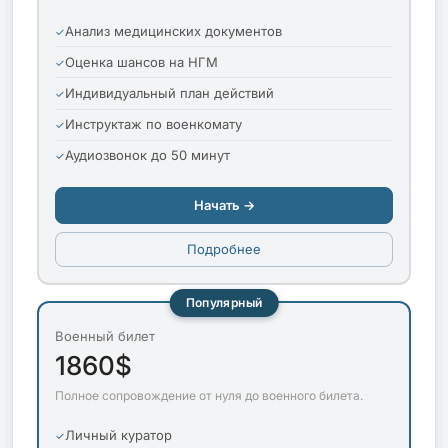
Анализ медицинских документов
Оценка шансов на НГМ
Индивидуальный план действий
Инструктаж по военкомату
Аудиозвонок до 50 минут
Начать →
Подробнее
Популярный
Военный билет
1860$
Полное сопровождение от нуля до военного билета.
Личный куратор