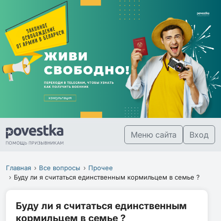
Меню сайта
Вход
Главная
Все вопросы
Прочее
Буду ли я считаться единственным кормильцем в семье ?
Буду ли я считаться единственным
кормильцем в семье ?