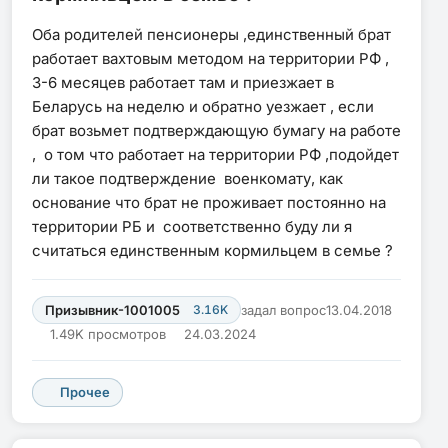
Оба родителей пенсионеры ,единственный брат
работает вахтовым методом на территории РФ ,
3-6 месяцев работает там и приезжает в
Беларусь на неделю и обратно уезжает , если
брат возьмет подтверждающую бумагу на работе
, о том что работает на территории РФ ,подойдет
ли такое подтверждение военкомату, как
основание что брат не проживает постоянно на
территории РБ и соответственно буду ли я
считаться единственным кормильцем в семье ?
Призывник-1001005
3.16K
задал вопрос
13.04.2018
1.49K просмотров
24.03.2024
Прочее