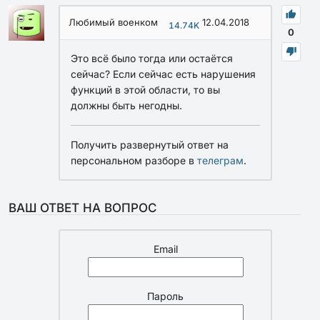
Любимый военком
12.04.2018
14.74K
0
Это всё было тогда или остаётся
сейчас? Если сейчас есть нарушения
функций в этой области, то вы
должны быть негодны.
Получить развернутый ответ на
персональном разборе в
телеграм
.
ВАШ ОТВЕТ НА ВОПРОС
Email
Пароль