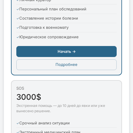
Персональный план обследований
Составление истории болезни
Подготовка к военкомату
Юридическое сопровождение
Начать →
Подробнее
SOS
3000$
Экстренная помощь — до 10 дней до явки или уже
вынесено решение.
Срочный анализ ситуации
Экстренный медицинский план