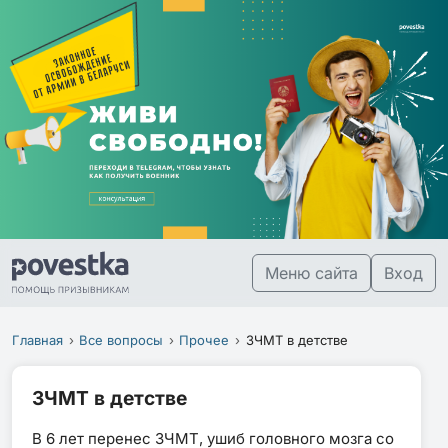
Меню сайта
Вход
Главная
Все вопросы
Прочее
ЗЧМТ в детстве
ЗЧМТ в детстве
В 6 лет перенес ЗЧМТ, ушиб головного мозга со