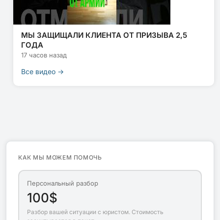
МЫ ЗАЩИЩАЛИ КЛИЕНТА ОТ ПРИЗЫВА 2,5
ГОДА
17 часов назад
Все видео →
КАК МЫ МОЖЕМ ПОМОЧЬ
Персональный разбор
100$
Разбор вашей ситуации с юристом. Стоимость