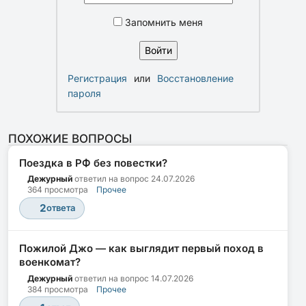
Запомнить меня
Регистрация
или
Восстановление
пароля
ПОХОЖИЕ ВОПРОСЫ
Поездка в РФ без повестки?
Дежурный
ответил на вопрос
24.07.2026
364 просмотра
Прочее
2
ответа
Пожилой Джо — как выглядит первый поход в
военкомат?
Дежурный
ответил на вопрос
14.07.2026
384 просмотра
Прочее