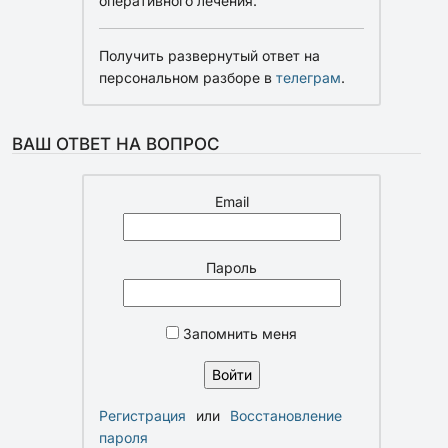
оперативного лечения.
Получить развернутый ответ на
персональном разборе в
телеграм
.
ВАШ ОТВЕТ НА ВОПРОС
Email
Пароль
Запомнить меня
Регистрация
или
Восстановление
пароля