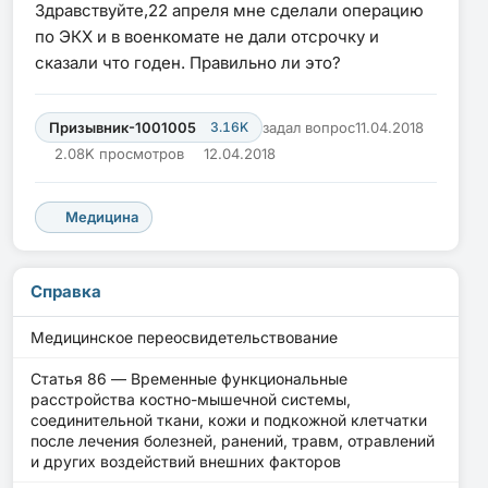
Здравствуйте,22 апреля мне сделали операцию
по ЭКХ и в военкомате не дали отсрочку и
сказали что годен. Правильно ли это?
Призывник-1001005
3.16K
задал вопрос
11.04.2018
2.08K просмотров
12.04.2018
Медицина
Справка
Медицинское переосвидетельствование
Статья 86 — Временные функциональные
расстройства костно-мышечной системы,
соединительной ткани, кожи и подкожной клетчатки
после лечения болезней, ранений, травм, отравлений
и других воздействий внешних факторов