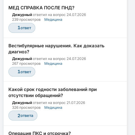
МЕД СПРАВКА ПОСЛЕ ПНД?
Дежурный
ответил на вопрос
24.07.2026
239 просмотров
Медицина
1
ответ
Вестибулярные нарушения. Как доказать
диагноз?
Дежурный
ответил на вопрос
24.07.2026
267 просмотров
Медицина
1
ответ
Какой срок годности заболеваний при
отсутствии обращений?
Дежурный
ответил на вопрос
21.07.2026
326 просмотров
Медицина
2
ответа
Операция ПКС и отсрочка?