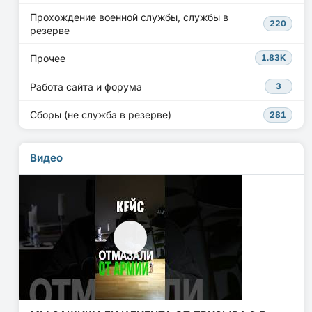
Прохождение военной службы, службы в
220
резерве
Прочее
1.83K
Работа сайта и форума
3
Сборы (не служба в резерве)
281
Видео