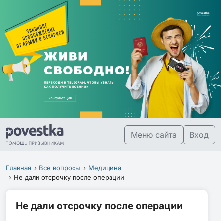
Меню сайта
Вход
Главная
Все вопросы
Медицина
Не дали отсрочку после операции
Не дали отсрочку после операции