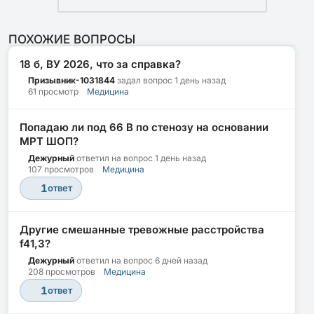
ПОХОЖИЕ ВОПРОСЫ
18 б, ВУ 2026, что за справка?
Призывник-1031844
задал вопрос
1 день назад
61 просмотр
Медицина
Попадаю ли под 66 В по стенозу на основании
МРТ ШОП?
Дежурный
ответил на вопрос
1 день назад
107 просмотров
Медицина
1
ответ
Другие смешанные тревожные расстройства
f41,3?
Дежурный
ответил на вопрос
6 дней назад
208 просмотров
Медицина
1
ответ