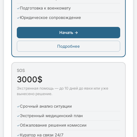
Подготовка к военкомату
Юридическое сопровождение
Начать →
Подробнее
SOS
3000$
Экстренная помощь — до 10 дней до явки или уже
вынесено решение.
Срочный анализ ситуации
Экстренный медицинский план
Обжалование решения комиссии
Куратор на связи 24/7