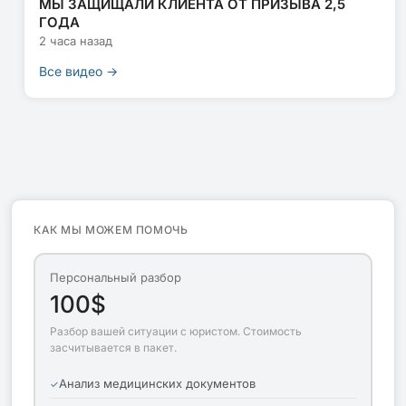
МЫ ЗАЩИЩАЛИ КЛИЕНТА ОТ ПРИЗЫВА 2,5
ГОДА
2 часа назад
Все видео →
КАК МЫ МОЖЕМ ПОМОЧЬ
Персональный разбор
100$
Разбор вашей ситуации с юристом. Стоимость
засчитывается в пакет.
Анализ медицинских документов