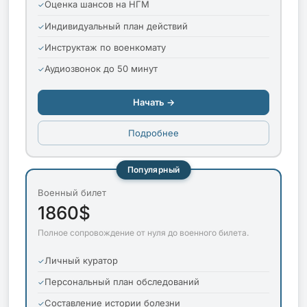
Оценка шансов на НГМ
Индивидуальный план действий
Инструктаж по военкомату
Аудиозвонок до 50 минут
Начать →
Подробнее
Популярный
Военный билет
1860$
Полное сопровождение от нуля до военного билета.
Личный куратор
Персональный план обследований
Составление истории болезни