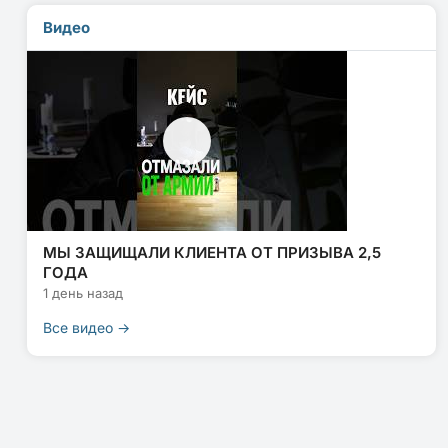
Видео
МЫ ЗАЩИЩАЛИ КЛИЕНТА ОТ ПРИЗЫВА 2,5
ГОДА
1 день назад
Все видео →