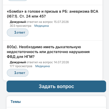
«Бомба» в голове и призыв в РБ: аневризма ВСА
(I67.1). Ст. 24 или 45?
Дежурный
ответил на вопрос
15.07.2026
303 просмотра
Медицина
1
ответ
80(в). Необходимо иметь дыхательную
недостаточность или достаточно нарушения
ФВД для НГМ?
Дежурный
ответил на вопрос
14.07.2026
177 просмотров
Медицина
1
ответ
Задать вопрос
Темы