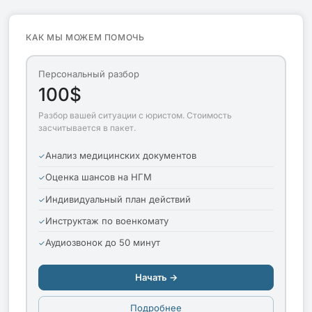
КАК МЫ МОЖЕМ ПОМОЧЬ
Персональный разбор
100$
Разбор вашей ситуации с юристом. Стоимость
засчитывается в пакет.
Анализ медицинских документов
Оценка шансов на НГМ
Индивидуальный план действий
Инструктаж по военкомату
Аудиозвонок до 50 минут
Начать →
Подробнее