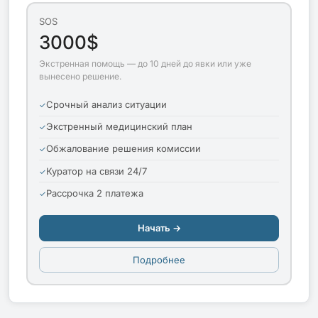
SOS
3000$
Экстренная помощь — до 10 дней до явки или уже
вынесено решение.
Срочный анализ ситуации
Экстренный медицинский план
Обжалование решения комиссии
Куратор на связи 24/7
Рассрочка 2 платежа
Начать →
Подробнее