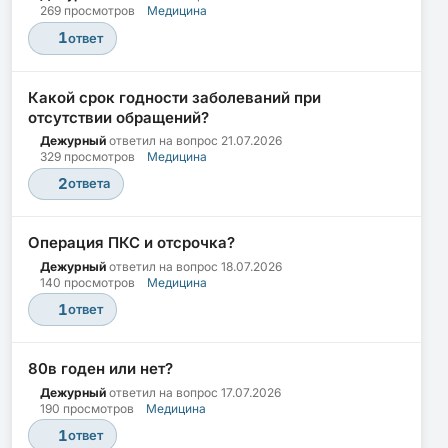
269 просмотров
Медицина
1
ответ
Какой срок годности заболеваний при
отсутствии обращений?
Дежурный
ответил на вопрос
21.07.2026
329 просмотров
Медицина
2
ответа
Операция ПКС и отсрочка?
Дежурный
ответил на вопрос
18.07.2026
140 просмотров
Медицина
1
ответ
80в годен или нет?
Дежурный
ответил на вопрос
17.07.2026
190 просмотров
Медицина
1
ответ