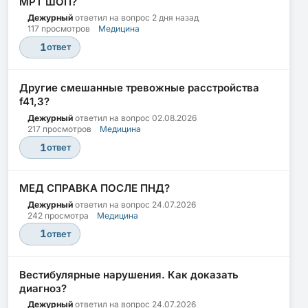
МРТ ШОП?
Дежурный
ответил на вопрос
2 дня назад
117 просмотров
Медицина
1
ответ
Другие смешанные тревожные расстройства
f41,3?
Дежурный
ответил на вопрос
02.08.2026
217 просмотров
Медицина
1
ответ
МЕД СПРАВКА ПОСЛЕ ПНД?
Дежурный
ответил на вопрос
24.07.2026
242 просмотра
Медицина
1
ответ
Вестибулярные нарушения. Как доказать
диагноз?
Дежурный
ответил на вопрос
24.07.2026