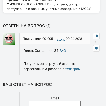
ФИЗИЧЕСКОГО РАЗВИТИЯ для граждан при
поступлении в военные учебные заведения и МСВУ
ОТВЕТЫ НА ВОПРОС (
1
)
Призывник-1001005
09.04.2018
3.16K
0
Годен. См. вопрос 34
FAQ
.
Получить развернутый ответ на
персональном разборе в
телеграм
.
ВАШ ОТВЕТ НА ВОПРОС
Email