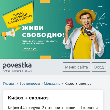
Меню сайта
Вход
Главная
Все вопросы
Медицина
Кифоз + сколиоз
Кифоз + сколиоз
Кифоз 44 градуса 2 степени + сколиоз 1 степени