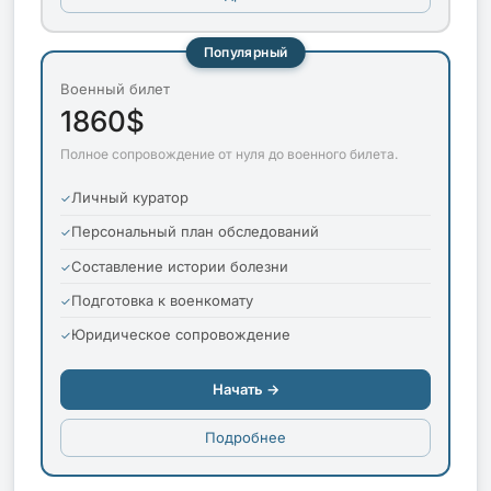
Популярный
Военный билет
1860$
Полное сопровождение от нуля до военного билета.
Личный куратор
Персональный план обследований
Составление истории болезни
Подготовка к военкомату
Юридическое сопровождение
Начать →
Подробнее