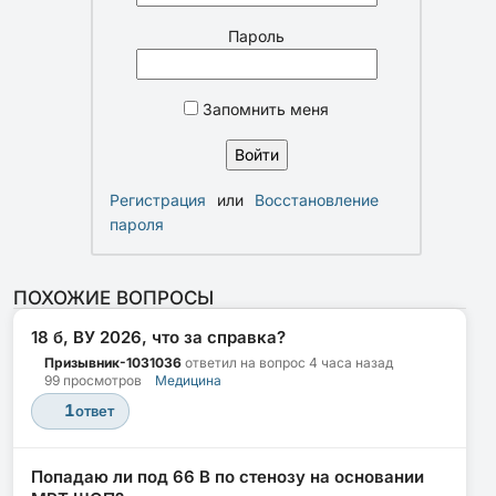
Пароль
Запомнить меня
Регистрация
или
Восстановление
пароля
ПОХОЖИЕ ВОПРОСЫ
18 б, ВУ 2026, что за справка?
Призывник-1031036
ответил на вопрос
4 часа назад
99 просмотров
Медицина
1
ответ
Попадаю ли под 66 В по стенозу на основании