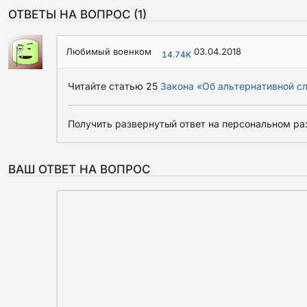
ОТВЕТЫ НА ВОПРОС (
1
)
Любимый военком
03.04.2018
14.74K
Читайте статью 25
Закона «Об альтернативной с
Получить развернутый ответ на персональном ра
ВАШ ОТВЕТ НА ВОПРОС