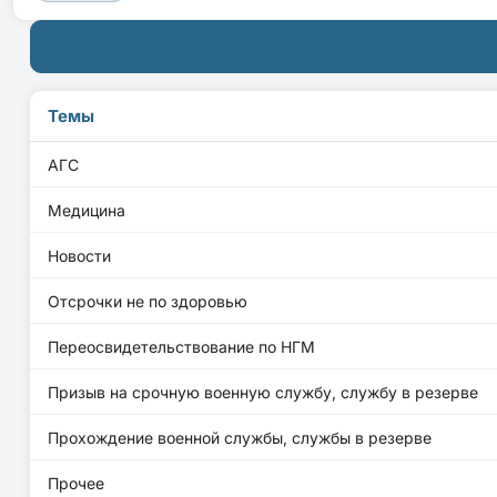
Темы
АГС
Медицина
Новости
Отсрочки не по здоровью
Переосвидетельствование по НГМ
Призыв на срочную военную службу, службу в резерве
Прохождение военной службы, службы в резерве
Прочее