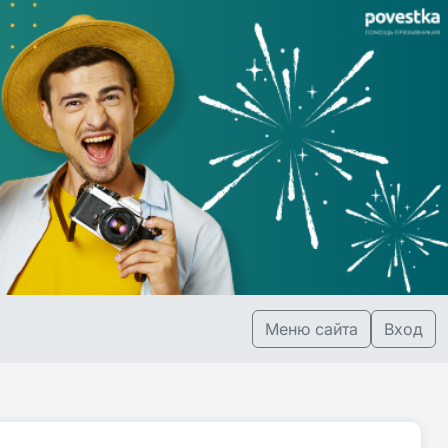
Меню сайта
Вход