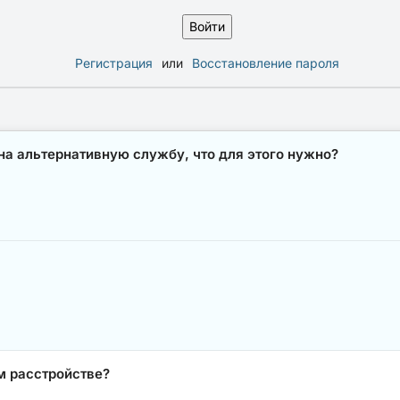
Регистрация
или
Восстановление пароля
 на альтернативную службу, что для этого нужно?
м расстройстве?