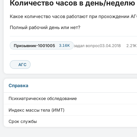
Количество часов в день/неделю
Какое количество часов работают при прохождении АГ
Полный рабочий день или нет?
Призывник-1001005
3.16K
задал вопрос
03.04.2018
2.21
АГС
Справка
Психиатрическое обследование
Индекс массы тела (ИМТ)
Срок службы