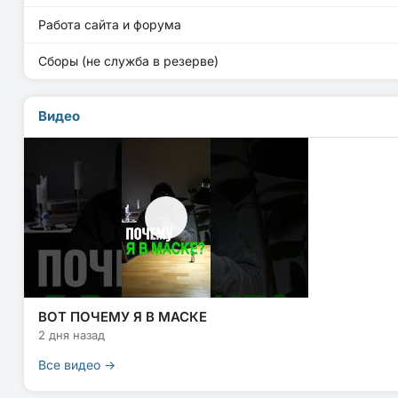
Работа сайта и форума
Сборы (не служба в резерве)
Видео
ВОТ ПОЧЕМУ Я В МАСКЕ
2 дня назад
Все видео →