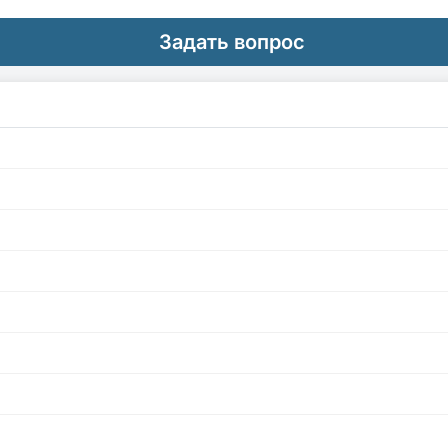
Задать вопрос