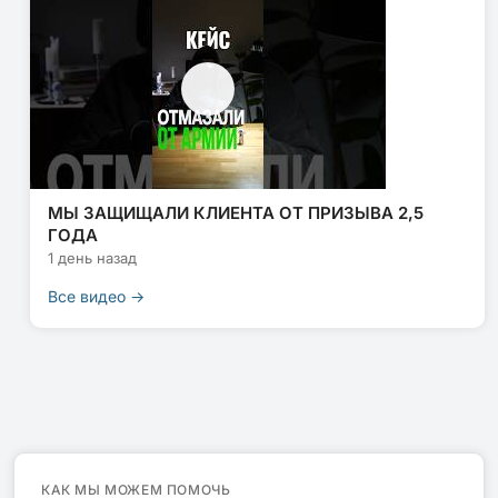
МЫ ЗАЩИЩАЛИ КЛИЕНТА ОТ ПРИЗЫВА 2,5
ГОДА
1 день назад
Все видео →
КАК МЫ МОЖЕМ ПОМОЧЬ