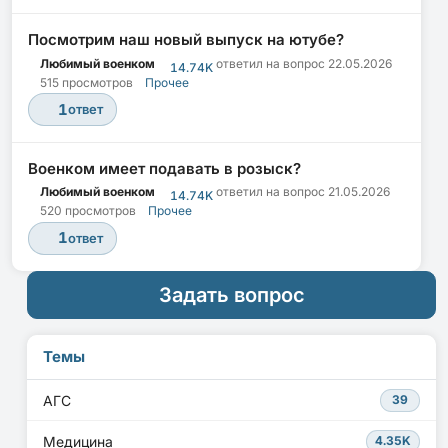
Посмотрим наш новый выпуск на ютубе?
Любимый военком
ответил на вопрос
22.05.2026
14.74K
515 просмотров
Прочее
1
ответ
Военком имеет подавать в розыск?
Любимый военком
ответил на вопрос
21.05.2026
14.74K
520 просмотров
Прочее
1
ответ
Задать вопрос
Темы
АГС
39
Медицина
4.35K