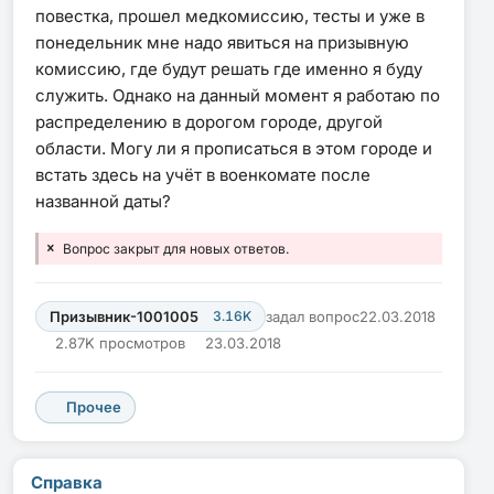
повестка, прошел медкомиссию, тесты и уже в
понедельник мне надо явиться на призывную
комиссию, где будут решать где именно я буду
служить. Однако на данный момент я работаю по
распределению в дорогом городе, другой
области. Могу ли я прописаться в этом городе и
встать здесь на учёт в военкомате после
названной даты?
Вопрос закрыт для новых ответов.
Призывник-1001005
3.16K
задал вопрос
22.03.2018
2.87K просмотров
23.03.2018
Прочее
Справка