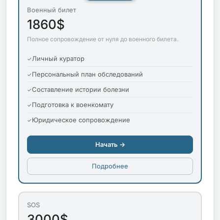
Военный билет
1860$
Полное сопровождение от нуля до военного билета.
Личный куратор
Персональный план обследований
Составление истории болезни
Подготовка к военкомату
Юридическое сопровождение
Начать →
Подробнее
SOS
3000$