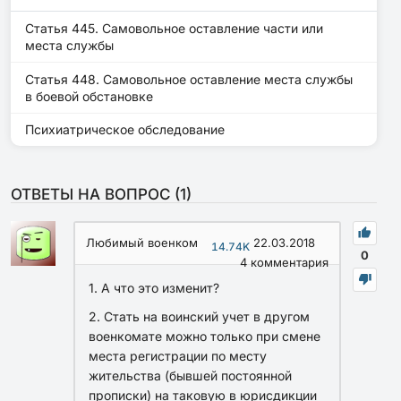
Статья 445. Самовольное оставление части или
места службы
Статья 448. Самовольное оставление места службы
в боевой обстановке
Психиатрическое обследование
ОТВЕТЫ НА ВОПРОС (
1
)
Любимый военком
22.03.2018
14.74K
0
4
комментария
1. А что это изменит?
2. Стать на воинский учет в другом
военкомате можно только при смене
места регистрации по месту
жительства (бывшей постоянной
прописки) на таковую в юрисдикции