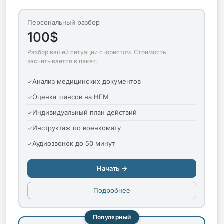
Персональный разбор
100$
Разбор вашей ситуации с юристом. Стоимость
засчитывается в пакет.
Анализ медицинских документов
Оценка шансов на НГМ
Индивидуальный план действий
Инструктаж по военкомату
Аудиозвонок до 50 минут
Начать →
Подробнее
Популярный