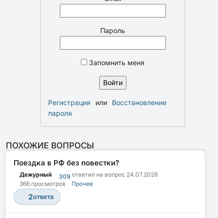
Пароль
Запомнить меня
Регистрация
или
Восстановление
пароля
ПОХОЖИЕ ВОПРОСЫ
Поездка в РФ без повестки?
Дежурный
ответил на вопрос
24.07.2026
309
366 просмотров
Прочее
2
ответа