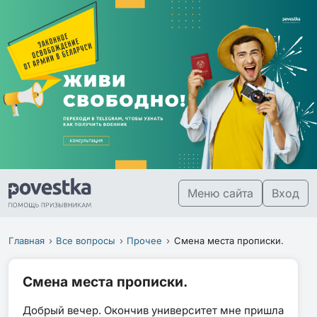
Меню сайта
Вход
Главная
Все вопросы
Прочее
Смена места прописки.
Смена места прописки.
Добрый вечер. Окончив университет мне пришла