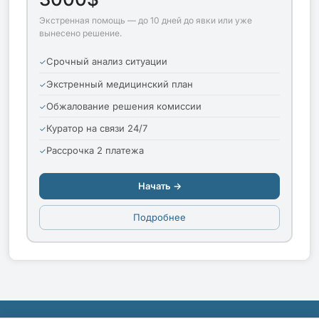
Экстренная помощь — до 10 дней до явки или уже
вынесено решение.
Срочный анализ ситуации
Экстренный медицинский план
Обжалование решения комиссии
Куратор на связи 24/7
Рассрочка 2 платежа
Начать →
Подробнее